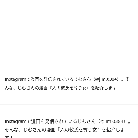
Instagramで漫画を発信されているじむさん（@jim.0384）。そ
んな、じむさんの漫画『人の彼氏を奪う女』を紹介します！
Instagramで漫画を発信されているじむさん（@jim.0384）。
そんな、じむさんの漫画『人の彼氏を奪う女』を紹介しま
す！