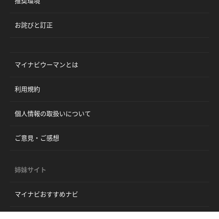
推奨環境
お詫びと訂正
マイナビウーマンとは
利用規約
個人情報の取扱いについて
ご意見・ご感想
姉妹サイト
マイナビおすすめナビ