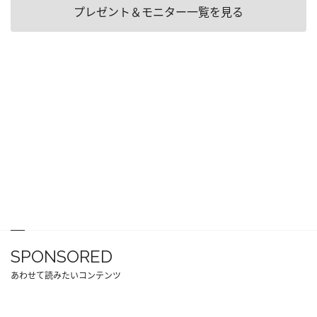
プレゼント＆モニター一覧を見る
SPONSORED
あわせて読みたいコンテンツ