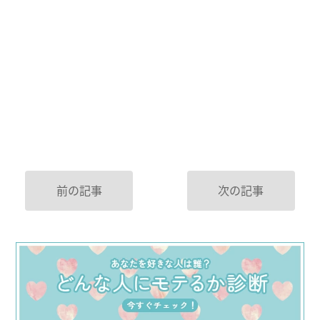
前の記事
次の記事