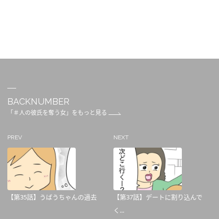
BACKNUMBER
「＃人の彼氏を奪う女」をもっと見る
PREV
NEXT
【第35話】うばうちゃんの過去
【第37話】デートに割り込んで
く...