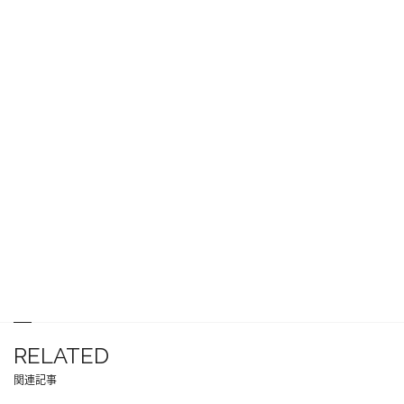
RELATED
関連記事