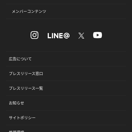
メンバーコンテンツ
広告について
プレスリリース窓口
プレスリリース一覧
お知らせ
サイトポリシー