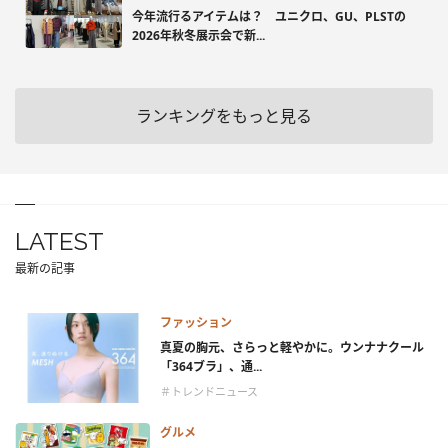
今年流行るアイテムは？ ユニクロ、GU、PLSTの
2026年秋冬展示会で新...
ランキングをもっと見る
LATEST
最新の記事
ファッション
真夏の胸元、さらっと軽やかに。ウンナナクール
「364ブラ」、通...
＃トレンドニュース
グルメ