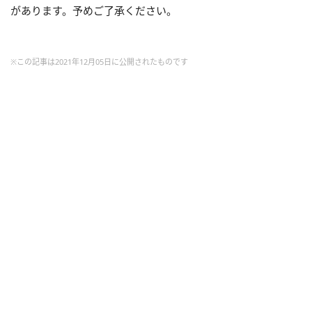
があります。予めご了承ください。
※この記事は2021年12月05日に公開されたものです