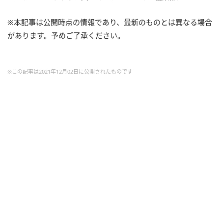
※本記事は公開時点の情報であり、最新のものとは異なる場合
があります。予めご了承ください。
※この記事は2021年12月02日に公開されたものです