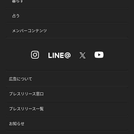
暮らす
占う
メンバーコンテンツ
広告について
プレスリリース窓口
プレスリリース一覧
お知らせ