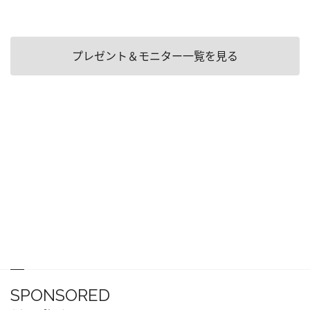
プレゼント＆モニター一覧を見る
SPONSORED