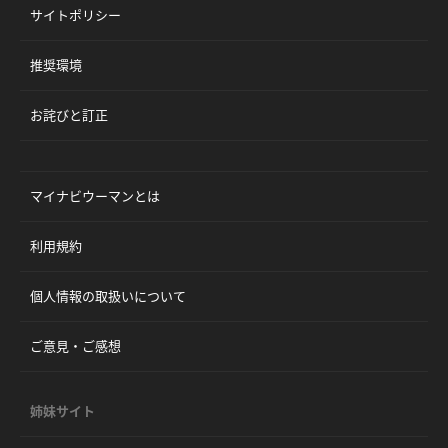
サイトポリシー
推奨環境
お詫びと訂正
マイナビウーマンとは
利用規約
個人情報の取扱いについて
ご意見・ご感想
姉妹サイト