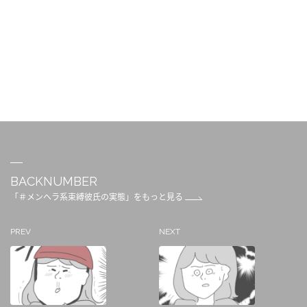
BACKNUMBER
「＃メンヘラ系束縛彼氏の実態」をもっと見る
PREV
NEXT