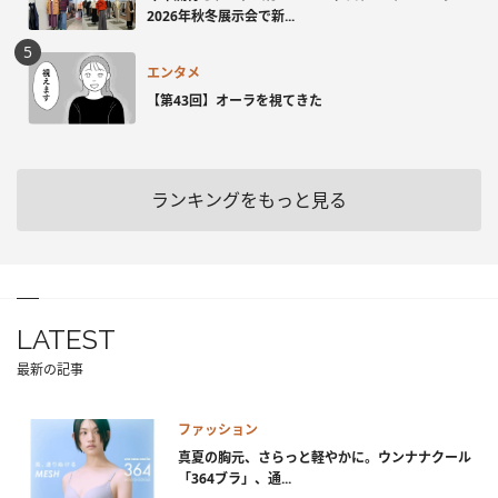
2026年秋冬展示会で新...
エンタメ
【第43回】オーラを視てきた
ランキングをもっと見る
LATEST
最新の記事
ファッション
真夏の胸元、さらっと軽やかに。ウンナナクール
「364ブラ」、通...