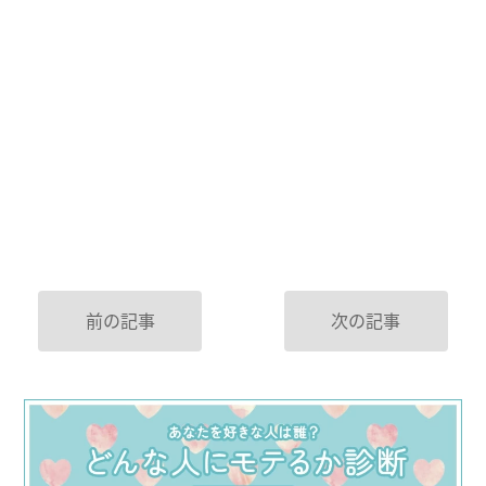
前の記事
次の記事