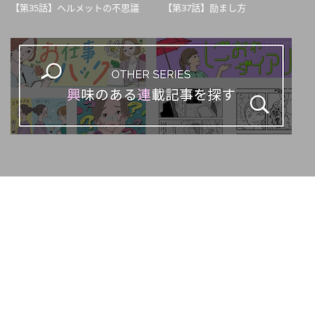
【第35話】ヘルメットの不思議
【第37話】励まし方