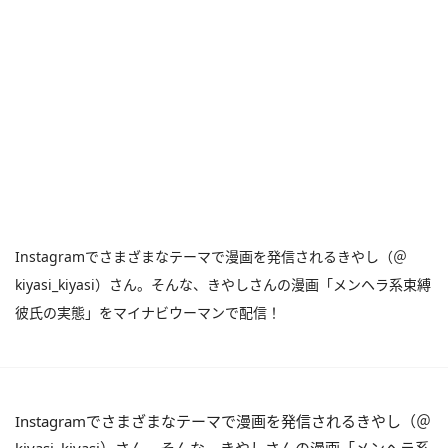
Instagramでさまざまなテーマで漫画を発信されるきやし（＠
kiyasi_kiyasi）さん。そんな、きやしさんの漫画「メンヘラ系束縛
彼氏の実態」をマイナビウーマンで配信！
Instagramでさまざまなテーマで漫画を発信されるきやし（＠