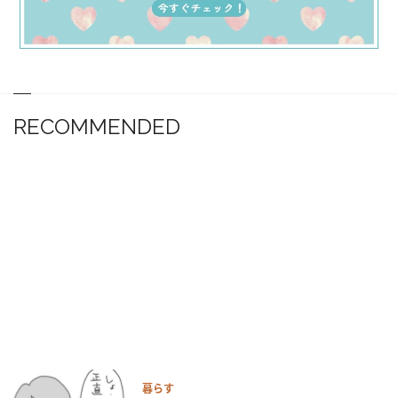
RECOMMENDED
暮らす