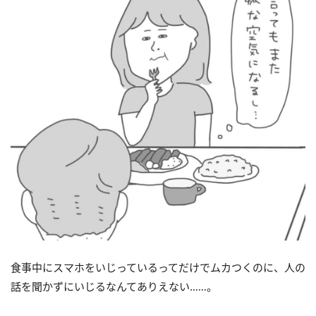
食事中にスマホをいじっているってだけでムカつくのに、人の
話を聞かずにいじるなんてありえない……。