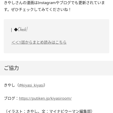
きやしさんの漫画はInstagramやブログでも更新されていま
す。ぜひチェックしてみてくださいね！
◆Check!
＜＜1話からまとめ読みはこちら
ご協力
きやし（
@kiyasi_kiyasi
）
ブログ：
https://putiken.jp/kiyasiroom/
（イラスト：きやし、文：マイナビウーマン編集部）