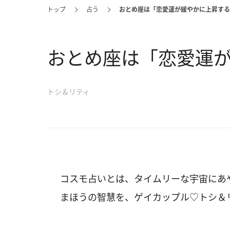
トップ
占う
おとめ座は「恋愛運が緩やかに上昇する
おとめ座は「恋愛運
トシ＆リティ
コスモ占いとは、タイムリーな宇宙にあ
まほうの智慧を、ゲイカップル♡トシ＆