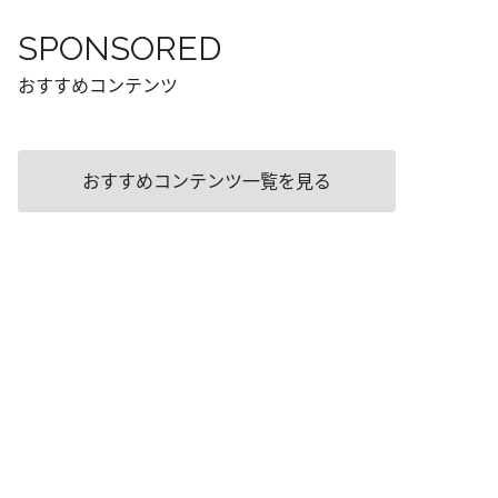
SPONSORED
おすすめコンテンツ
おすすめコンテンツ一覧を見る