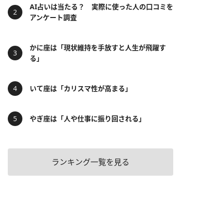
AI占いは当たる？ 実際に使った人の口コミを
アンケート調査
かに座は「現状維持を手放すと人生が飛躍す
る」
いて座は「カリスマ性が高まる」
やぎ座は「人や仕事に振り回される」
ランキング一覧を見る