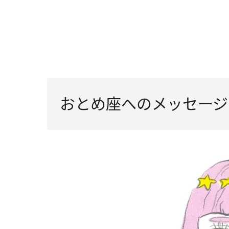
おとめ座へのメッセージ