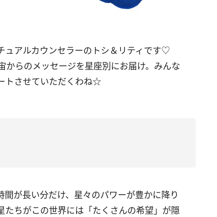
リチュアルカウンセラーのトシ＆リティです♡
宙からのメッセージを星座別にお届け。みんな
ートさせていただくわね☆
時間が長い分だけ、星々のパワーが豊かに降り
星たちがこの世界には「たくさんの希望」が隠