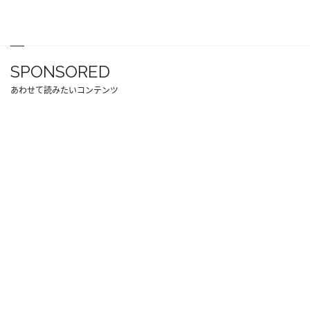
SPONSORED
あわせて読みたいコンテンツ