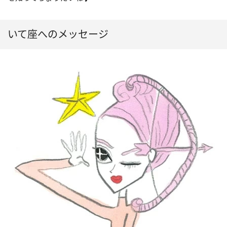
いて座へのメッセージ