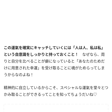
この運氣を確実にキャッチしていくには「人は人、私は私」
という自意識をしっかりと持っておくこと！
なぜなら、周
りと自分を比べることが癖になっていると「あなたのためだ
けに用意された幸運」を受け取ることに魂がためらってしま
うからなのよね！
精神的に自立しているからこそ、スペシャルな運氣を堂々とつ
かみ取ることができるってことを知ってちょうだいね♡