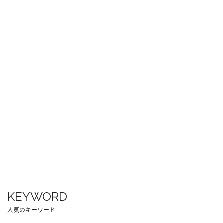
KEYWORD
人気のキーワード