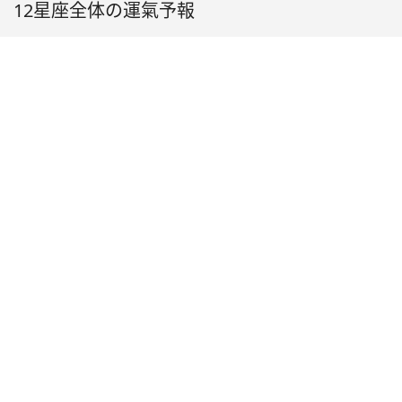
12星座全体の運氣予報