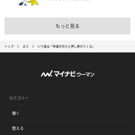
もっと見る
トップ
占う
いて座は「幸運が次々と押し寄せてくる」
カテゴリー
働く
整える