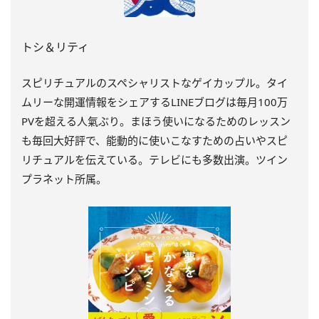
トシ＆リティ
スピリチュアルのスペシャリストなゲイカップル。タイ
ムリーな開運情報をシェアするLINEブログは毎月100万
PVを超える人氣ぶり。まほう使いになるためのレッスン
も毎回大好評で、能動的に使いこなすための占いやスピ
リチュアルを伝えている。テレビにも多数出演。ツイン
プラネット所属。