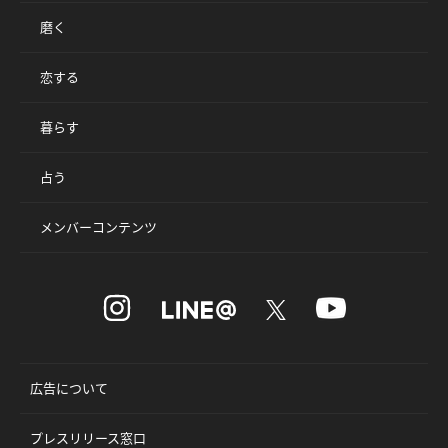
磨く
恋する
暮らす
占う
メンバーコンテンツ
広告について
プレスリリース窓口