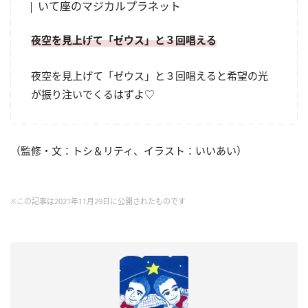
いて座のマジカルプラネット
夜空を見上げて「ゼウス」と３回唱える
夜空を見上げて「ゼウス」と３回唱えると希望の光
が振り注いでくるはずよ♡
（監修・文：トシ＆リティ、イラスト：いいあい）
※この記事は2021年11月29日に公開されたものです