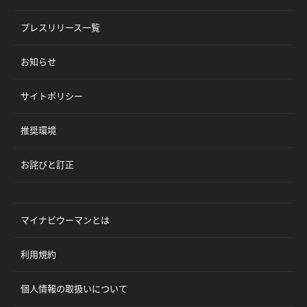
プレスリリース一覧
お知らせ
サイトポリシー
推奨環境
お詫びと訂正
マイナビウーマンとは
利用規約
個人情報の取扱いについて