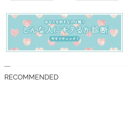
RECOMMENDED