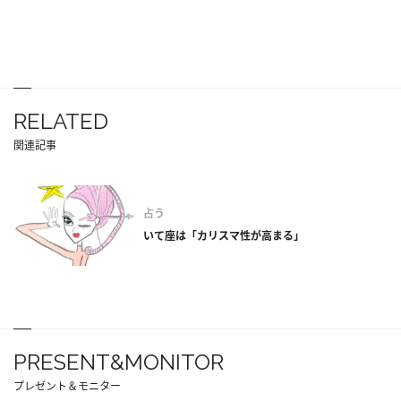
RELATED
関連記事
占う
いて座は「カリスマ性が高まる」
PRESENT&MONITOR
プレゼント＆モニター