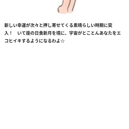
新しい幸運が次々と押し寄せてくる素晴らしい時期に突
入！ いて座の日食新月を境に、宇宙がとことんあなたをエ
コヒイキするようになるわよ☆