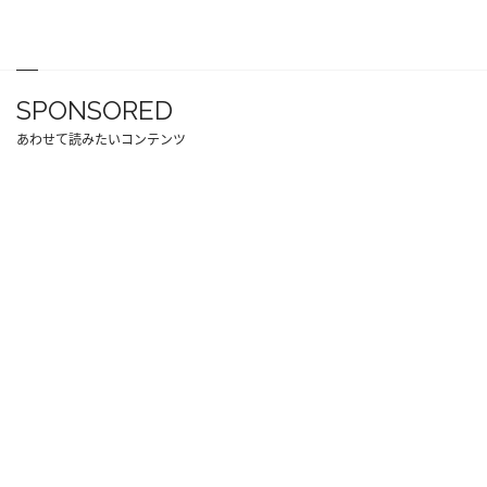
SPONSORED
あわせて読みたいコンテンツ