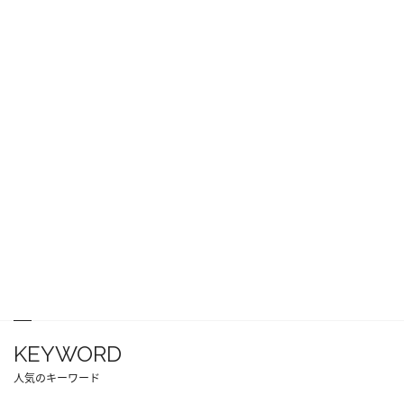
KEYWORD
人気のキーワード