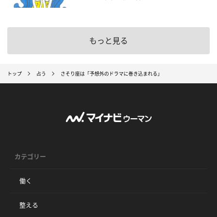
もっと見る
トップ
占う
さそり座は「予想外のドラマに巻き込まれる」
カテゴリー
働く
整える