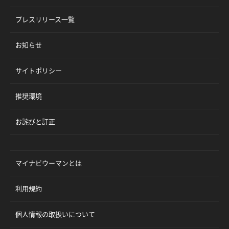
プレスリリース一覧
お知らせ
サイトポリシー
推奨環境
お詫びと訂正
マイナビウーマンとは
利用規約
個人情報の取扱いについて