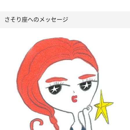
さそり座へのメッセージ