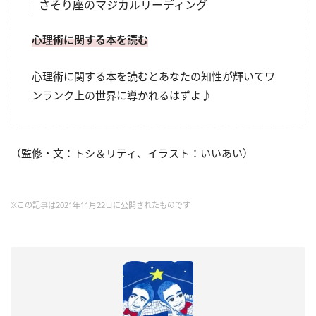
さそり座のマジカルリーディング
心理術に関する本を読む
心理術に関する本を読むとあなたの知性が輝いてワ
ンランク上の世界に導かれるはずよ♪
（監修・文：トシ＆リティ、イラスト：いいあい）
※この記事は2021年11月22日に公開されたものです