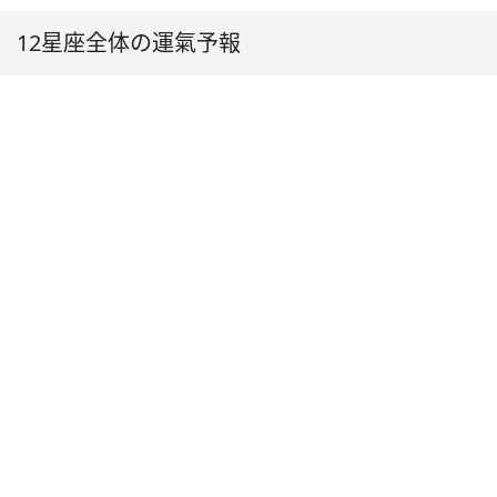
12星座全体の運氣予報