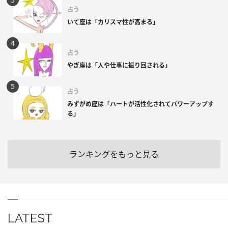
占う
いて座は「カリスマ性が高まる」
占う
やぎ座は「人や仕事に振り回される」
占う
みずがめ座は「ハートが活性化されてパワーアップす
る」
ランキングをもっと見る
LATEST