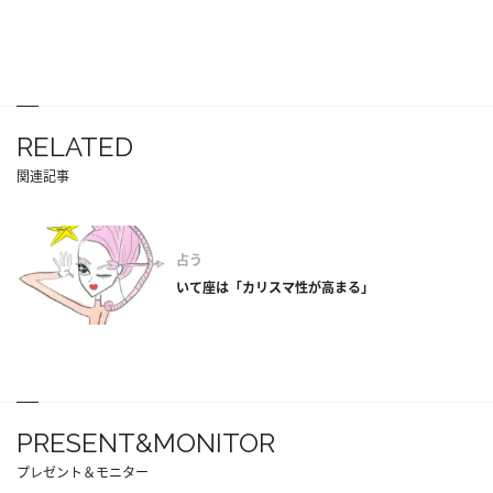
RELATED
関連記事
占う
いて座は「カリスマ性が高まる」
PRESENT&MONITOR
プレゼント＆モニター