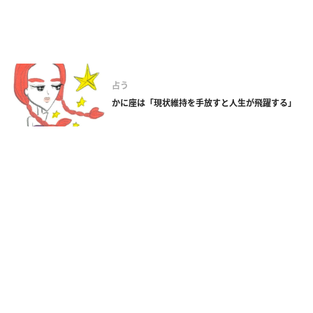
占う
かに座は「現状維持を手放すと人生が飛躍する」