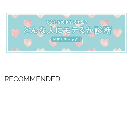
RECOMMENDED