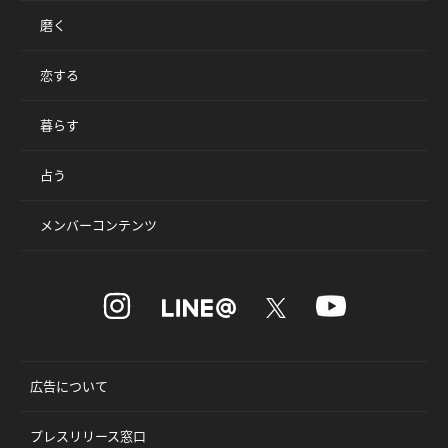
磨く
恋する
暮らす
占う
メンバーコンテンツ
広告について
プレスリリース窓口