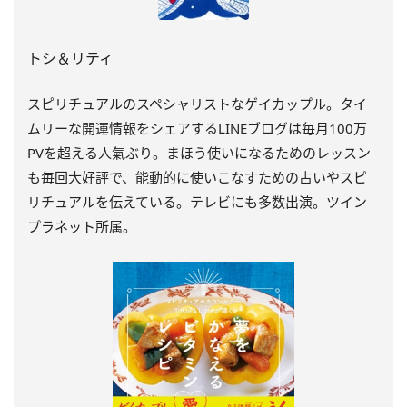
トシ＆リティ
スピリチュアルのスペシャリストなゲイカップル。タイ
ムリーな開運情報をシェアするLINEブログは毎月100万
PVを超える人氣ぶり。まほう使いになるためのレッスン
も毎回大好評で、能動的に使いこなすための占いやスピ
リチュアルを伝えている。テレビにも多数出演。ツイン
プラネット所属。