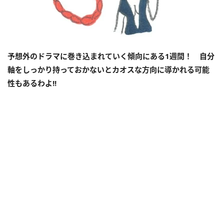
予想外のドラマに巻き込まれていく傾向にある
1
週間！ 自分
軸をしっかり持っておかないとカオスな方向に導かれる可能
性もあるわよ
!!