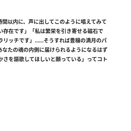
時間以内に、声に出してこのように唱えてみて
い存在です」「私は繁栄を引き寄せる磁石で
ラリッチです」……そうすれば豊穣の満月のパ
あなたの魂の内側に届けられるようになるはず
さを謳歌してほしいと願っている」ってコト