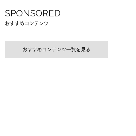
SPONSORED
おすすめコンテンツ
おすすめコンテンツ一覧を見る