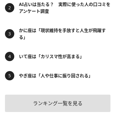
AI占いは当たる？ 実際に使った人の口コミを
アンケート調査
かに座は「現状維持を手放すと人生が飛躍す
る」
いて座は「カリスマ性が高まる」
やぎ座は「人や仕事に振り回される」
ランキング一覧を見る