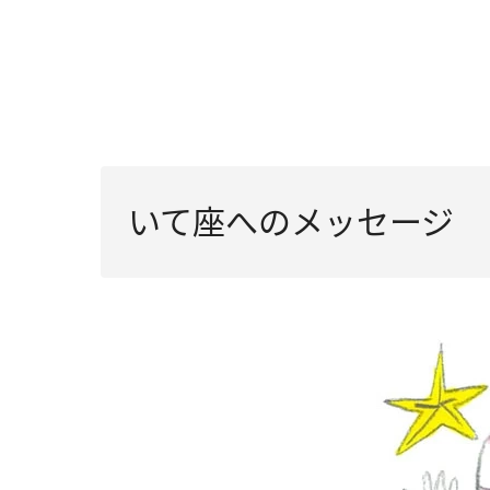
いて座へのメッセージ