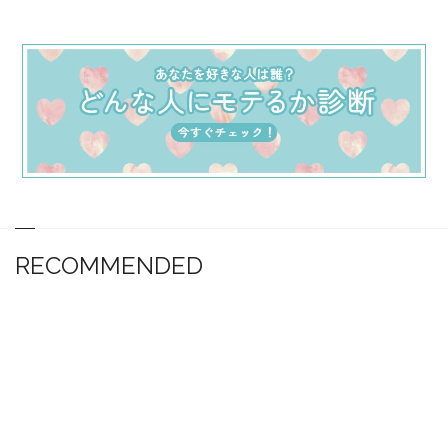
RECOMMENDED