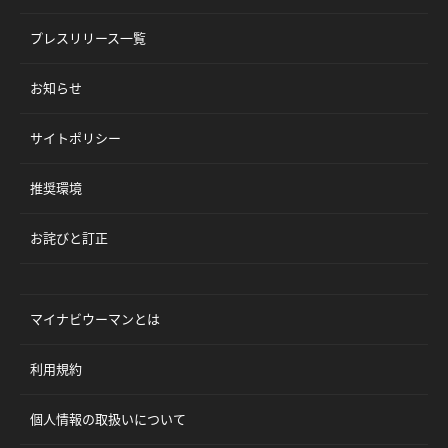
プレスリリース一覧
お知らせ
サイトポリシー
推奨環境
お詫びと訂正
マイナビウーマンとは
利用規約
個人情報の取扱いについて