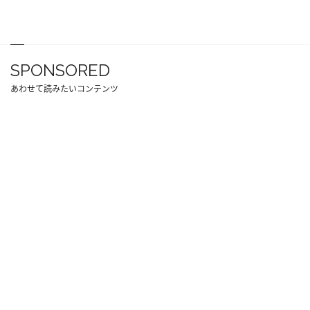
SPONSORED
あわせて読みたいコンテンツ