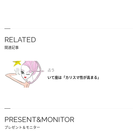
RELATED
関連記事
占う
いて座は「カリスマ性が高まる」
PRESENT&MONITOR
プレゼント＆モニター