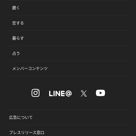
磨く
恋する
暮らす
占う
メンバーコンテンツ
広告について
プレスリリース窓口