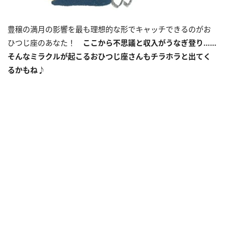
豊穣の満月の影響を最も理想的な形でキャッチできるのがお
ひつじ座のあなた！
ここから不思議と収入がうなぎ登り……
そんなミラクルが起こるおひつじ座さんもチラホラと出てく
るかもね♪