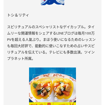
トシ＆リティ
スピリチュアルのスペシャリストなゲイカップル。タイ
ムリーな開運情報をシェアするLINEブログは毎月100万
PVを超える人氣ぶり。まほう使いになるためのレッスン
も毎回大好評で、能動的に使いこなすための占いやスピ
リチュアルを伝えている。テレビにも多数出演。ツイン
プラネット所属。