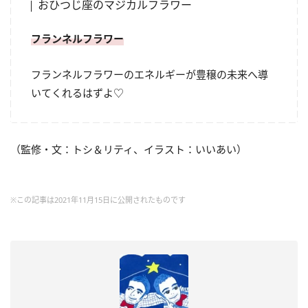
おひつじ座のマジカルフラワー
フランネルフラワー
フランネルフラワーのエネルギーが豊穣の未来へ導
いてくれるはずよ♡
（監修・文：トシ＆リティ、イラスト：いいあい）
※この記事は2021年11月15日に公開されたものです