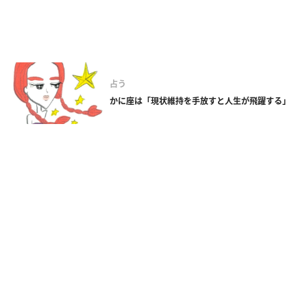
占う
かに座は「現状維持を手放すと人生が飛躍する」