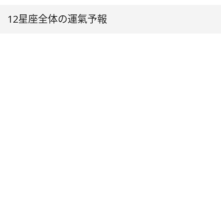
12星座全体の運氣予報