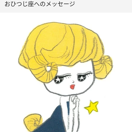
おひつじ座へのメッセージ