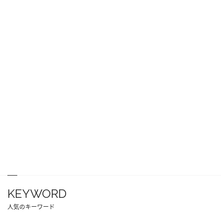
KEYWORD
人気のキーワード