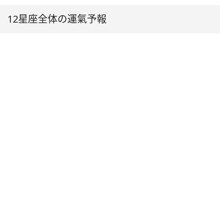
12星座全体の運氣予報