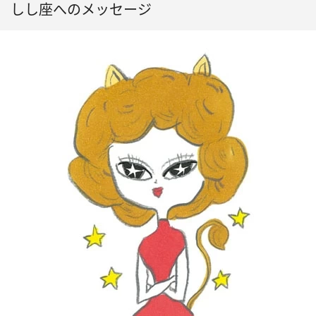
しし座へのメッセージ