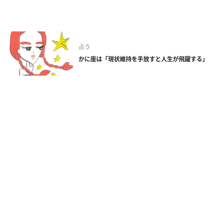
占う
かに座は「現状維持を手放すと人生が飛躍する」