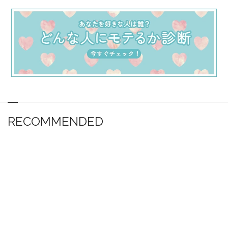
RECOMMENDED