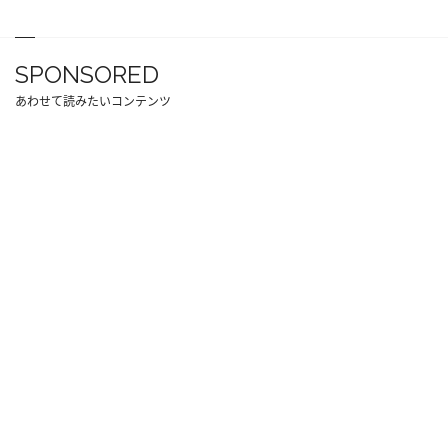
SPONSORED
あわせて読みたいコンテンツ