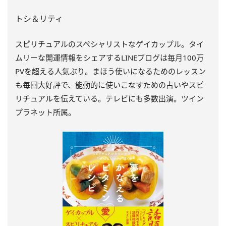
トシ＆リティ
スピリチュアルのスペシャリストなゲイカップル。タイ
ムリーな開運情報をシェアするLINEブログは毎月100万
PVを超える人氣ぶり。まほう使いになるためのレッスン
も毎回大好評で、能動的に使いこなすための占いやスピ
リチュアルを伝えている。テレビにも多数出演。ツイン
プラネット所属。