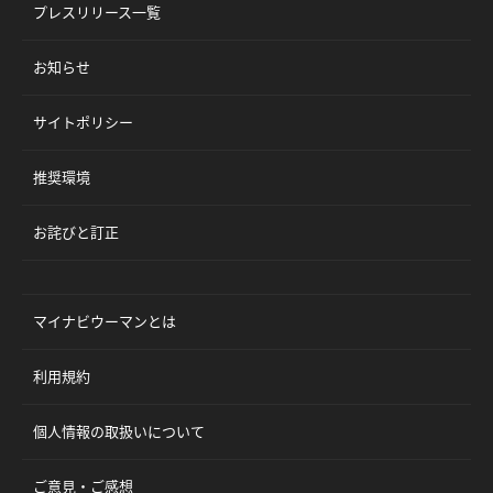
プレスリリース一覧
お知らせ
サイトポリシー
推奨環境
お詫びと訂正
マイナビウーマンとは
利用規約
個人情報の取扱いについて
ご意見・ご感想