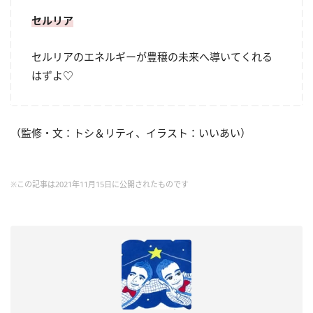
セルリア
セルリアのエネルギーが豊穣の未来へ導いてくれる
はずよ♡
（監修・文：トシ＆リティ、イラスト：いいあい）
※この記事は2021年11月15日に公開されたものです