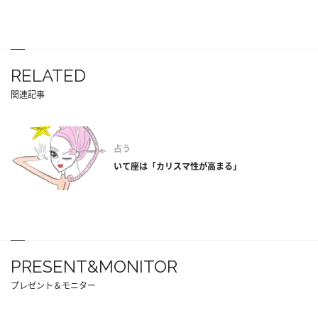
RELATED
関連記事
占う
いて座は「カリスマ性が高まる」
PRESENT&MONITOR
プレゼント＆モニター