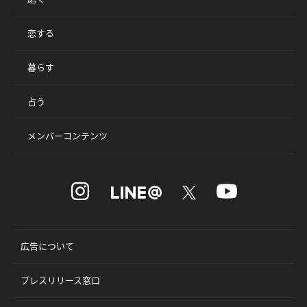
恋する
暮らす
占う
メンバーコンテンツ
広告について
プレスリリース窓口