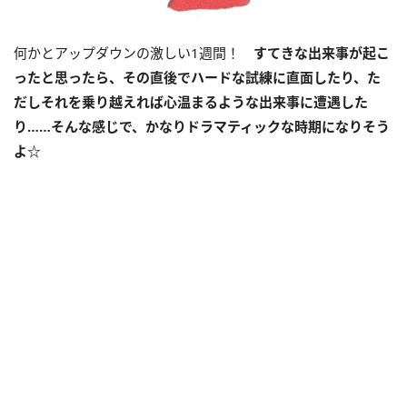
何かとアップダウンの激しい1週間！
すてきな出来事が起こ
ったと思ったら、その直後でハードな試練に直面したり、た
だしそれを乗り越えれば心温まるような出来事に遭遇した
り……そんな感じで、かなりドラマティックな時期になりそう
よ☆