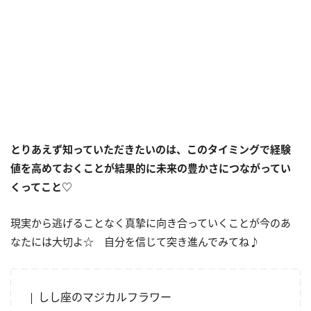
とりあえず知っていただきたいのは、このタイミングで経験
値を高めておくことが結果的に未来の豊かさにつながってい
くってこと
♡
現実から逃げることなく真摯に向き合っていくことが今のあ
なたには大切よ☆ 自分を信じて突き進んでみてね♪
しし座のマジカルフラワー