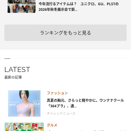
今年流行るアイテムは？ ユニクロ、GU、PLSTの
2026年秋冬展示会で新...
ランキングをもっと見る
LATEST
最新の記事
ファッション
真夏の胸元、さらっと軽やかに。ウンナナクール
「364ブラ」、通...
＃トレンドニュース
グルメ