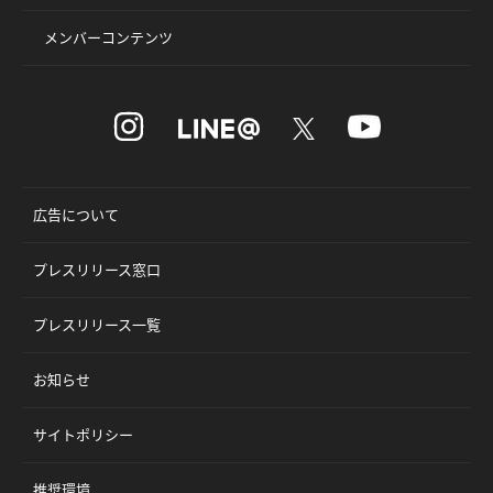
メンバーコンテンツ
広告について
プレスリリース窓口
プレスリリース一覧
お知らせ
サイトポリシー
推奨環境