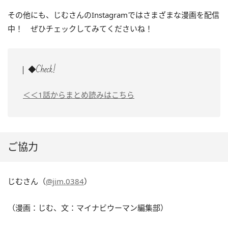
その他にも、じむさんのInstagramではさまざまな漫画を配信
中！ ぜひチェックしてみてくださいね！
◆Check!
＜＜1話からまとめ読みはこちら
ご協力
じむさん（
@jim.0384
）
（漫画：じむ、文：マイナビウーマン編集部）