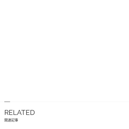
RELATED
関連記事