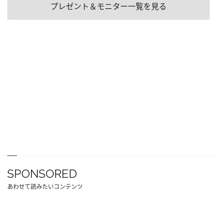
プレゼント＆モニター一覧を見る
SPONSORED
あわせて読みたいコンテンツ