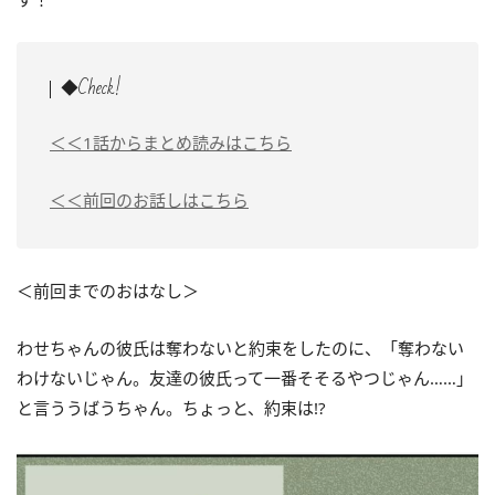
◆Check!
＜＜1話からまとめ読みはこちら
＜＜前回のお話しはこちら
＜前回までのおはなし＞
わせちゃんの彼氏は奪わないと約束をしたのに、「奪わない
わけないじゃん。友達の彼氏って一番そそるやつじゃん……」
と言ううばうちゃん。ちょっと、約束は!?