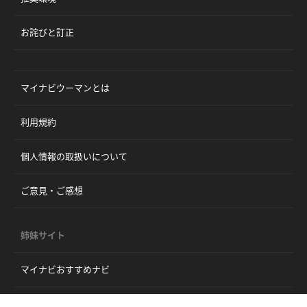
お詫びと訂正
マイナビウーマンとは
利用規約
個人情報の取扱いについて
ご意見・ご感想
姉妹サイト
マイナビおすすめナビ