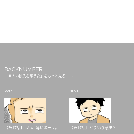
BACKNUMBER
「＃人の彼氏を奪う女」をもっと見る
PREV
NEXT
【第17話】はい、奪いまーす。
【第19話】どういう意味？