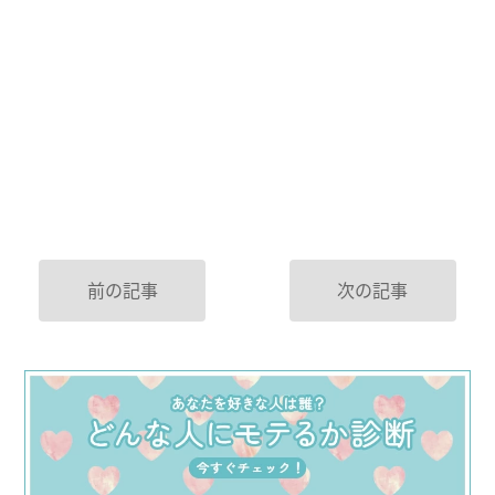
前の記事
次の記事