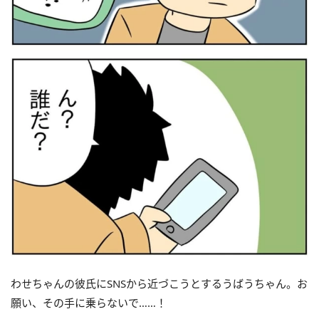
わせちゃんの彼氏にSNSから近づこうとするうばうちゃん。お
願い、その手に乗らないで……！