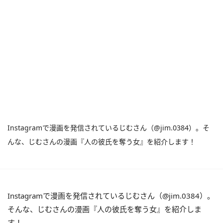
Instagramで漫画を発信されているじむさん（@jim.0384）。そ
んな、じむさんの漫画『人の彼氏を奪う女』を紹介します！
Instagramで漫画を発信されているじむさん（@jim.0384）。
そんな、じむさんの漫画『人の彼氏を奪う女』を紹介しま
す！