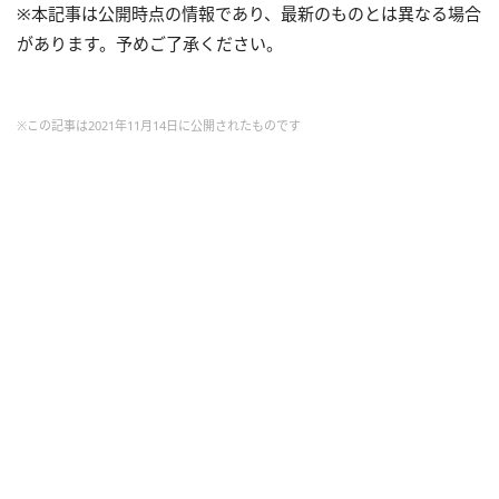
※本記事は公開時点の情報であり、最新のものとは異なる場合
があります。予めご了承ください。
※この記事は2021年11月14日に公開されたものです