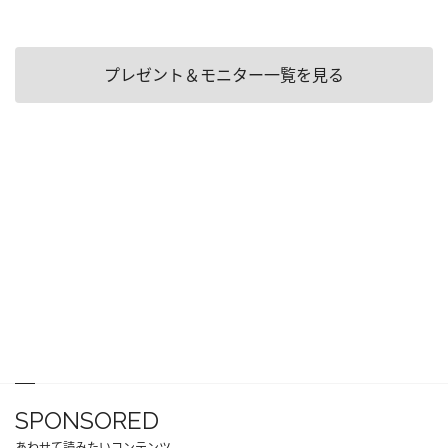
プレゼント＆モニター一覧を見る
SPONSORED
あわせて読みたいコンテンツ