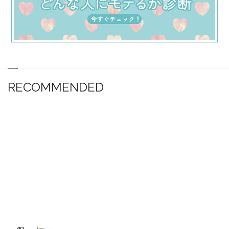
RECOMMENDED