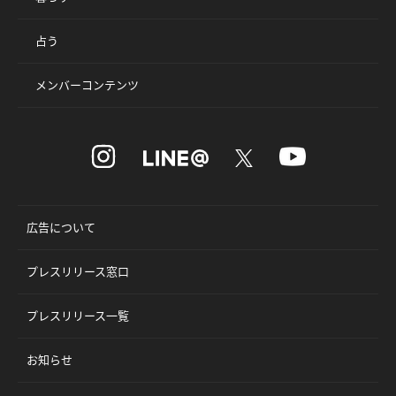
占う
メンバーコンテンツ
広告について
プレスリリース窓口
プレスリリース一覧
お知らせ