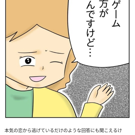
本気の恋から逃げているだけのような回答にも聞こえるけ