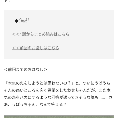
◆Check!
＜＜1話からまとめ読みはこちら
＜＜前回のお話しはこちら
＜前回までのおはなし＞
「本気の恋をしようとは思わないの？」と、ついにうばうち
ゃんの痛いところを突く質問をしたわせちゃんだが、また本
気の恋をバカにするような回答が返ってきそうな気も……。さ
あ、うばうちゃん、なんて答える？