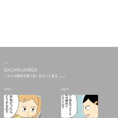
BACKNUMBER
「＃人の彼氏を奪う女」をもっと見る
PREV
NEXT