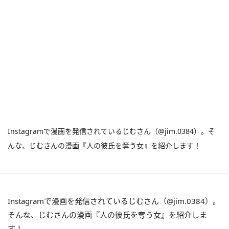
Instagramで漫画を発信されているじむさん（@jim.0384）。そ
んな、じむさんの漫画『人の彼氏を奪う女』を紹介します！
Instagramで漫画を発信されているじむさん（@jim.0384）。
そんな、じむさんの漫画『人の彼氏を奪う女』を紹介しま
す！