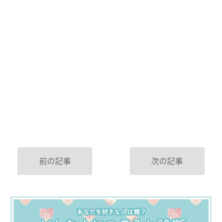
前の記事
次の記事