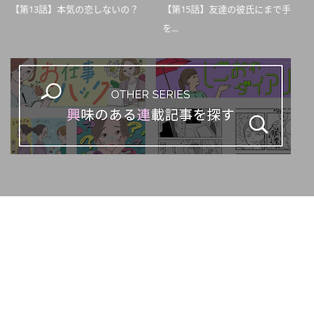
【第13話】本気の恋しないの？
【第15話】友達の彼氏にまで手
を...