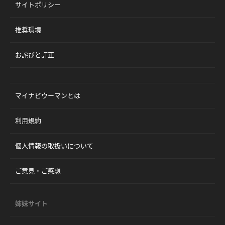
サイトポリシー
推奨環境
お詫びと訂正
マイナビウーマンとは
利用規約
個人情報の取扱いについて
ご意見・ご感想
姉妹サイト