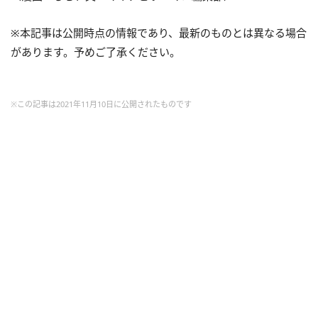
※本記事は公開時点の情報であり、最新のものとは異なる場合
があります。予めご了承ください。
※この記事は2021年11月10日に公開されたものです