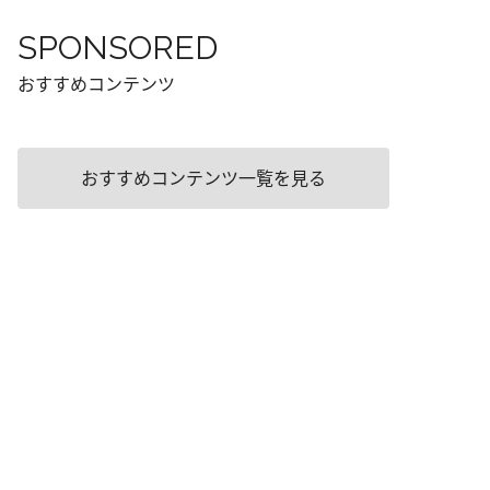
SPONSORED
おすすめコンテンツ
おすすめコンテンツ一覧を見る