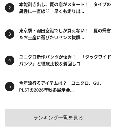
本能剥き出し、夏の恋がスタート！ タイプの
異性に一直線♡ 早くも走り出...
東京駅・羽田空港でしか買えない！ 夏の帰省
＆お土産に選びたいセンス抜群...
ユニクロ新作パンツが優秀！ 「タックワイド
パンツ」と徹底比較＆着回しコ...
今年流行るアイテムは？ ユニクロ、GU、
PLSTの2026年秋冬展示会...
ランキング一覧を見る