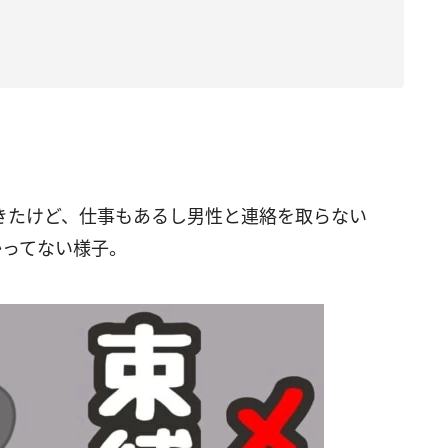
きたけど、仕事もあるし男性と連絡を取らない
かってない様子。