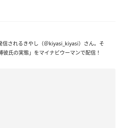
信されるきやし（＠kiyasi_kiyasi）さん。そ
縛彼氏の実態」をマイナビウーマンで配信！