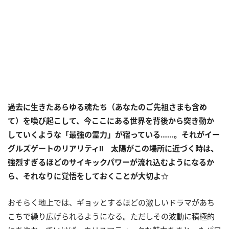
過去に生きたあらゆる魂たち（あなたのご先祖さまも含め
て）を喚び起こして、今ここにある世界を背後から突き動か
していくような「最強の霊力」が宿っている……。それがイー
グルズゲートのリアリティ
!!
太陽がこの場所に近づく時は、
強烈すぎるほどのサイキックパワーが流れ込むようになるか
ら、それなりに覚悟をしておくことが大切よ
☆
おそらく地上では、ギョッとするほどの激しいドラマがあち
こちで繰り広げられるようになる。ただしその波動に積極的