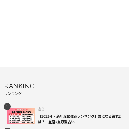
RANKING
ランキング
占う
【2026年・新年度最強運ランキング】気になる第1位
は？ 星座×血液型占い...