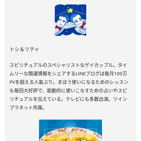
トシ＆リティ
スピリチュアルのスペシャリストなゲイカップル。タイ
ムリーな開運情報をシェアするLINEブログは毎月100万
PVを超える人氣ぶり。まほう使いになるためのレッスン
も毎回大好評で、能動的に使いこなすための占いやスピ
リチュアルを伝えている。テレビにも多数出演。ツイン
プラネット所属。