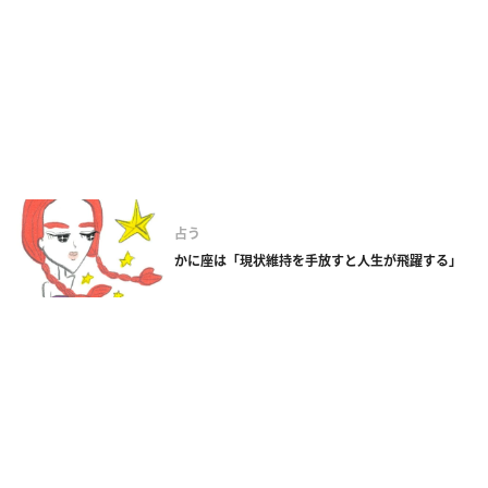
占う
かに座は「現状維持を手放すと人生が飛躍する」