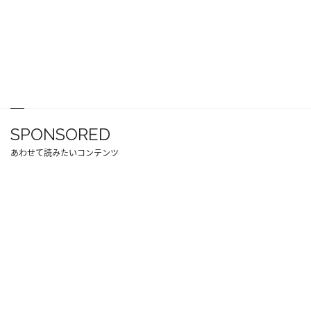
SPONSORED
あわせて読みたいコンテンツ