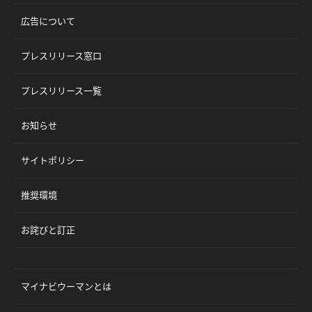
広告について
プレスリリース窓口
プレスリリース一覧
お知らせ
サイトポリシー
推奨環境
お詫びと訂正
マイナビウーマンとは