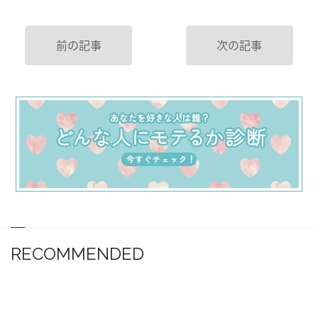
前の記事
次の記事
RECOMMENDED