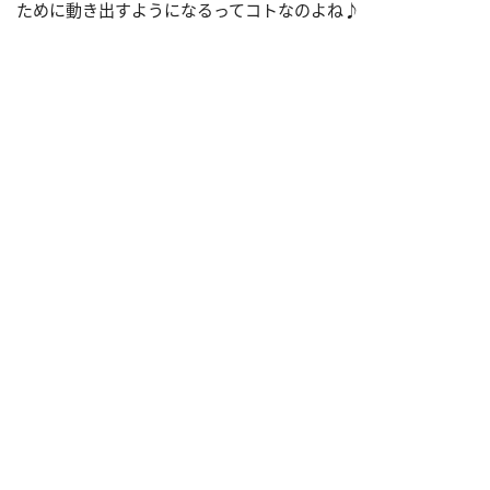
ために動き出すようになるってコトなのよね♪