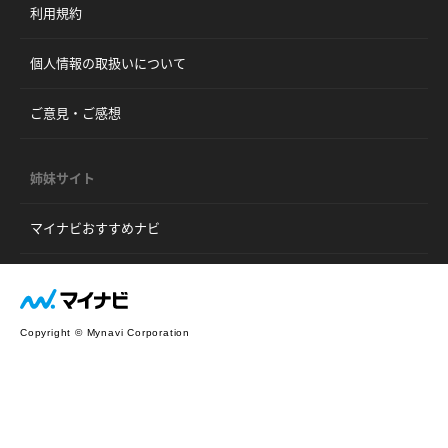
利用規約
個人情報の取扱いについて
ご意見・ご感想
姉妹サイト
マイナビおすすめナビ
Copyright © Mynavi Corporation