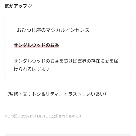
氣がアップ
♡
おひつじ座のマジカルインセンス
サンダルウッドのお香
サンダルウッドのお香を焚けば霊界の存在に愛を届
けられるはずよ♪
（監修・文：トシ＆リティ、イラスト：いいあい）
※この記事は2021年11月01日に公開されたものです