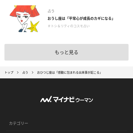
占う
おうし座は「平常心が成長のカギになる」
＃トシ＆リティのコスモ占い
もっと見る
トップ
占う
おひつじ座は「感動に包まれる出来事が起こる」
カテゴリー