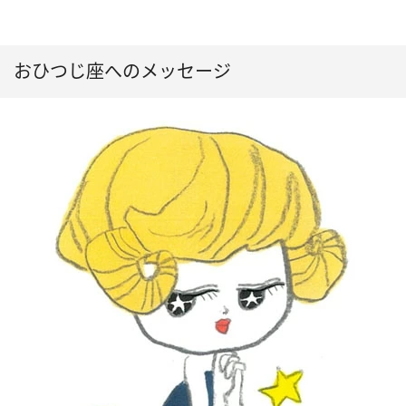
おひつじ座へのメッセージ