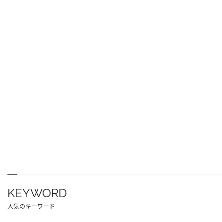
KEYWORD
人気のキーワード