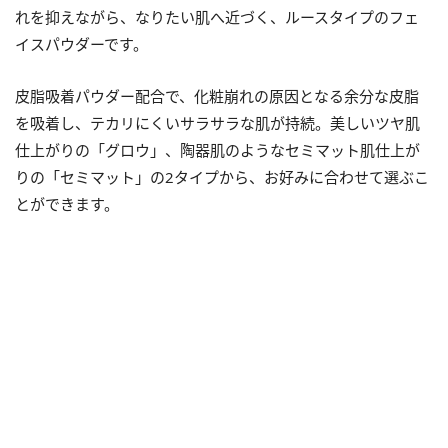
れを抑えながら、なりたい肌へ近づく、ルースタイプのフェ
イスパウダーです。
皮脂吸着パウダー配合で、化粧崩れの原因となる余分な皮脂
を吸着し、テカリにくいサラサラな肌が持続。美しいツヤ肌
仕上がりの「グロウ」、陶器肌のようなセミマット肌仕上が
りの「セミマット」の2タイプから、お好みに合わせて選ぶこ
とができます。