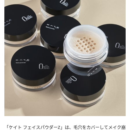
「ケイト フェイスパウダーZ」は、毛穴をカバーしてメイク崩