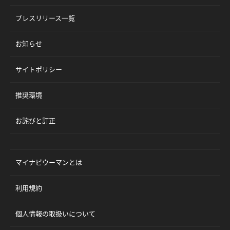
プレスリリース一覧
お知らせ
サイトポリシー
推奨環境
お詫びと訂正
マイナビウーマンとは
利用規約
個人情報の取扱いについて