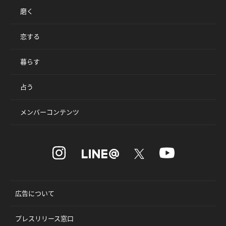
磨く
恋する
暮らす
占う
メンバーコンテンツ
広告について
プレスリリース窓口