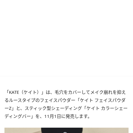
「KATE（ケイト）」は、毛穴をカバーしてメイク崩れを抑え
るルースタイプのフェイスパウダー「ケイト フェイスパウダ
ーZ」と、スティック型シェーディング「ケイト カラーシェー
ディングバー」を、11月1日に発売します。