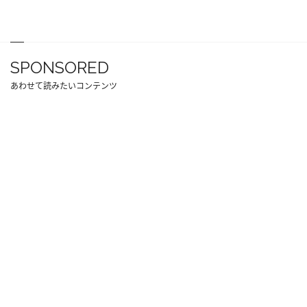
SPONSORED
あわせて読みたいコンテンツ