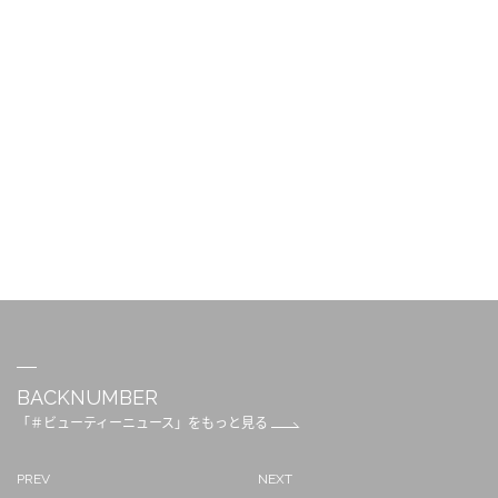
BACKNUMBER
「＃ビューティーニュース」をもっと見る
PREV
NEXT