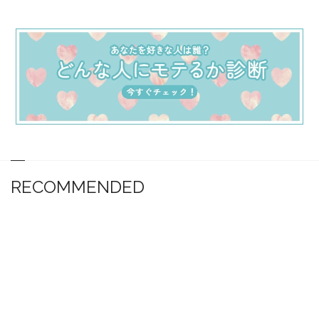
RECOMMENDED