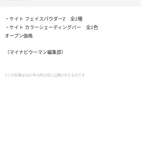
・ケイト フェイスパウダーZ 全2種
・ケイト カラーシェーディングバー 全2色
オープン価格
（マイナビウーマン編集部）
※この記事は2021年10月25日に公開されたものです