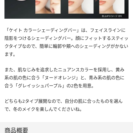
「ケイト カラーシェーディングバー」は、フェイスラインに
陰影をつけるシェーディングバー。顔にフィットするスティッ
クタイプなので、簡単に輪郭や頬へのシェーディングがかない
ます。
また、肌なじみを追求したニュアンスカラーを採用し、黄み
系の肌の色に合う「ヌードオレンジ」と、青み系の肌の色に
合う「グレイッシュパープル」の2色を用意。
どちらも2タイプ展開なので、自分の肌に合ったものを選ん
で、冬のメイクを楽しんでくださいね。
商品概要