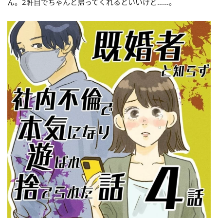
ん。2軒目でちゃんと帰ってくれるといいけど……。