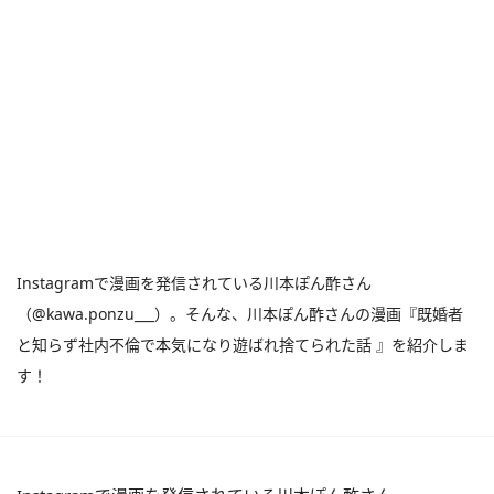
Instagramで漫画を発信されている川本ぽん酢さん
（@kawa.ponzu___）。そんな、川本ぽん酢さんの漫画『既婚者
と知らず社内不倫で本気になり遊ばれ捨てられた話 』を紹介しま
す！