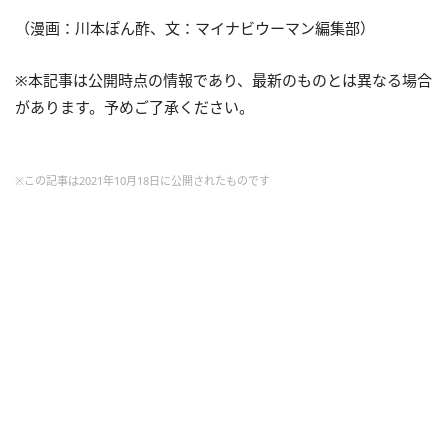
（漫画：川本ぽん酢、文：マイナビウーマン編集部）
※本記事は公開時点の情報であり、最新のものとは異なる場合
があります。予めご了承ください。
※この記事は2021年10月18日に公開されたものです