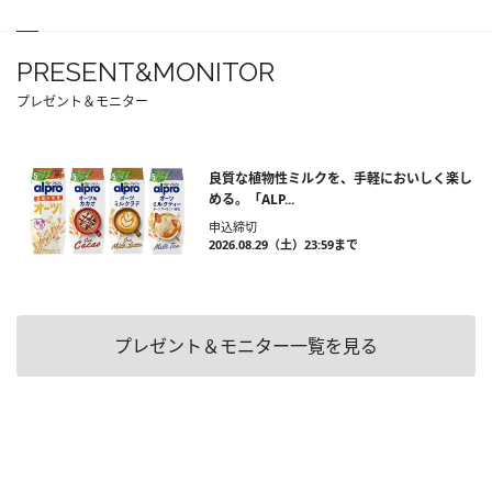
PRESENT&MONITOR
プレゼント＆モニター
良質な植物性ミルクを、手軽においしく楽し
める。「ALP...
申込締切
2026.08.29（土）23:59まで
プレゼント＆モニター一覧を見る