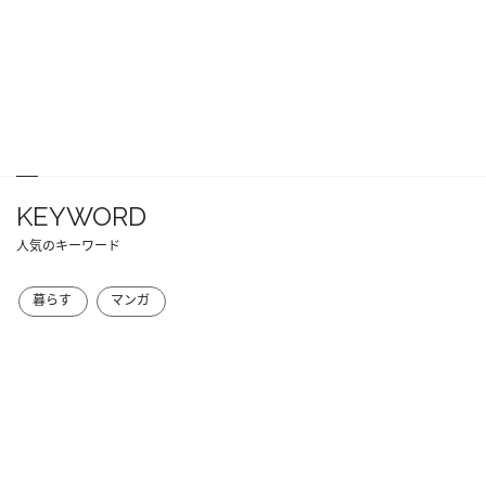
KEYWORD
人気のキーワード
暮らす
マンガ