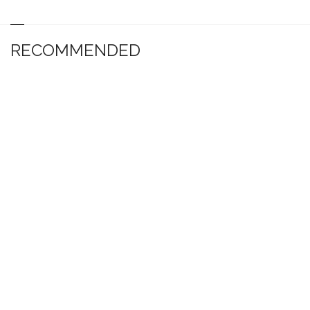
RECOMMENDED