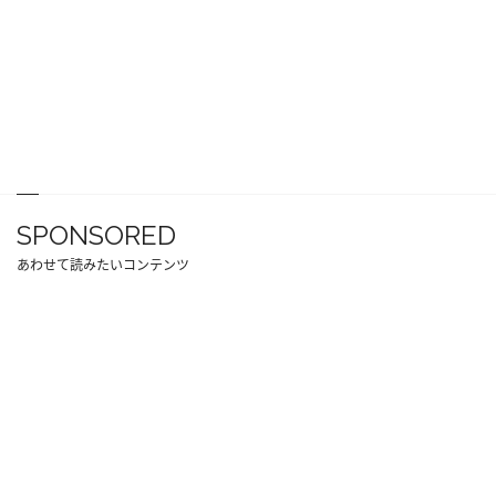
SPONSORED
あわせて読みたいコンテンツ