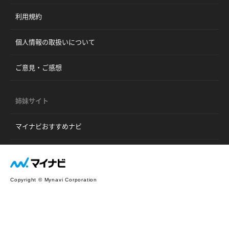
利用規約
個人情報の取扱いについて
ご意見・ご感想
姉妹サイト
マイナビおすすめナビ
Copyright © Mynavi Corporation