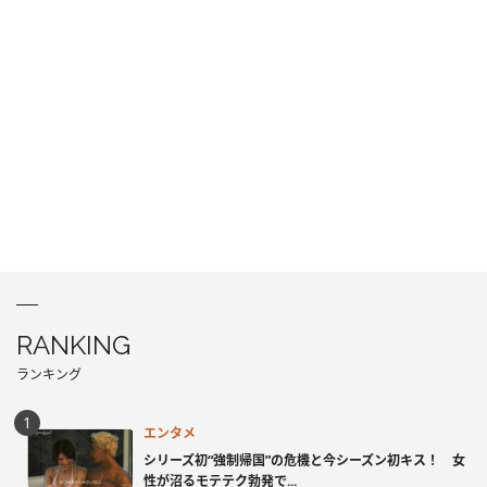
RANKING
ランキング
エンタメ
シリーズ初“強制帰国”の危機と今シーズン初キス！ 女
性が沼るモテテク勃発で...