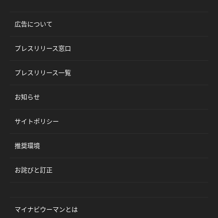
広告について
プレスリリース窓口
プレスリリース一覧
お知らせ
サイトポリシー
推奨環境
お詫びと訂正
マイナビウーマンとは