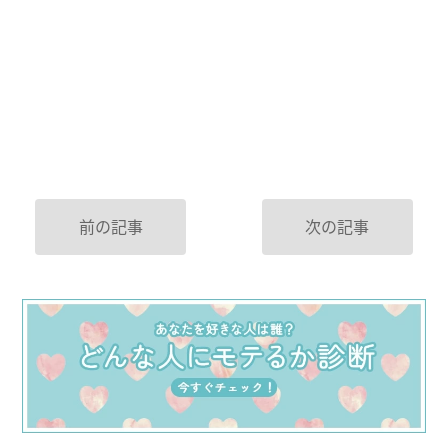
前の記事
次の記事