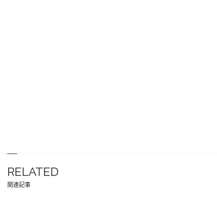
RELATED
関連記事