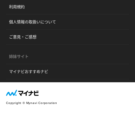
利用規約
個人情報の取扱いについて
ご意見・ご感想
姉妹サイト
マイナビおすすめナビ
Copyright © Mynavi Corporation