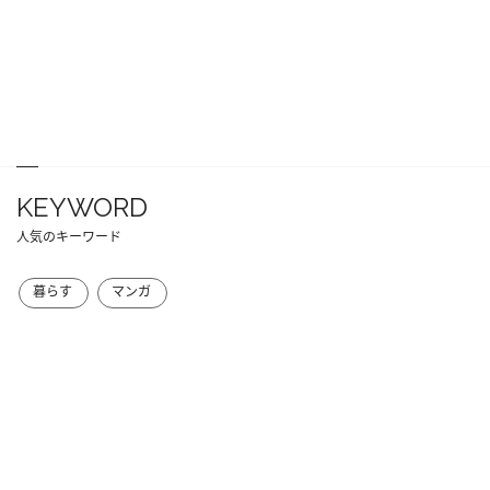
KEYWORD
人気のキーワード
暮らす
マンガ