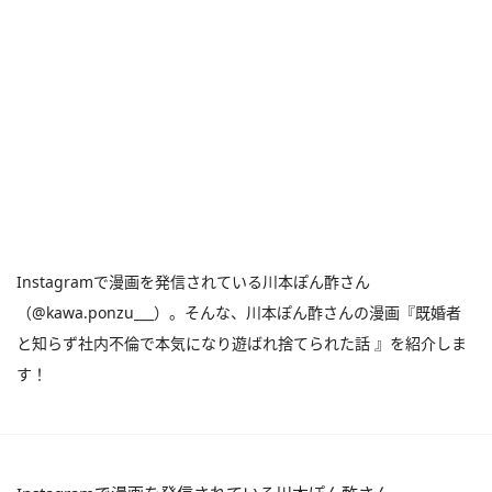
Instagramで漫画を発信されている川本ぽん酢さん
（@kawa.ponzu___）。そんな、川本ぽん酢さんの漫画『既婚者
と知らず社内不倫で本気になり遊ばれ捨てられた話 』を紹介しま
す！