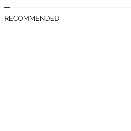
RECOMMENDED