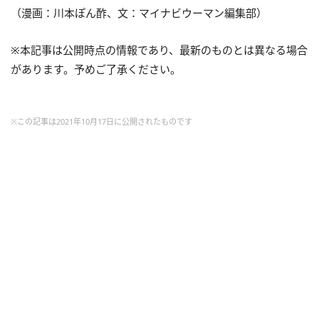
（漫画：川本ぽん酢、文：マイナビウーマン編集部）
※本記事は公開時点の情報であり、最新のものとは異なる場合
があります。予めご了承ください。
※この記事は2021年10月17日に公開されたものです