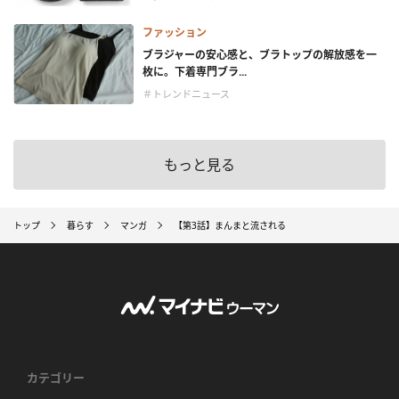
ファッション
ブラジャーの安心感と、ブラトップの解放感を一
枚に。下着専門ブラ...
＃トレンドニュース
もっと見る
トップ
暮らす
マンガ
【第3話】まんまと流される
カテゴリー