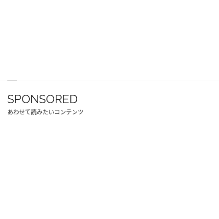
SPONSORED
あわせて読みたいコンテンツ