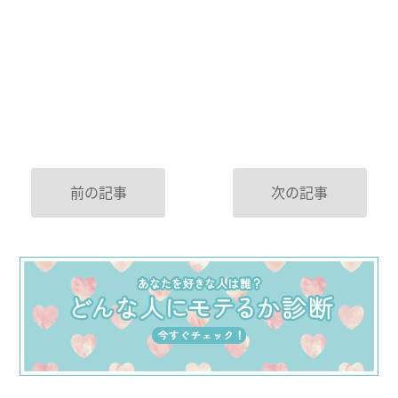
前の記事
次の記事