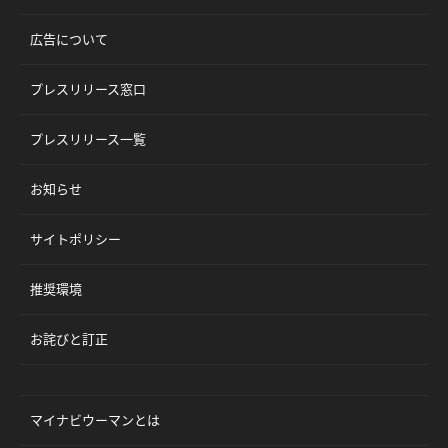
広告について
プレスリリース窓口
プレスリリース一覧
お知らせ
サイトポリシー
推奨環境
お詫びと訂正
マイナビウーマンとは