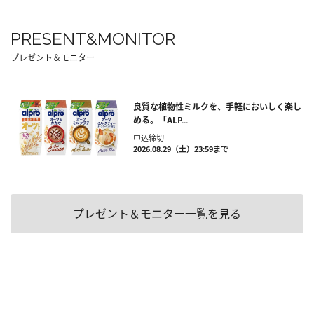
PRESENT&MONITOR
プレゼント＆モニター
良質な植物性ミルクを、手軽においしく楽し
める。「ALP...
申込締切
2026.08.29（土）23:59まで
プレゼント＆モニター一覧を見る