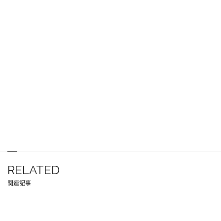
RELATED
関連記事