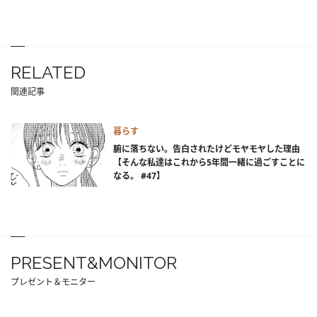
RELATED
関連記事
暮らす
腑に落ちない。告白されたけどモヤモヤした理由
【そんな私達はこれから5年間一緒に過ごすことに
なる。 #47】
PRESENT&MONITOR
プレゼント＆モニター