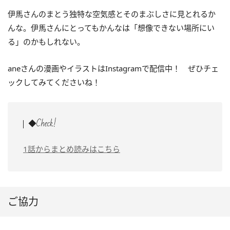
伊馬さんのまとう独特な空気感とそのまぶしさに見とれるか
んな。伊馬さんにとってもかんなは「想像できない場所にい
る」のかもしれない。
aneさんの漫画やイラストはInstagramで配信中！ ぜひチェ
ックしてみてくださいね！
◆Check!
1話からまとめ読みはこちら
ご協力