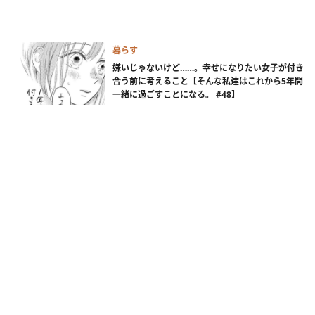
暮らす
嫌いじゃないけど……。幸せになりたい女子が付き
合う前に考えること【そんな私達はこれから5年間
一緒に過ごすことになる。 #48】