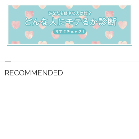
RECOMMENDED