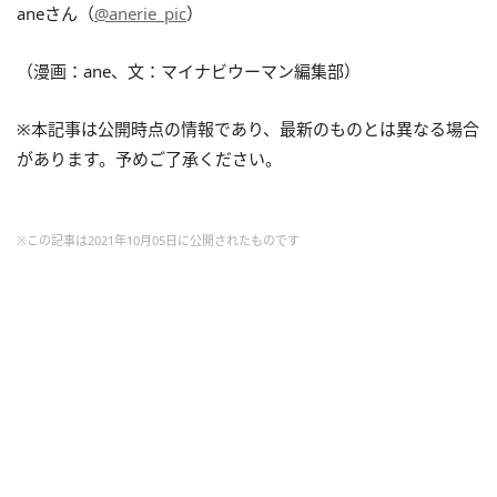
aneさん（
@anerie_pic
）
（漫画：ane、文：マイナビウーマン編集部）
※本記事は公開時点の情報であり、最新のものとは異なる場合
があります。予めご了承ください。
※この記事は2021年10月05日に公開されたものです