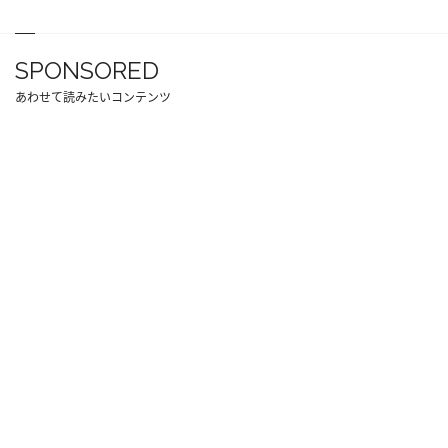
SPONSORED
あわせて読みたいコンテンツ