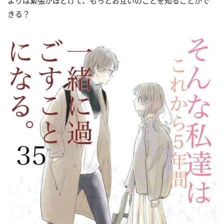
よりは緊張がほどけて、もっとお互いのことを知ることがで
きる？