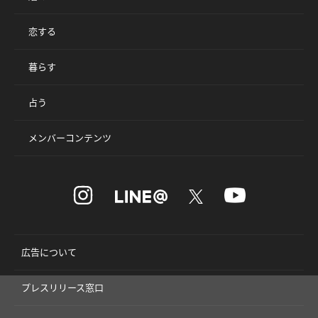
恋する
暮らす
占う
メンバーコンテンツ
広告について
プレスリリース窓口