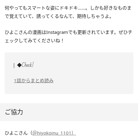
何やってもスマートな姿にドキドキ……。しかも好きなものま
で覚えていて、誘ってくるなんて、期待しちゃうよ。
ひよこさんの漫画はInstagramでも更新されています。ぜひチ
ェックしてみてくださいね！
◆Check!
1話からまとめ読み
ご協力
ひよこさん（
＠hiyokoinu_1101）