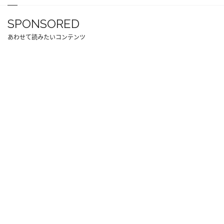
SPONSORED
あわせて読みたいコンテンツ