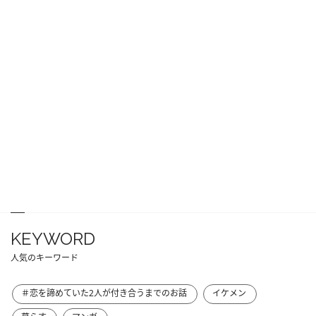
KEYWORD
人気のキーワード
＃恋を諦めていた2人が付き合うまでのお話
イケメン