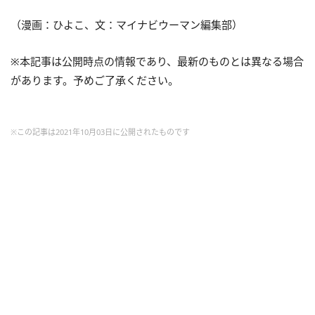
（漫画：ひよこ、文：マイナビウーマン編集部）
※本記事は公開時点の情報であり、最新のものとは異なる場合
があります。予めご了承ください。
※この記事は2021年10月03日に公開されたものです