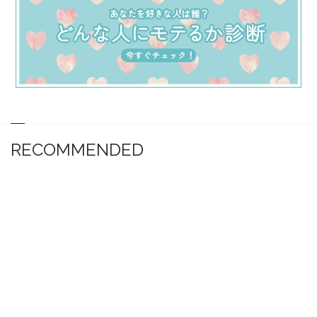
RECOMMENDED