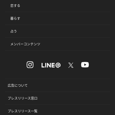
恋する
暮らす
占う
メンバーコンテンツ
広告について
プレスリリース窓口
プレスリリース一覧