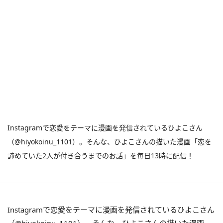
Instagramで恋愛をテーマに漫画を発信されているひよこさん
（@hiyokoinu_1101）。そんな、ひよこさんの描いた漫画「恋を
諦めていた2人が付き合うまでのお話」を毎日13時に配信！
Instagramで恋愛をテーマに漫画を発信されているひよこさん