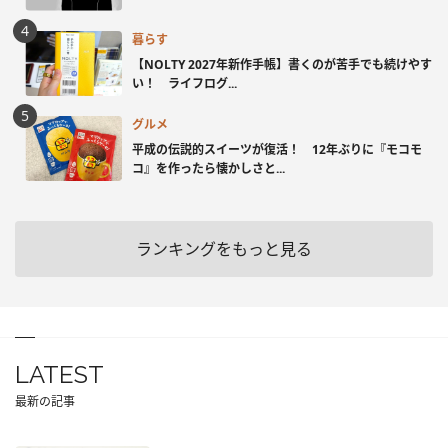
暮らす
【NOLTY 2027年新作手帳】書くのが苦手でも続けやす
い！ ライフログ...
グルメ
平成の伝説的スイーツが復活！ 12年ぶりに『モコモ
コ』を作ったら懐かしさと...
ランキングをもっと見る
LATEST
最新の記事