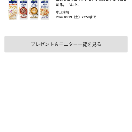
める。「ALP...
申込締切
2026.08.29（土）23:59まで
プレゼント＆モニター一覧を見る