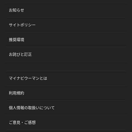
お知らせ
サイトポリシー
推奨環境
お詫びと訂正
マイナビウーマンとは
利用規約
個人情報の取扱いについて
ご意見・ご感想