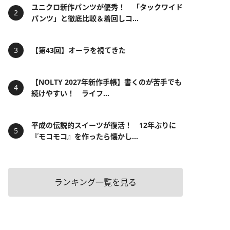
ユニクロ新作パンツが優秀！ 「タックワイド
パンツ」と徹底比較＆着回しコ...
【第43回】オーラを視てきた
【NOLTY 2027年新作手帳】書くのが苦手でも
続けやすい！ ライフ...
平成の伝説的スイーツが復活！ 12年ぶりに
『モコモコ』を作ったら懐かし...
ランキング一覧を見る