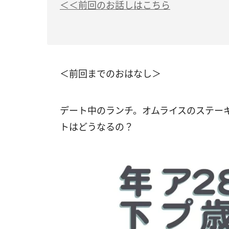
＜＜前回のお話しはこちら
＜前回までのおはなし＞
デート中のランチ。オムライスのステー
トはどうなるの？