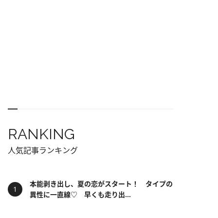
RANKING
人気記事ランキング
本能剥き出し、夏の恋がスタート！ タイプの
異性に一直線♡ 早くも走り出...