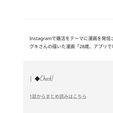
Instagramで婚活をテーマに漫画を発
グキさんの描いた漫画「28歳、アプリで
◆Check!
1話からまとめ読みはこちら