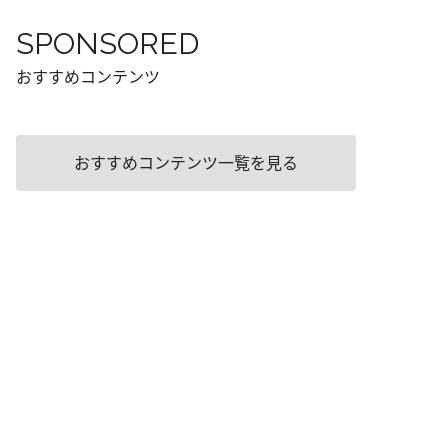
SPONSORED
おすすめコンテンツ
おすすめコンテンツ一覧を見る