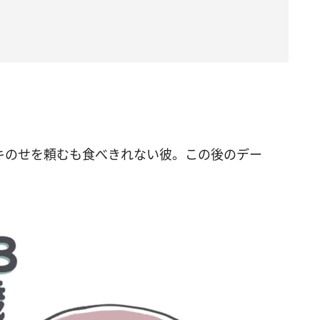
キのせを頼むも食べきれない彼。この後のデー