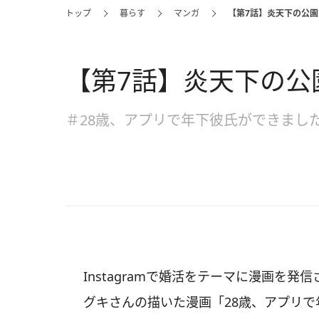
トップ
暮らす
マンガ
【第7話】炎天下の公
【第7話】炎天下の公
＃28歳、アプリで年下彼氏ができまし
Instagramで婚活をテーマに漫画を発
グキさんの描いた漫画「28歳、アプリで