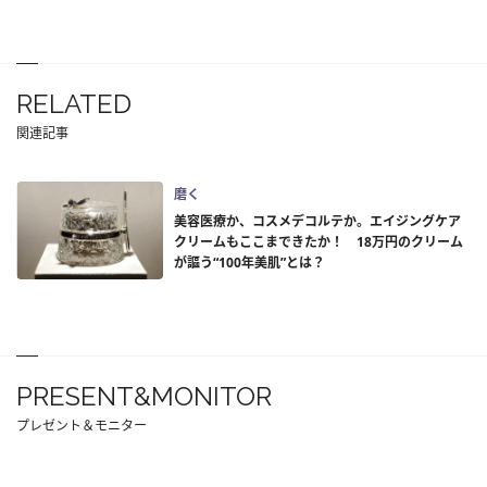
RELATED
関連記事
磨く
美容医療か、コスメデコルテか。エイジングケア
クリームもここまできたか！ 18万円のクリーム
が謳う“100年美肌”とは？
PRESENT&MONITOR
プレゼント＆モニター