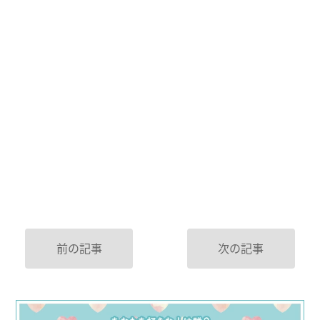
前の記事
次の記事