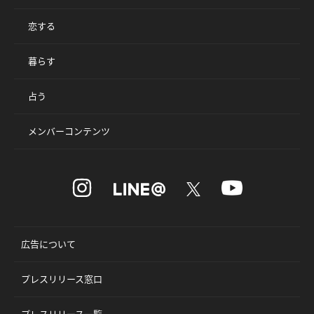
恋する
暮らす
占う
メンバーコンテンツ
広告について
プレスリリース窓口
プレスリリース一覧