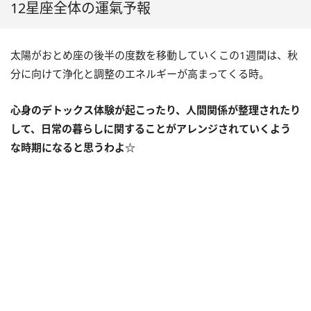
12星座全体の運氣予報
太陽がおとめ座の後半の度数を移動していくこの
1
週間は、秋
分に向けて浄化と調整のエネルギーが高まってくる時。
心身のデトックス体験が起こったり、人間関係が整理されたり
して、日常の暮らしに関することがアレンジされていくよう
な時期になると思うわよ☆