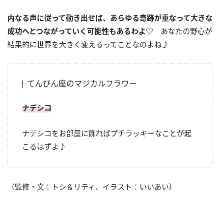
内なる声に従って動き出せば、あらゆる奇跡が重なって大きな
成功へとつながっていく可能性もあるわよ
♡
あなたの野心が
結果的に世界を大きく変えるってことなのよね♪
てんびん座のマジカルフラワー
ナデシコ
ナデシコをお部屋に飾ればプチラッキーなことが起
こるはずよ♪
（監修・文：トシ＆リティ、イラスト：いいあい）