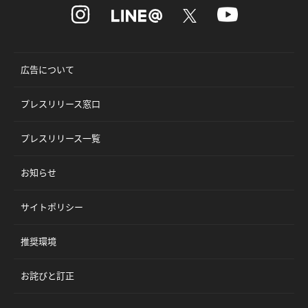
広告について
プレスリリース窓口
プレスリリース一覧
お知らせ
サイトポリシー
推奨環境
お詫びと訂正