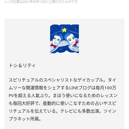
※この記事は2021年09月13日に公開されたものです
トシ＆リティ
スピリチュアルのスペシャリストなゲイカップル。タイ
ムリーな開運情報をシェアするLINEブログは毎月100万
PVを超える人氣ぶり。まほう使いになるためのレッスン
も毎回大好評で、能動的に使いこなすための占いやスピ
リチュアルを伝えている。テレビにも多数出演。ツイン
プラネット所属。