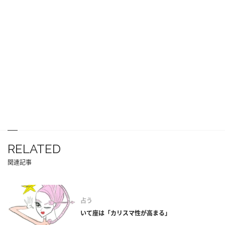
RELATED
関連記事
占う
いて座は「カリスマ性が高まる」