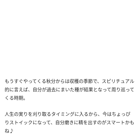
もうすぐやってくる秋分からは収穫の季節で、スピリチュアル
的に言えば、自分が過去にまいた種が結果となって周り巡って
くる時期。
人生の実りを刈り取るタイミングに入るから、今はちょっぴ
りストイックになって、自分磨きに精を出すのがスマートかも
ね♪