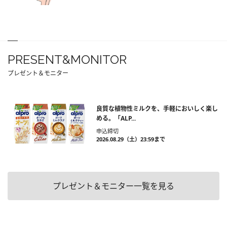
PRESENT&MONITOR
プレゼント＆モニター
良質な植物性ミルクを、手軽においしく楽し
める。「ALP...
申込締切
2026.08.29（土）23:59まで
プレゼント＆モニター一覧を見る