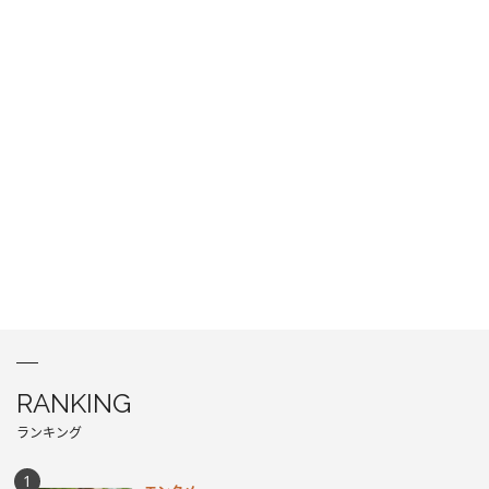
RANKING
ランキング