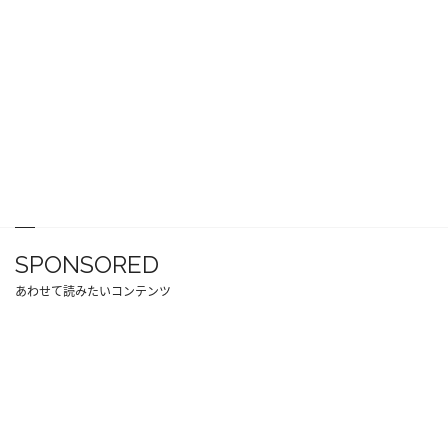
SPONSORED
あわせて読みたいコンテンツ