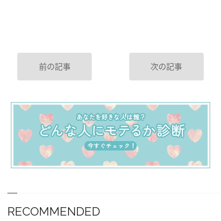
前の記事
次の記事
RECOMMENDED