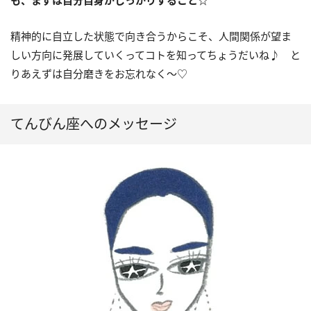
精神的に自立した状態で向き合うからこそ、人間関係が望ま
しい方向に発展していくってコトを知ってちょうだいね♪ と
りあえずは自分磨きをお忘れなく〜
♡
てんびん座へのメッセージ