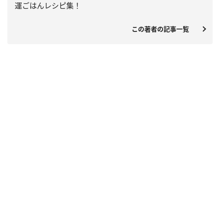
運ごはんレシピ集！
この著者の記事一覧