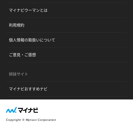
マイナビウーマンとは
利用規約
個人情報の取扱いについて
ご意見・ご感想
姉妹サイト
マイナビおすすめナビ
Copyright © Mynavi Corporation