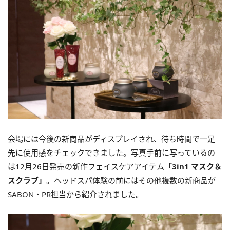
会場には今後の新商品がディスプレイされ、待ち時間で一足
先に使用感をチェックできました。写真手前に写っているの
は12月26日発売の新作フェイスケアアイテム
「3in1 マスク＆
スクラブ」
。ヘッドスパ体験の前にはその他複数の新商品が
SABON・PR担当から紹介されました。