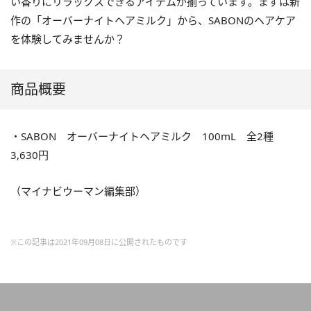
い香りにリラックスできるアイテムが揃っています。まずは新
作の「オーバーナイトヘアミルク」から、SABONのヘアケア
を体験してみませんか？
商品概要
・SABON オーバーナイトヘアミルク 100mL 全2種
3,630円
（マイナビウーマン編集部）
※この記事は2021年09月08日に公開されたものです