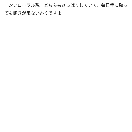
ーンフローラル系。どちらもさっぱりしていて、毎日手に取っ
ても飽きが来ない香りですよ。