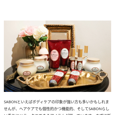
SABONといえばボディケアの印象が強い方も多いかもしれま
せんが、ヘアケアでも個性的かつ機能的、そしてSABONらし