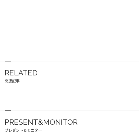
RELATED
関連記事
PRESENT&MONITOR
プレゼント＆モニター