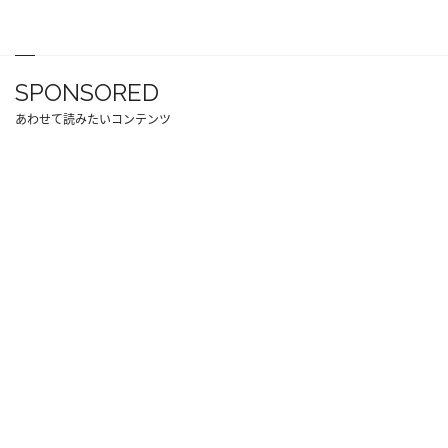
SPONSORED
あわせて読みたいコンテンツ