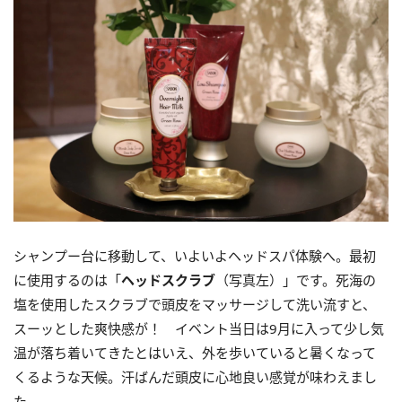
シャンプー台に移動して、いよいよヘッドスパ体験へ。最初
に使用するのは「
ヘッドスクラブ
（写真左）」です。死海の
塩を使用したスクラブで頭皮をマッサージして洗い流すと、
スーッとした爽快感が！ イベント当日は9月に入って少し気
温が落ち着いてきたとはいえ、外を歩いていると暑くなって
くるような天候。汗ばんだ頭皮に心地良い感覚が味わえまし
た。