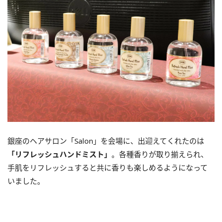
銀座のヘアサロン「Salon」を会場に、出迎えてくれたのは
「リフレッシュハンドミスト」
。各種香りが取り揃えられ、
手肌をリフレッシュすると共に香りも楽しめるようになって
いました。