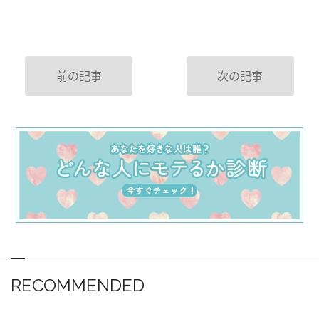
前の記事
次の記事
RECOMMENDED