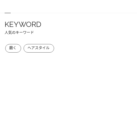
KEYWORD
人気のキーワード
磨く
ヘアスタイル