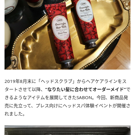
2019年8月末に「ヘッドスクラブ」からヘアケアラインをス
タートさせて以降、
“なりたい髪に合わせてオーダーメイド”
で
きるようなアイテムを展開してきたSABON。今回、新商品発
売に先立って、プレス向けにヘッドスパ体験イベントが開催さ
れました。