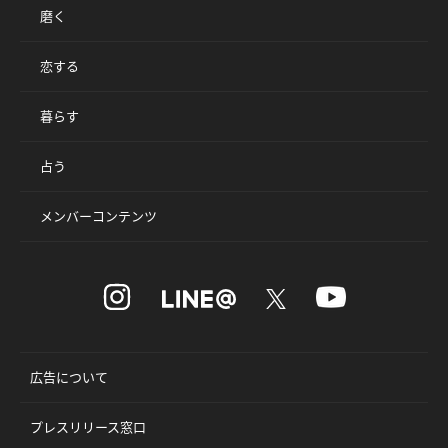
磨く
恋する
暮らす
占う
メンバーコンテンツ
広告について
プレスリリース窓口