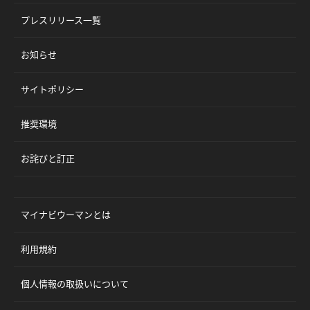
プレスリリース一覧
お知らせ
サイトポリシー
推奨環境
お詫びと訂正
マイナビウーマンとは
利用規約
個人情報の取扱いについて