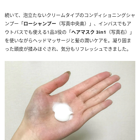
続いて、泡立たないクリームタイプのコンディショニングシャ
ンプー「
ローシャンプー
（写真中央奥）」、インバスでもア
ウトバスでも使える1品3役の「
ヘアマスク 3in1
（写真右）」
を使いながらヘッドマッサージと髪の潤いケアを。凝り固ま
った頭皮が揉みほぐされ、気分もリフレッシュできました。