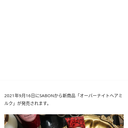
2021年9月16日にSABONから新商品「オーバーナイトヘアミ
ルク」が発売されます。