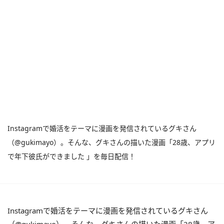
Instagramで婚活をテーマに漫画を発信されているグキさん
（@gukimayo）。そんな、グキさんの描いた漫画「28歳、アプリ
で年下彼氏ができました 」を毎日配信！
Instagramで婚活をテーマに漫画を発信されているグキさん