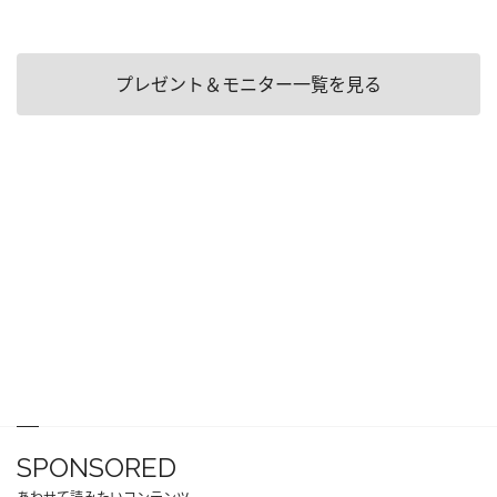
プレゼント＆モニター一覧を見る
SPONSORED