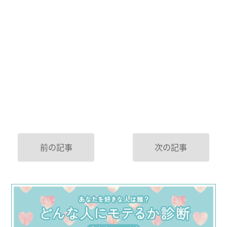
前の記事
次の記事