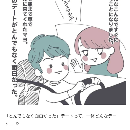
「とんでもなく面白かった」デートって、一体どんなデー
ト……!?