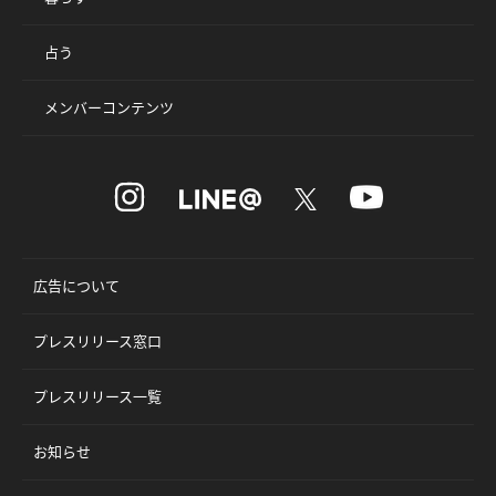
占う
メンバーコンテンツ
広告について
プレスリリース窓口
プレスリリース一覧
お知らせ