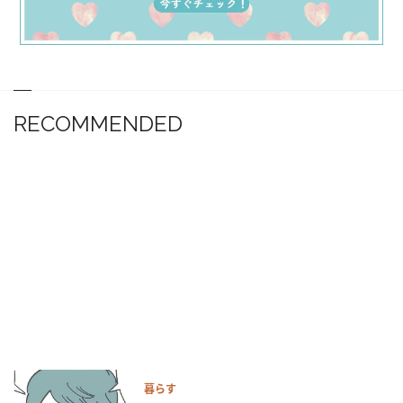
RECOMMENDED
暮らす