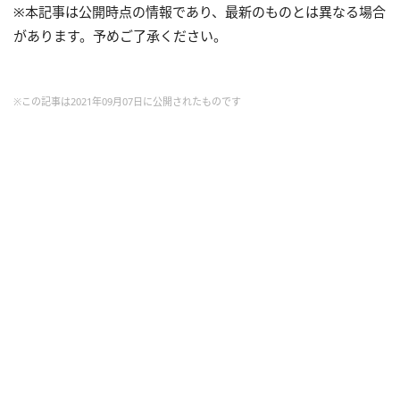
※本記事は公開時点の情報であり、最新のものとは異なる場合
があります。予めご了承ください。
※この記事は2021年09月07日に公開されたものです