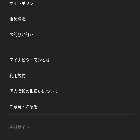
サイトポリシー
推奨環境
お詫びと訂正
マイナビウーマンとは
利用規約
個人情報の取扱いについて
ご意見・ご感想
姉妹サイト