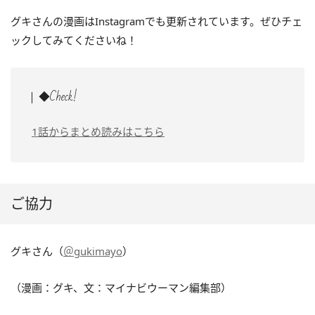
グキさんの漫画はInstagramでも更新されています。ぜひチェ
ックしてみてくださいね！
◆Check!
1話からまとめ読みはこちら
ご協力
グキさん（
＠gukimayo
）
（漫画：グキ、文：マイナビウーマン編集部）