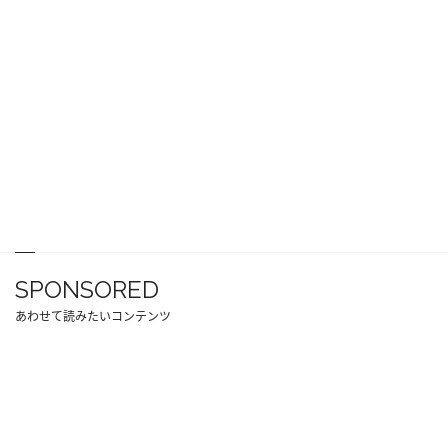
SPONSORED
あわせて読みたいコンテンツ