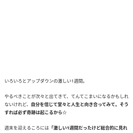
いろいろとアップダウンの激しい1週間。
やるべきことが次々と出てきて、てんてこまいになるかもしれ
ないけれど、
自分を信じて堂々と人生と向き合ってみて。そう
すれば必ず奇跡は起こるから
☆
週末を迎えるころには
「激しい
1
週間だったけど総合的に見れ