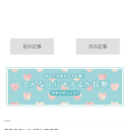
前の記事
次の記事