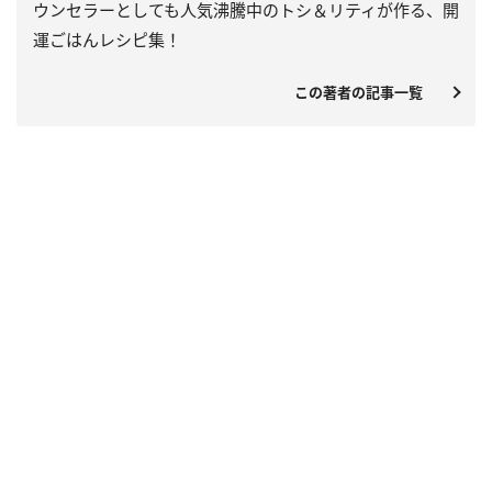
ウンセラーとしても人気沸騰中のトシ＆リティが作る、開
運ごはんレシピ集！
この著者の記事一覧