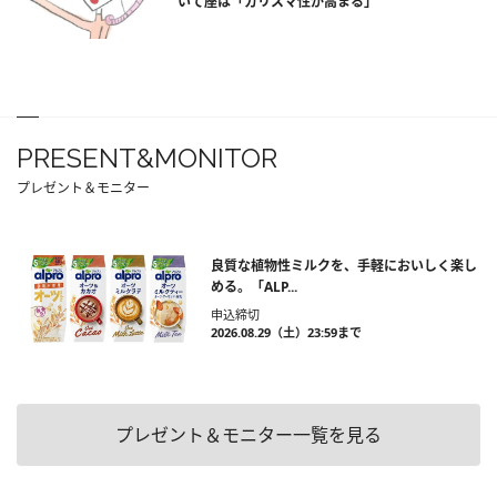
いて座は「カリスマ性が高まる」
PRESENT&MONITOR
プレゼント＆モニター
良質な植物性ミルクを、手軽においしく楽し
める。「ALP...
申込締切
2026.08.29（土）23:59まで
プレゼント＆モニター一覧を見る