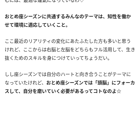
おとめ座シーズンに共通するみんなのテーマは、知性を働か
せて環境に適応していくこと。
ここ最近のリアリティの変化にあたふたした方も多いと思う
けれど、ここからは右脳と左脳をどちらもフル活用して、生き
抜くためのスキルを身につけていってちょうだい。
しし座シーズンでは自分のハートと向き合うことがテーマに
なっていたけれど、
おとめ座シーズンでは「頭脳」にフォーカ
スして、自分を磨いていく必要があるってコトなのよ
☆