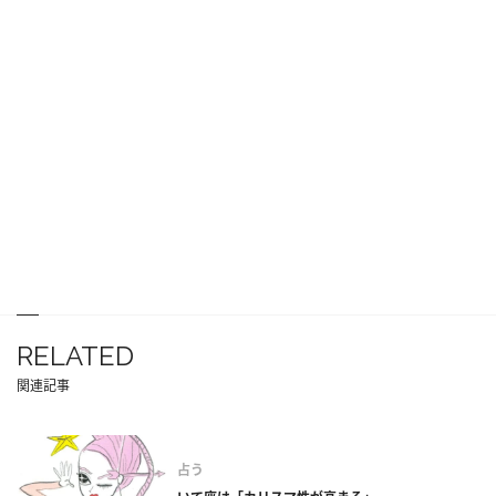
RELATED
関連記事
占う