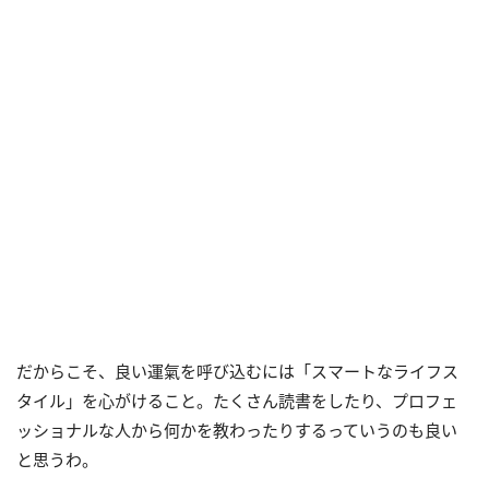
だからこそ、良い運氣を呼び込むには「スマートなライフス
タイル」を心がけること。たくさん読書をしたり、プロフェ
ッショナルな人から何かを教わったりするっていうのも良い
と思うわ。