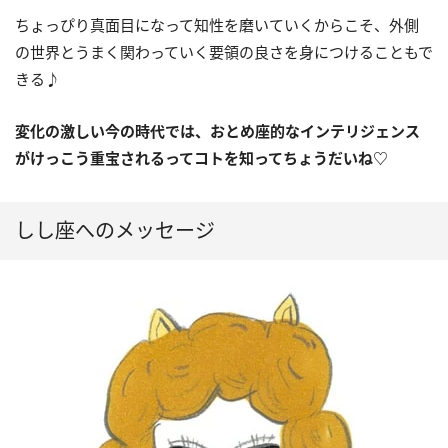
ちょっぴり真面目になって知性を磨いていくからこそ、外側
の世界とうまく関わっていく要領の良さを身につけることもで
きる♪
変化の激しい今の時代では、おとめ座的なインテリジェンス
がけっこう重宝されるってコトを知ってちょうだいね
♡
しし座へのメッセージ