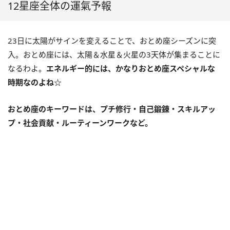
12星座全体の運氣予報
23日に太陽がサインを変えることで、おとめ座シーズンに突
入。おとめ座には、太陽＆水星＆火星の
3
天体が集まることに
なるわよ。
エネルギー的には、かなりおとめ座スペシャルな
時期なのよね☆
おとめ座のキーワードは、プチ修行・自己鍛錬・スキルアッ
プ・社会貢献・ルーティーンワークなど。