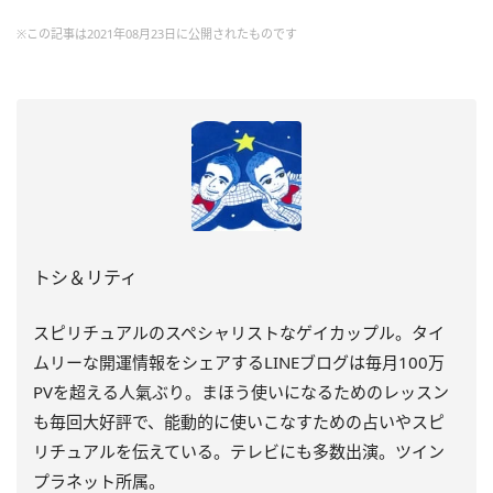
※この記事は2021年08月23日に公開されたものです
トシ＆リティ
スピリチュアルのスペシャリストなゲイカップル。タイ
ムリーな開運情報をシェアするLINEブログは毎月100万
PVを超える人氣ぶり。まほう使いになるためのレッスン
も毎回大好評で、能動的に使いこなすための占いやスピ
リチュアルを伝えている。テレビにも多数出演。ツイン
プラネット所属。