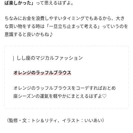
ば楽しかった」
って思えるはずよ。
ちなみにお金を浪費しやすいタイミングでもあるから、大き
な買い物をする時は「一旦立ち止まって考える」っていうのを
意識すると良いかもね♪
しし座のマジカルファッション
オレンジのラッフルブラウス
オレンジのラッフルブラウスをコーデすればおとめ
座シーズンの運氣を軽やかにまとえるはずよ♡
（監修・文：トシ＆リティ、イラスト：いいあい）