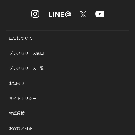
広告について
プレスリリース窓口
プレスリリース一覧
お知らせ
サイトポリシー
推奨環境
お詫びと訂正