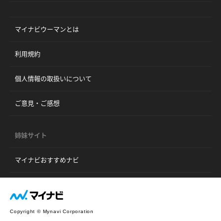
マイナビウーマンとは
利用規約
個人情報の取扱いについて
ご意見・ご感想
姉妹サイト
マイナビおすすめナビ
Copyright © Mynavi Corporation