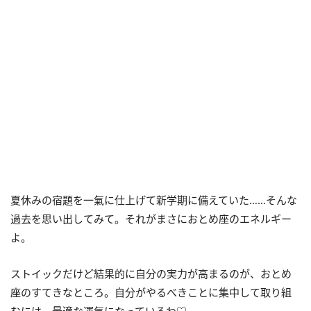
夏休みの宿題を一氣に仕上げて新学期に備えていた……そんな
過去を思い出してみて。それがまさにおとめ座のエネルギー
よ。
ストイックだけど結果的に自分の実力が高まるのが、おとめ
座のすてきなところ。自分がやるべきことに集中して取り組
むには、最適な運氣になっているわ♡