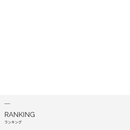
RANKING
ランキング