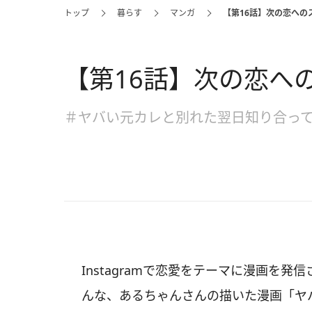
トップ
暮らす
マンガ
【第16話】次の恋への
【第16話】次の恋へ
＃ヤバい元カレと別れた翌日知り合っ
Instagramで恋愛をテーマに漫画を発信
んな、あるちゃんさんの描いた漫画「ヤ