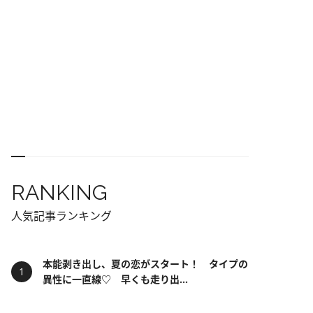
RANKING
人気記事ランキング
本能剥き出し、夏の恋がスタート！ タイプの
異性に一直線♡ 早くも走り出...