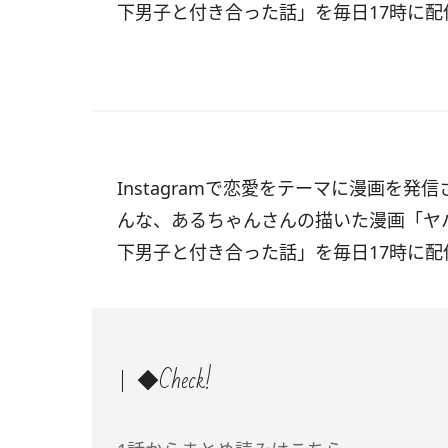
下男子と付き合った話」を毎日17時に配
Instagramで恋愛をテーマに漫画を発信
んな、あるちゃんさんの描いた漫画「
ヤ
下男子と付き合った話
」を毎日17時に配
◆Check!