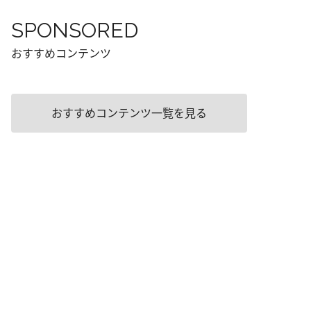
SPONSORED
おすすめコンテンツ
おすすめコンテンツ一覧を見る