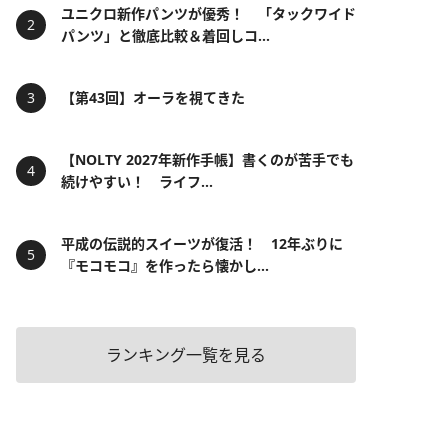
ユニクロ新作パンツが優秀！ 「タックワイド
パンツ」と徹底比較＆着回しコ...
【第43回】オーラを視てきた
【NOLTY 2027年新作手帳】書くのが苦手でも
続けやすい！ ライフ...
平成の伝説的スイーツが復活！ 12年ぶりに
『モコモコ』を作ったら懐かし...
ランキング一覧を見る