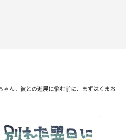
ちゃん。彼との進展に悩む前に、まずはくまお