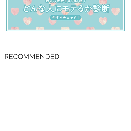
RECOMMENDED