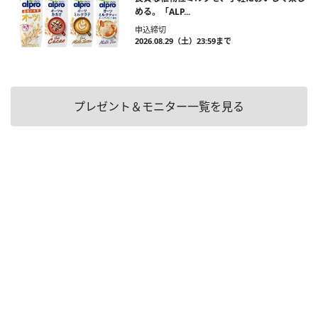
める。「ALP...
申込締切
2026.08.29（土）23:59まで
プレゼント＆モニター一覧を見る