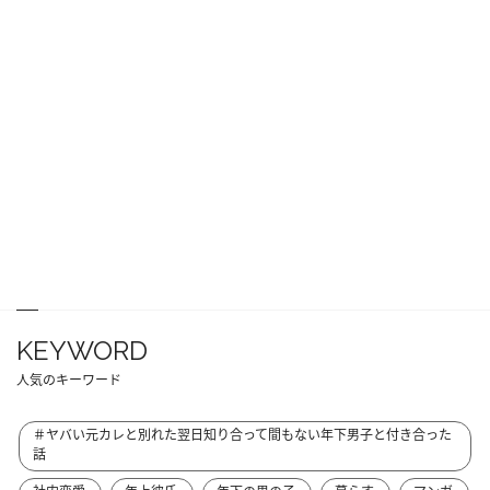
KEYWORD
人気のキーワード
＃ヤバい元カレと別れた翌日知り合って間もない年下男子と付き合った
話