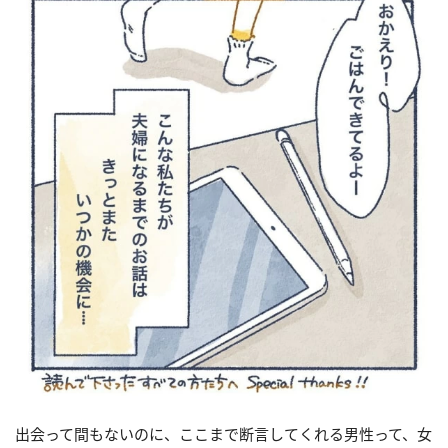
出会って間もないのに、ここまで断言してくれる男性って、女