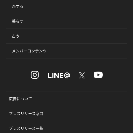
恋する
暮らす
占う
メンバーコンテンツ
広告について
プレスリリース窓口
プレスリリース一覧