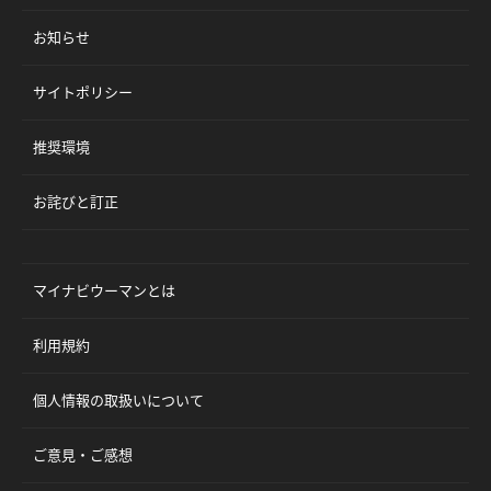
お知らせ
サイトポリシー
推奨環境
お詫びと訂正
マイナビウーマンとは
利用規約
個人情報の取扱いについて
ご意見・ご感想