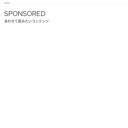
SPONSORED
あわせて読みたいコンテンツ