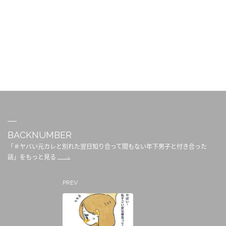
BACKNUMBER
「＃ヤバい元カレと別れた翌日知り合って間もない年下男子と付き合った
話」をもっと見る
PREV