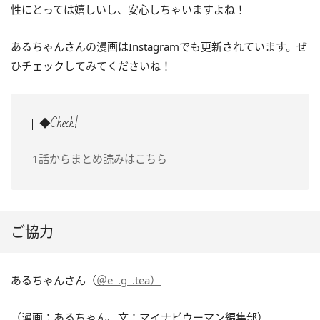
性にとっては嬉しいし、安心しちゃいますよね！
あるちゃんさんの漫画はInstagramでも更新されています。ぜ
ひチェックしてみてくださいね！
◆Check!
1話からまとめ読みはこちら
ご協力
あるちゃんさん（
＠e_.g_.tea）
（漫画：あるちゃん、文：マイナビウーマン編集部）