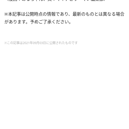
※本記事は公開時点の情報であり、最新のものとは異なる場合
があります。予めご了承ください。
※この記事は2021年09月03日に公開されたものです