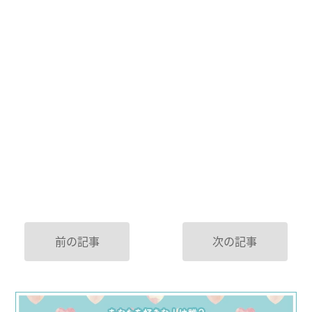
前の記事
次の記事