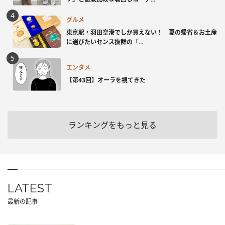
グルメ
東京駅・羽田空港でしか買えない！ 夏の帰省＆お土産
に選びたいセンス抜群の「...
エンタメ
【第43回】オーラを視てきた
ランキングをもっと見る
LATEST
最新の記事