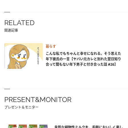
RELATED
関連記事
暮らす
こんな私でもちゃんと幸せになれる。そう思えた
年下彼氏の一言【ヤバい元カレと別れた翌日知り
合って間もない年下男子と付き合った話 #26】
PRESENT&MONITOR
プレゼント＆モニター
良質な植物性ミルクを、手軽においしく楽し