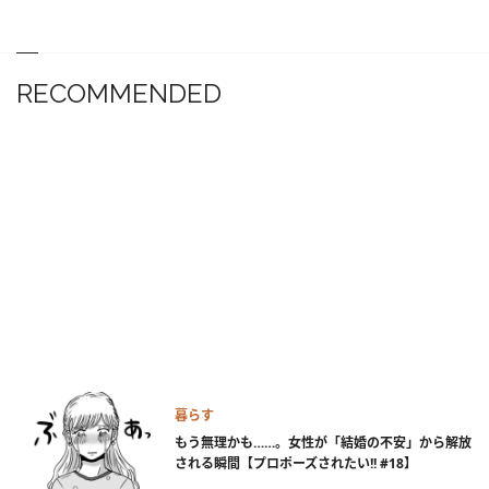
RECOMMENDED
暮らす
もう無理かも……。女性が「結婚の不安」から解放
される瞬間【プロポーズされたい!! #18】