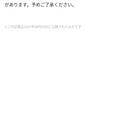
があります。予めご了承ください。
※この記事は2021年08月03日に公開されたものです