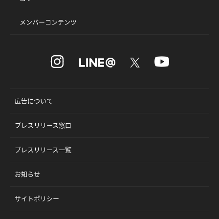
メンバーコンテンツ
広告について
プレスリリース窓口
プレスリリース一覧
お知らせ
サイトポリシー