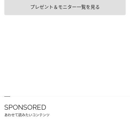
プレゼント＆モニター一覧を見る
SPONSORED
あわせて読みたいコンテンツ