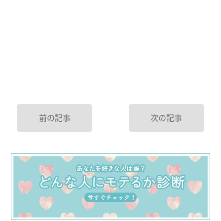
前の記事
次の記事