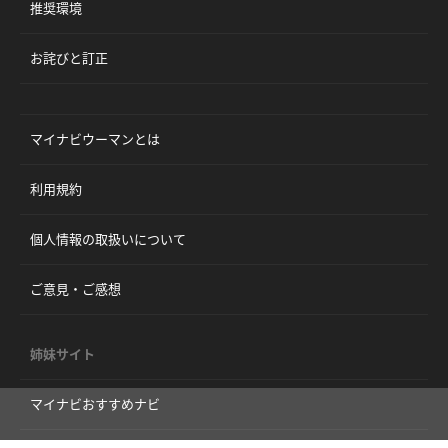
推奨環境
お詫びと訂正
マイナビウーマンとは
利用規約
個人情報の取扱いについて
ご意見・ご感想
姉妹サイト
マイナビおすすめナビ