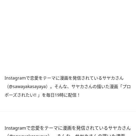
Instagramで恋愛をテーマに漫画を発信されているサヤカさん
（@sawayakasayaya）。そんな、サヤカさんの描いた漫画「プロ
ポーズされたい!! 」を毎日19時に配信！
Instagramで恋愛をテーマに漫画を発信されているサヤカさん