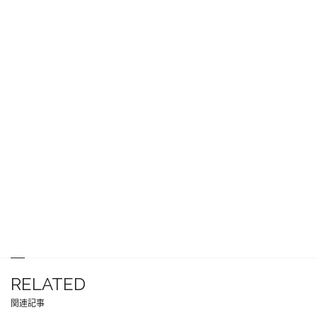
RELATED
関連記事