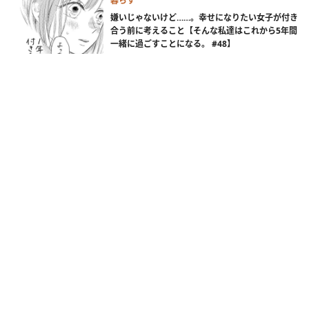
暮らす
嫌いじゃないけど……。幸せになりたい女子が付き
合う前に考えること【そんな私達はこれから5年間
一緒に過ごすことになる。 #48】