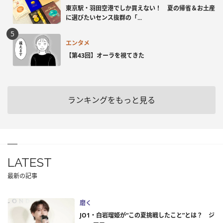
東京駅・羽田空港でしか買えない！ 夏の帰省＆お土産
に選びたいセンス抜群の「...
エンタメ
【第43回】オーラを視てきた
ランキングをもっと見る
LATEST
最新の記事
磨く
JO1・白岩瑠姫が“この夏挑戦したこと”とは？ ジ