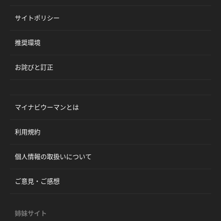
サイトポリシー
推奨環境
お詫びと訂正
マイナビウーマンとは
利用規約
個人情報の取扱いについて
ご意見・ご感想
姉妹サイト