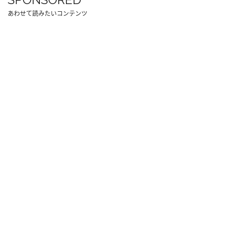
あわせて読みたいコンテンツ