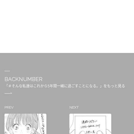
BACKNUMBER
「＃そんな私達はこれから5年間一緒に過ごすことになる。」をもっと見る
PREV
NEXT