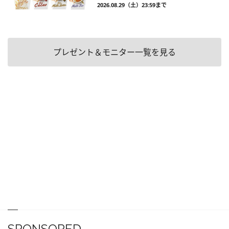
2026.08.29（土）23:59まで
プレゼント＆モニター一覧を見る
SPONSORED