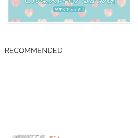
RECOMMENDED