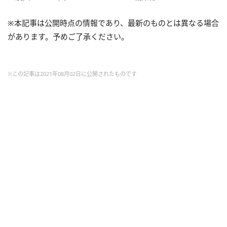
※本記事は公開時点の情報であり、最新のものとは異なる場合
があります。予めご了承ください。
※この記事は2021年08月02日に公開されたものです