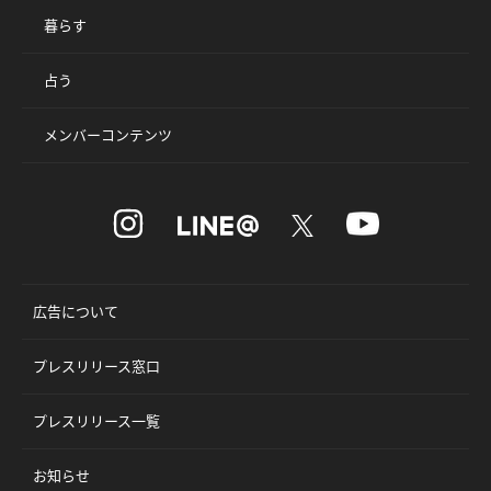
暮らす
占う
メンバーコンテンツ
広告について
プレスリリース窓口
プレスリリース一覧
お知らせ