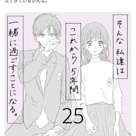
えてきているかんな。