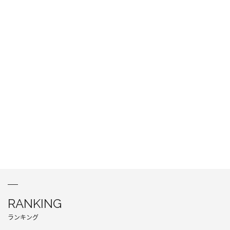
RANKING
ランキング