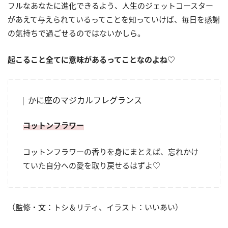
フルなあなたに進化できるよう、人生のジェットコースター
があえて与えられているってことを知っていけば、毎日を感謝
の氣持ちで過ごせるのではないかしら。
起こること全てに意味があるってことなのよね
♡
かに座のマジカルフレグランス
コットンフラワー
コットンフラワーの香りを身にまとえば、忘れかけ
ていた自分への愛を取り戻せるはずよ♡
（監修・文：トシ＆リティ、イラスト：いいあい）