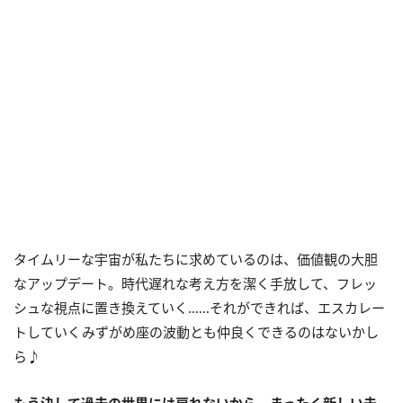
タイムリーな宇宙が私たちに求めているのは、価値観の大胆
なアップデート。時代遅れな考え方を潔く手放して、フレッ
シュな視点に置き換えていく……それができれば、エスカレー
トしていくみずがめ座の波動とも仲良くできるのはないかし
ら♪
もう決して過去の世界には戻れないから、まったく新しい未