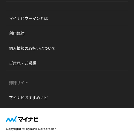
マイナビウーマンとは
利用規約
個人情報の取扱いについて
ご意見・ご感想
姉妹サイト
マイナビおすすめナビ
Copyright © Mynavi Corporation