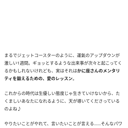
まるでジェットコースターのように、運氣のアップダウンが
激しい1週間。ギョッとするような出来事が次々と起こってく
るかもしれないけれども、実はそれは
かに座さんのメンタリ
ティを鍛えるための、愛のレッスン
。
これからの時代は生優しい態度じゃ生きていけないから、た
くましいあなたになれるように、天が導いてくださっている
のよね♪
やりたいことがやれて、言いたいことが言える……そんなパワ