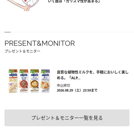
いて座は「カリスマ性が高まる」
PRESENT&MONITOR
プレゼント＆モニター
良質な植物性ミルクを、手軽においしく楽し
める。「ALP...
申込締切
2026.08.29（土）23:59まで
プレゼント＆モニター一覧を見る