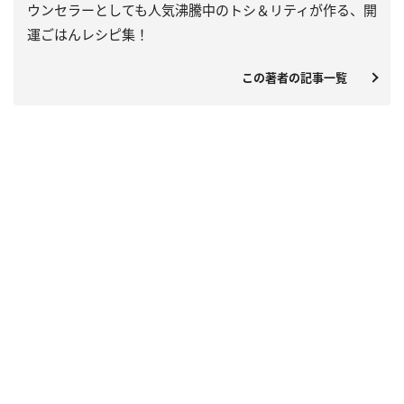
ウンセラーとしても人気沸騰中のトシ＆リティが作る、開
運ごはんレシピ集！
この著者の記事一覧