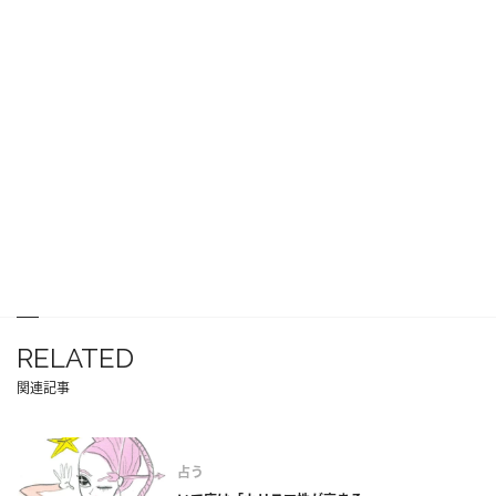
RELATED
関連記事
占う