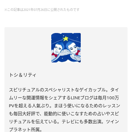
※この記事は2021年07月26日に公開されたものです
トシ＆リティ
スピリチュアルのスペシャリストなゲイカップル。タイ
ムリーな開運情報をシェアするLINEブログは毎月100万
PVを超える人氣ぶり。まほう使いになるためのレッスン
も毎回大好評で、能動的に使いこなすための占いやスピ
リチュアルを伝えている。テレビにも多数出演。ツイン
プラネット所属。