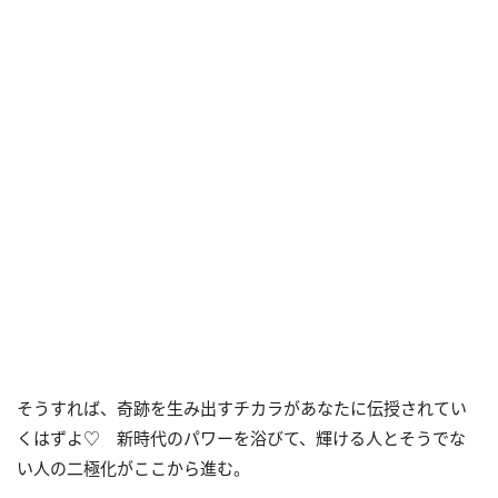
そうすれば、奇跡を生み出すチカラがあなたに伝授されてい
くはずよ♡ 新時代のパワーを浴びて、輝ける人とそうでな
い人の二極化がここから進む。