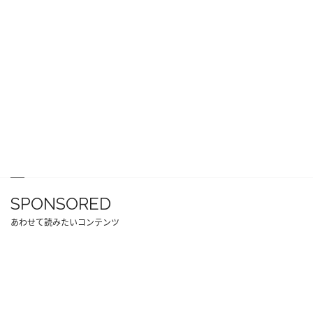
SPONSORED
あわせて読みたいコンテンツ