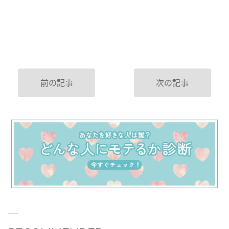
前の記事
次の記事