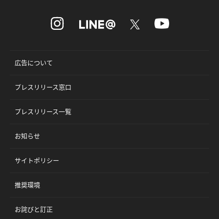
広告について
プレスリリース窓口
プレスリリース一覧
お知らせ
サイトポリシー
推奨環境
お詫びと訂正