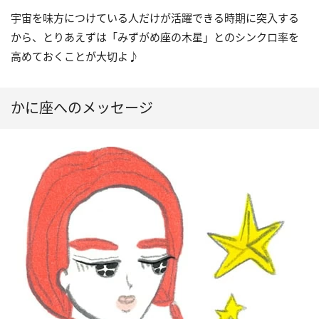
宇宙を味方につけている人だけが活躍できる時期に突入する
から、とりあえずは「みずがめ座の木星」とのシンクロ率を
高めておくことが大切よ♪
かに座へのメッセージ