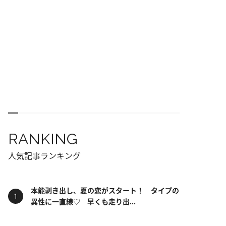
RANKING
人気記事ランキング
本能剥き出し、夏の恋がスタート！ タイプの
異性に一直線♡ 早くも走り出...