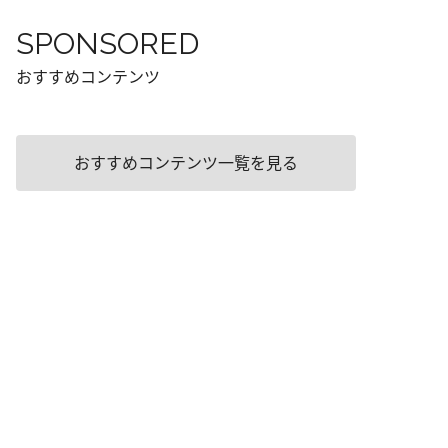
SPONSORED
おすすめコンテンツ
おすすめコンテンツ一覧を見る