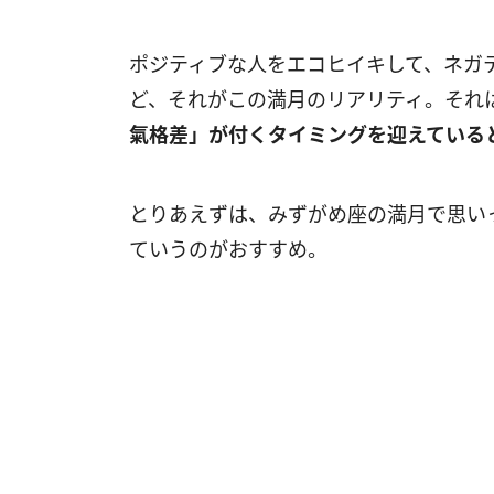
ポジティブな人をエコヒイキして、ネガ
ど、それがこの満月のリアリティ。それ
氣格差」が付くタイミングを迎えている
とりあえずは、みずがめ座の満月で思い
ていうのがおすすめ。