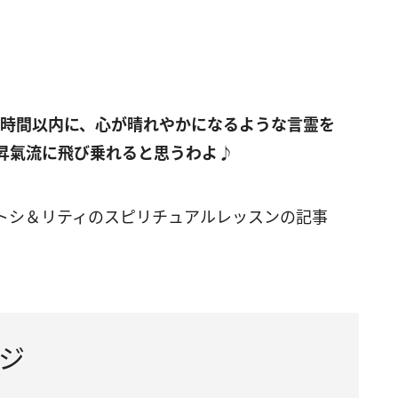
時間以内に、心が晴れやかになるような言霊を
昇氣流に飛び乗れると思うわよ♪
トシ＆リティのスピリチュアルレッスンの記事
ジ