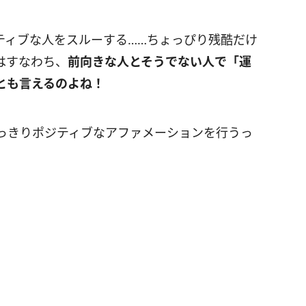
ティブな人をスルーする……ちょっぴり残酷だけ
はすなわち、
前向きな人とそうでない人で「運
とも言えるのよね！
っきりポジティブなアファメーションを行うっ