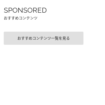
SPONSORED
おすすめコンテンツ
おすすめコンテンツ一覧を見る