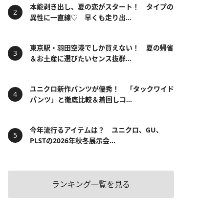
本能剥き出し、夏の恋がスタート！ タイプの
異性に一直線♡ 早くも走り出...
東京駅・羽田空港でしか買えない！ 夏の帰省
＆お土産に選びたいセンス抜群...
ユニクロ新作パンツが優秀！ 「タックワイド
パンツ」と徹底比較＆着回しコ...
今年流行るアイテムは？ ユニクロ、GU、
PLSTの2026年秋冬展示会...
ランキング一覧を見る