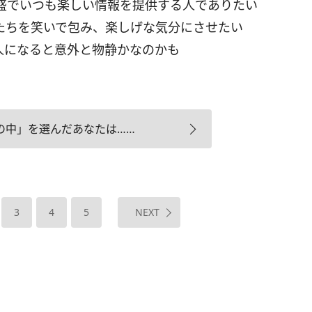
盛でいつも楽しい情報を提供する人でありたい
たちを笑いで包み、楽しげな気分にさせたい
人になると意外と物静かなのかも
の中」を選んだあなたは……
3
4
5
NEXT