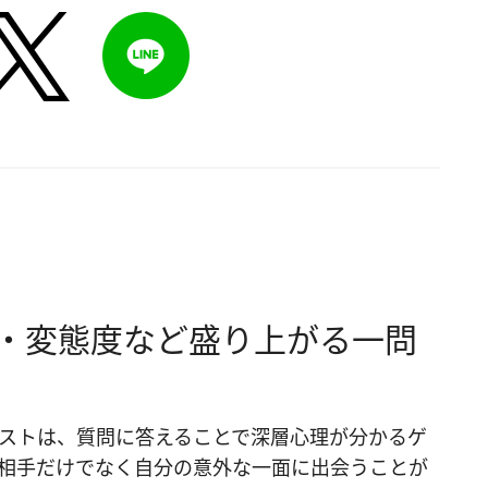
・変態度など盛り上がる一問
ストは、質問に答えることで深層心理が分かるゲ
相手だけでなく自分の意外な一面に出会うことが