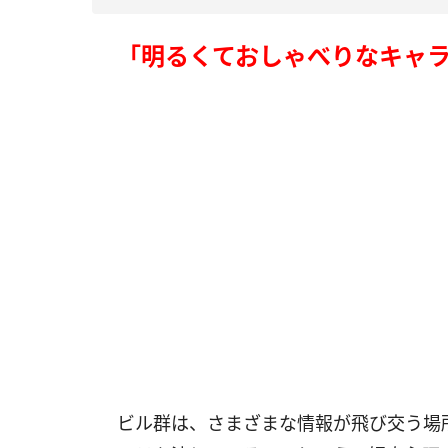
「明るくておしゃべりなキャ
ビル群は、さまざまな情報が飛び交う場