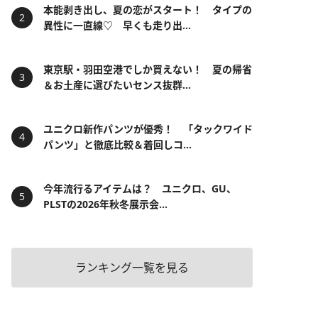
本能剥き出し、夏の恋がスタート！ タイプの
異性に一直線♡ 早くも走り出...
東京駅・羽田空港でしか買えない！ 夏の帰省
＆お土産に選びたいセンス抜群...
ユニクロ新作パンツが優秀！ 「タックワイド
パンツ」と徹底比較＆着回しコ...
今年流行るアイテムは？ ユニクロ、GU、
PLSTの2026年秋冬展示会...
ランキング一覧を見る