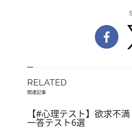
RELATED
関連記事
【#心理テスト】欲求不満
一答テスト6選