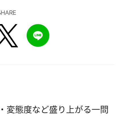
SHARE
・変態度など盛り上がる一問