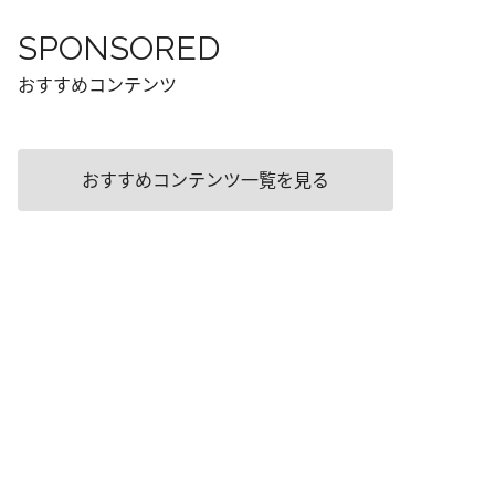
SPONSORED
おすすめコンテンツ
おすすめコンテンツ一覧を見る