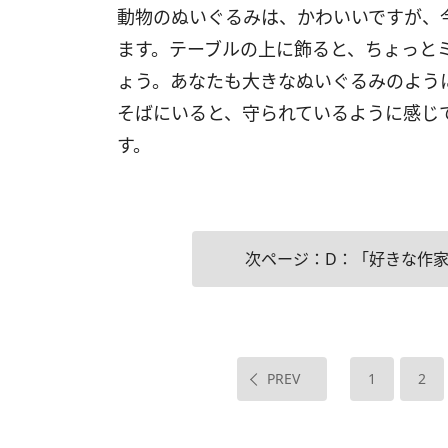
動物のぬいぐるみは、かわいいですが、
ます。テーブルの上に飾ると、ちょっと
ょう。あなたも大きなぬいぐるみのよう
そばにいると、守られているように感じ
す。
次ページ：D：「好きな作
PREV
1
2