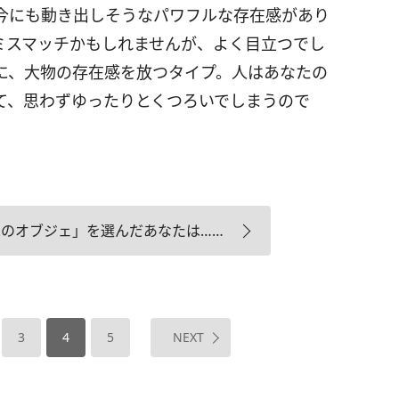
今にも動き出しそうなパワフルな存在感があり
ミスマッチかもしれませんが、よく目立つでし
に、大物の存在感を放つタイプ。人はあなたの
て、思わずゆったりとくつろいでしまうので
家のオブジェ」を選んだあなたは……
3
4
5
NEXT