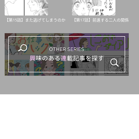
【第15話】また逃げてしまうのか
【第17話】前進する二人の関係