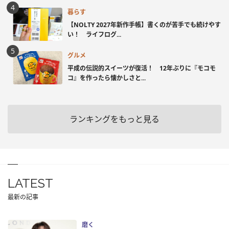
暮らす
【NOLTY 2027年新作手帳】書くのが苦手でも続けやす
い！ ライフログ...
グルメ
平成の伝説的スイーツが復活！ 12年ぶりに『モコモ
コ』を作ったら懐かしさと...
ランキングをもっと見る
LATEST
最新の記事
磨く