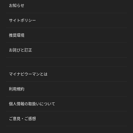
お知らせ
サイトポリシー
推奨環境
お詫びと訂正
マイナビウーマンとは
利用規約
個人情報の取扱いについて
ご意見・ご感想