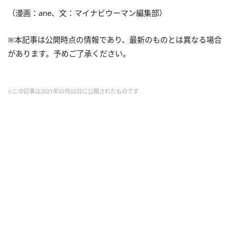
（漫画：ane、文：マイナビウーマン編集部）
※本記事は公開時点の情報であり、最新のものとは異なる場合
があります。予めご了承ください。
※この記事は2021年07月02日に公開されたものです