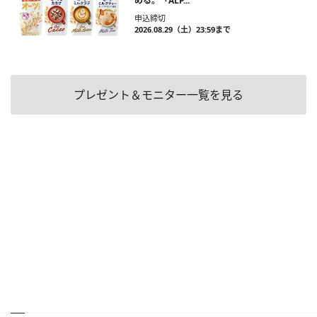
める。「ALP...
申込締切
2026.08.29（土）23:59まで
プレゼント＆モニター一覧を見る