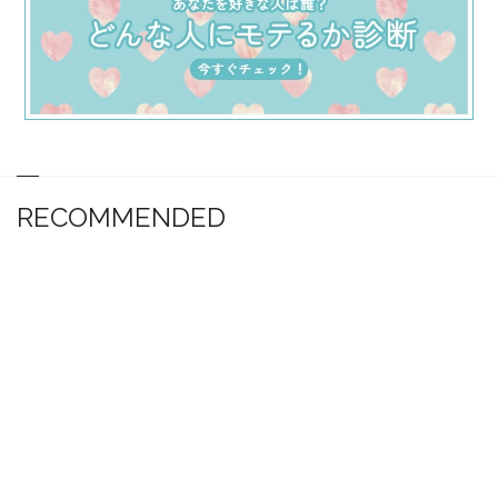
RECOMMENDED