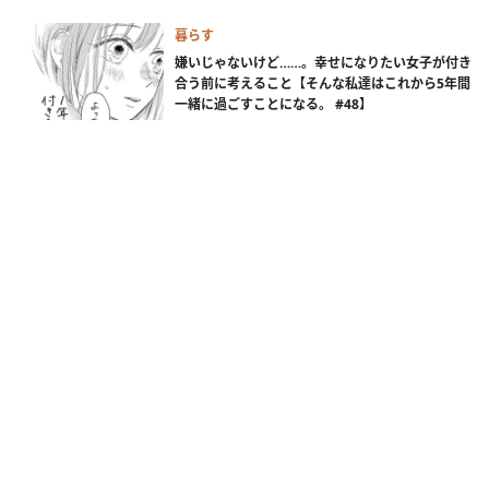
暮らす
嫌いじゃないけど……。幸せになりたい女子が付き
合う前に考えること【そんな私達はこれから5年間
一緒に過ごすことになる。 #48】