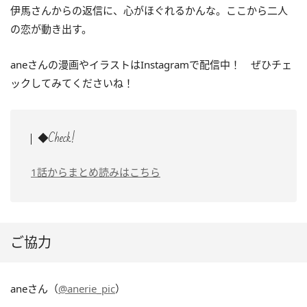
伊馬さんからの返信に、心がほぐれるかんな。ここから二人
の恋が動き出す。
aneさんの漫画やイラストはInstagramで配信中！ ぜひチェ
ックしてみてくださいね！
◆Check!
1話からまとめ読みはこちら
ご協力
aneさん（
@anerie_pic
）