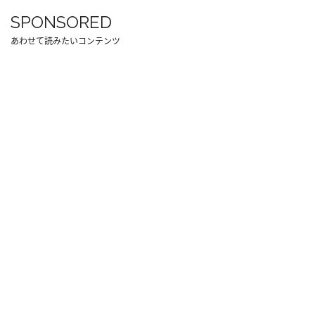
SPONSORED
あわせて読みたいコンテンツ