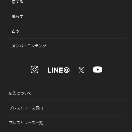
恋する
暮らす
占う
メンバーコンテンツ
広告について
プレスリリース窓口
プレスリリース一覧