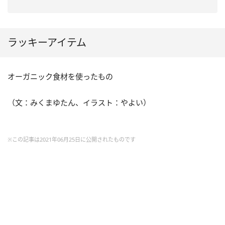
ラッキーアイテム
オーガニック食材を使ったもの
（文：みくまゆたん、イラスト：やよい）
※この記事は2021年06月25日に公開されたものです