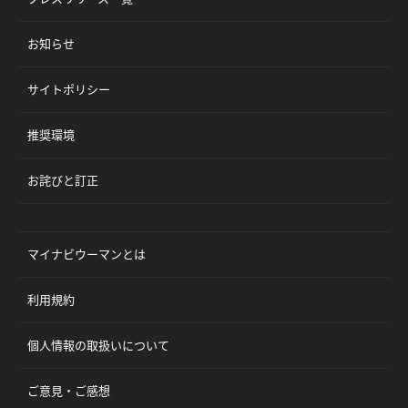
お知らせ
サイトポリシー
推奨環境
お詫びと訂正
マイナビウーマンとは
利用規約
個人情報の取扱いについて
ご意見・ご感想