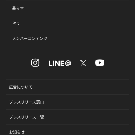
暮らす
占う
メンバーコンテンツ
広告について
プレスリリース窓口
プレスリリース一覧
お知らせ