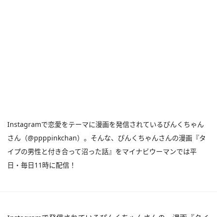
Instagramで恋愛をテーマに漫画を発信されているぴんくちゃん
さん（@ppppinkchan）。そんな、ぴんくちゃんさんの漫画『タ
イプの男性と付き合って沼った話』をマイナビウーマンでは平
日・毎日11時に配信！