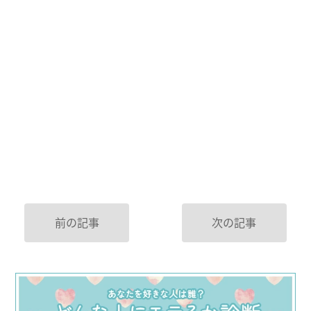
前の記事
次の記事