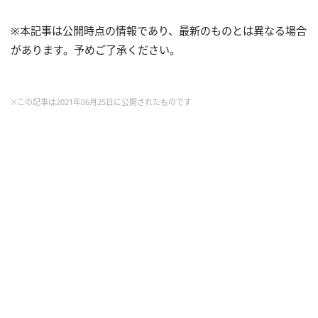
※本記事は公開時点の情報であり、最新のものとは異なる場合
があります。予めご了承ください。
※この記事は2021年06月25日に公開されたものです