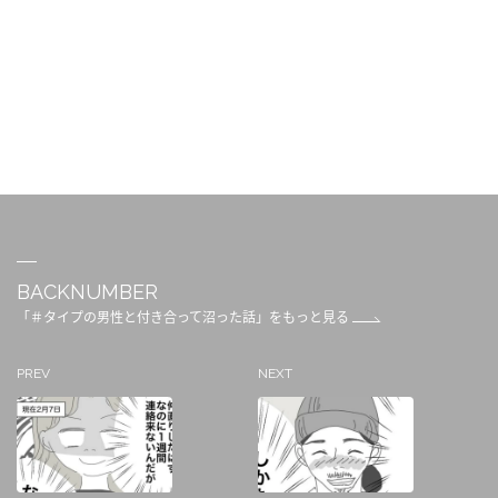
BACKNUMBER
「＃タイプの男性と付き合って沼った話」をもっと見る
PREV
NEXT