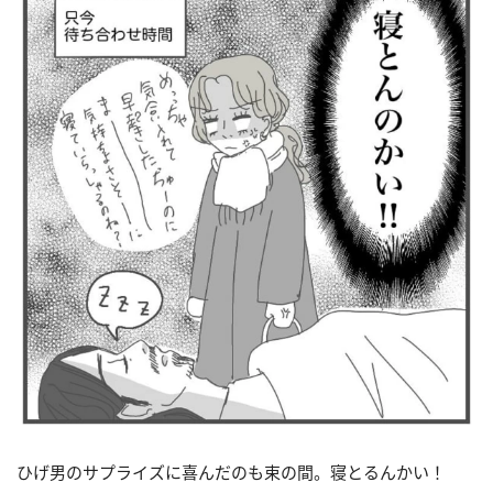
ひげ男のサプライズに喜んだのも束の間。寝とるんかい！