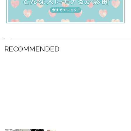
RECOMMENDED