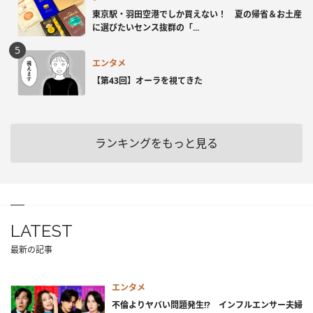
東京駅・羽田空港でしか買えない！ 夏の帰省＆お土産
に選びたいセンス抜群の「...
エンタメ
【第43回】オーラを視てきた
ランキングをもっと見る
LATEST
最新の記事
エンタメ
不倫よりヤバい問題発生!? インフルエンサー夫婦