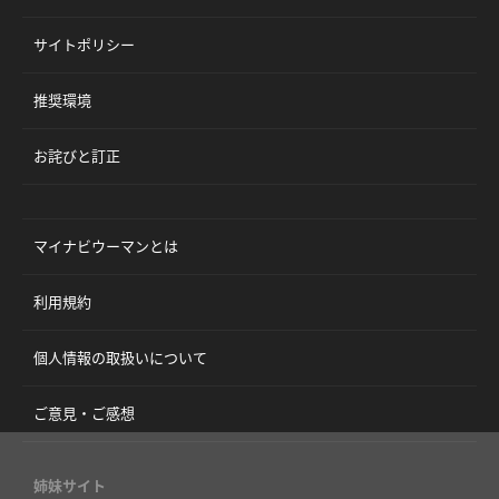
サイトポリシー
推奨環境
お詫びと訂正
マイナビウーマンとは
利用規約
個人情報の取扱いについて
ご意見・ご感想
姉妹サイト