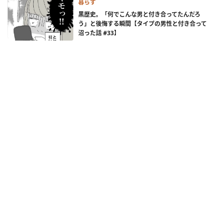
暮らす
黒歴史。「何でこんな男と付き合ってたんだろ
う」と後悔する瞬間【タイプの男性と付き合って
沼った話 #33】