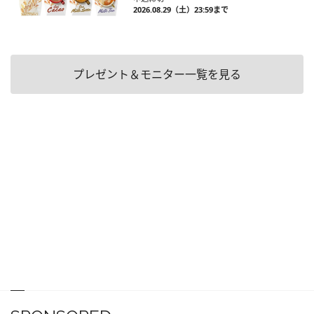
2026.08.29（土）23:59まで
プレゼント＆モニター一覧を見る