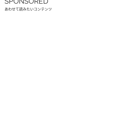
SPONSORED
あわせて読みたいコンテンツ