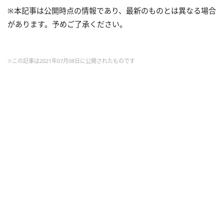
※本記事は公開時点の情報であり、最新のものとは異なる場合
があります。予めご了承ください。
※この記事は2021年07月08日に公開されたものです