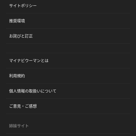
サイトポリシー
推奨環境
お詫びと訂正
マイナビウーマンとは
利用規約
個人情報の取扱いについて
ご意見・ご感想
姉妹サイト