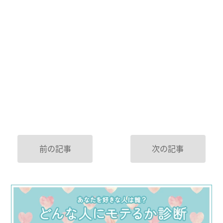
前の記事
次の記事