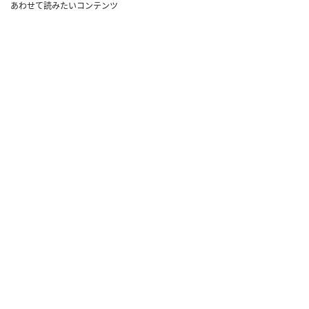
あわせて読みたいコンテンツ