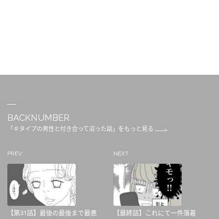
BACKNUMBER
「＃タイプの男性と付き合って沼った話」をもっと見る
PREV
NEXT
【第31話】最後の最後まで最悪
【最終話】これにて一件落着