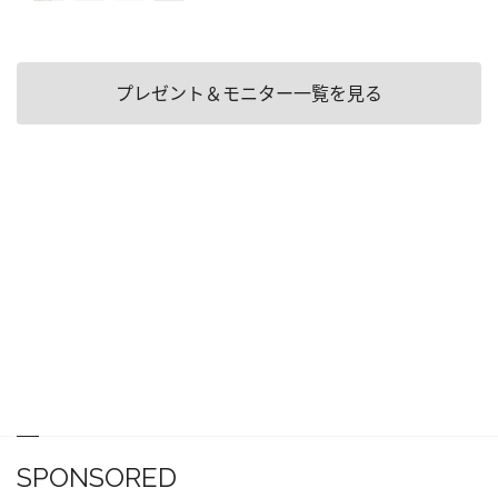
プレゼント＆モニター一覧を見る
SPONSORED