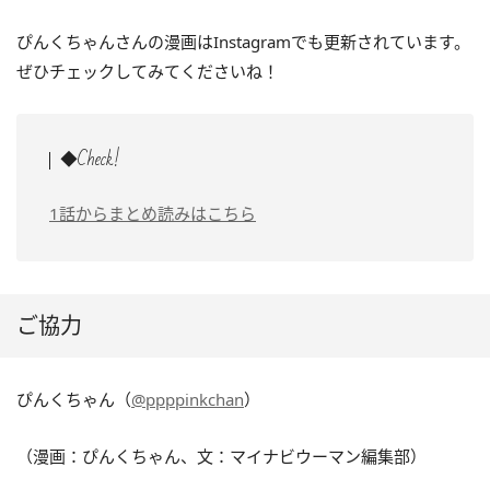
ぴんくちゃんさんの漫画はInstagramでも更新されています。
ぜひチェックしてみてくださいね！
◆Check!
1話からまとめ読みはこちら
ご協力
ぴんくちゃん（
@ppppinkchan
）
（漫画：ぴんくちゃん、文：マイナビウーマン編集部）