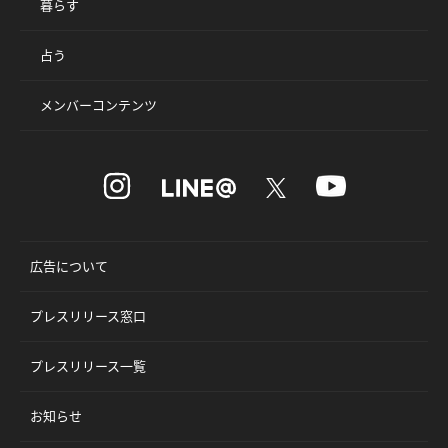
暮らす
占う
メンバーコンテンツ
広告について
プレスリリース窓口
プレスリリース一覧
お知らせ