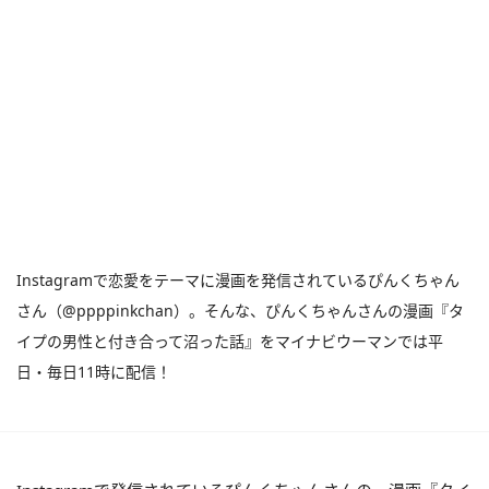
Instagramで恋愛をテーマに漫画を発信されているぴんくちゃん
さん（@ppppinkchan）。そんな、ぴんくちゃんさんの漫画『タ
イプの男性と付き合って沼った話』をマイナビウーマンでは平
日・毎日11時に配信！