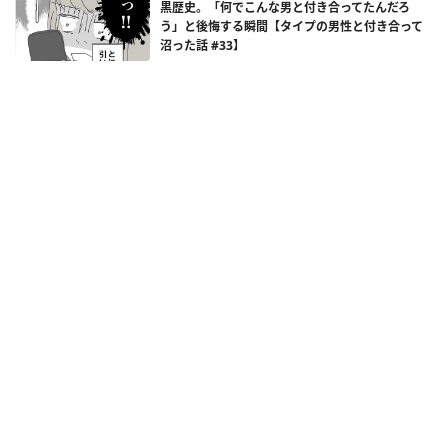
黒歴史。「何でこんな男と付き合ってたんだろ
う」と後悔する瞬間【タイプの男性と付き合って
沼った話 #33】