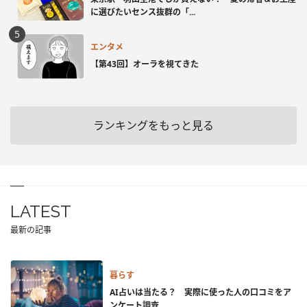
に選びたいセンス抜群の「...
エンタメ
【第43回】オーラを視てきた
ランキングをもっと見る
LATEST
最新の記事
暮らす
AI占いは当たる？ 実際に使った人の口コミをア
ンケート調査