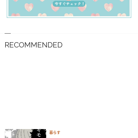
RECOMMENDED
暮らす