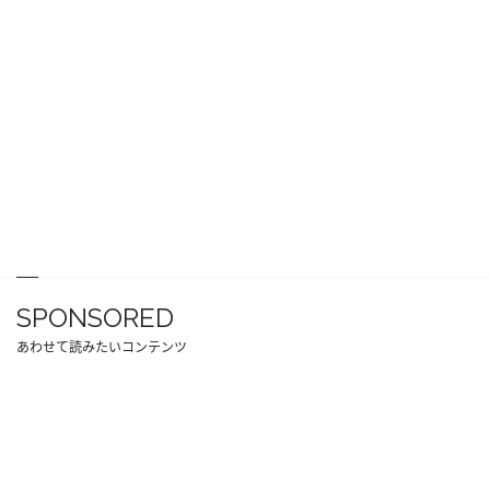
SPONSORED
あわせて読みたいコンテンツ