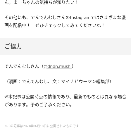
ん。まーちゃんの気持ちが知りたい！
その他にも、でんでんむしさんのInstagramではさまざまな漫
画を配信中！ ぜひチェックしてみてくださいね！
ご協力
でんでんむしさん（
@dndn.mushi
）
（漫画：でんでんむし、文：マイナビウーマン編集部）
※本記事は公開時点の情報であり、最新のものとは異なる場合
があります。予めご了承ください。
※この記事は2021年06月18日に公開されたものです