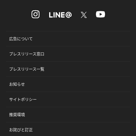
広告について
プレスリリース窓口
プレスリリース一覧
お知らせ
サイトポリシー
推奨環境
お詫びと訂正