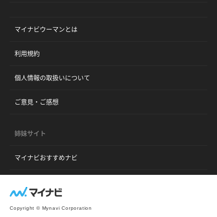
マイナビウーマンとは
利用規約
個人情報の取扱いについて
ご意見・ご感想
姉妹サイト
マイナビおすすめナビ
Copyright © Mynavi Corporation