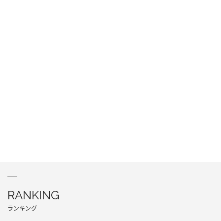
RANKING
ランキング