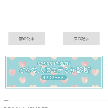
前の記事
次の記事