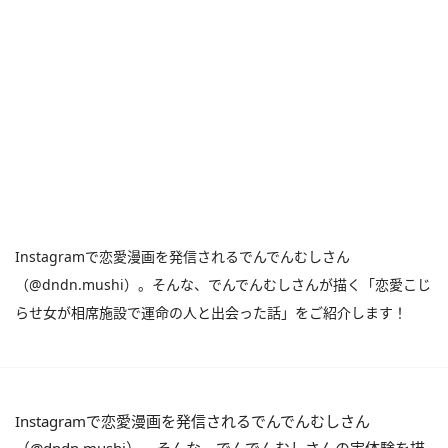
Instagramで恋愛漫画を発信されるでんでんむしさん
（@dndn.mushi）。そんな、でんでんむしさんが描く「恋愛こじ
らせ女が相席施設で運命の人と出会った話」をご紹介します！
Instagramで恋愛漫画を発信されるでんでんむしさん