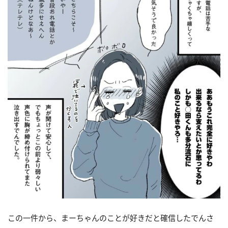
この一件から、まーちゃんのことが好きだと確信したでんさ