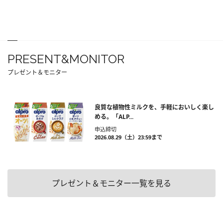
PRESENT&MONITOR
プレゼント＆モニター
良質な植物性ミルクを、手軽においしく楽し
める。「ALP...
申込締切
2026.08.29（土）23:59まで
プレゼント＆モニター一覧を見る