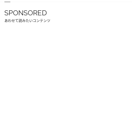
SPONSORED
あわせて読みたいコンテンツ