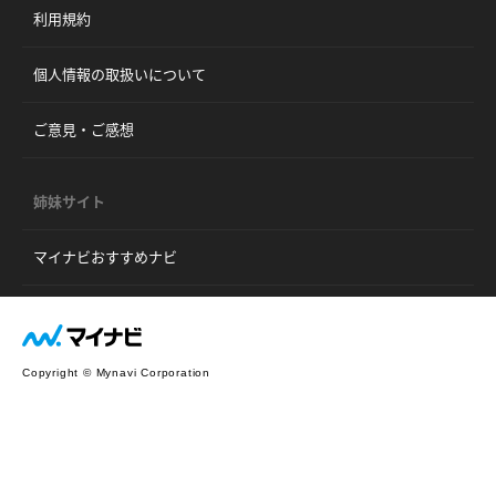
利用規約
個人情報の取扱いについて
ご意見・ご感想
姉妹サイト
マイナビおすすめナビ
Copyright © Mynavi Corporation