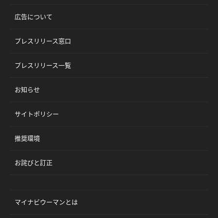
広告について
プレスリリース窓口
プレスリリース一覧
お知らせ
サイトポリシー
推奨環境
お詫びと訂正
マイナビウーマンとは