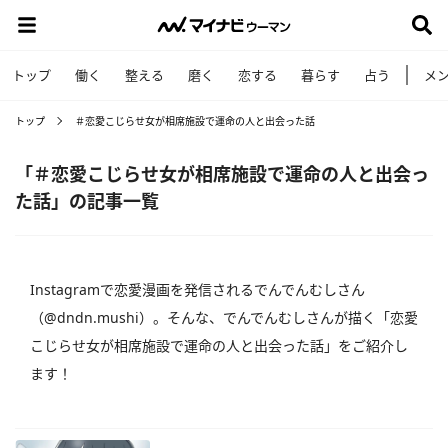
トップ
働く
整える
磨く
恋する
暮らす
占う
メ
トップ
＃恋愛こじらせ女が相席施設で運命の人と出会った話
「＃恋愛こじらせ女が相席施設で運命の人と出会っ
た話」の記事一覧
Instagramで恋愛漫画を発信されるでんでんむしさん
（@dndn.mushi）。そんな、でんでんむしさんが描く「恋愛
こじらせ女が相席施設で運命の人と出会った話」をご紹介し
ます！