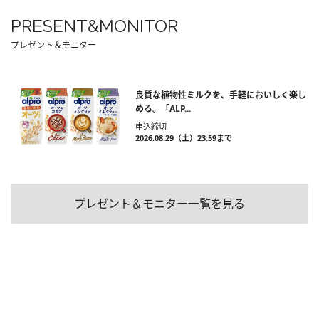
PRESENT&MONITOR
プレゼント＆モニター
良質な植物性ミルクを、手軽においしく楽し
める。「ALP...
申込締切
2026.08.29（土）23:59まで
プレゼント＆モニター一覧を見る