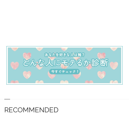
RECOMMENDED