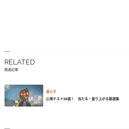
RELATED
関連記事
暮らす
心理テスト50選！ 当たる・盛り上がる厳選集