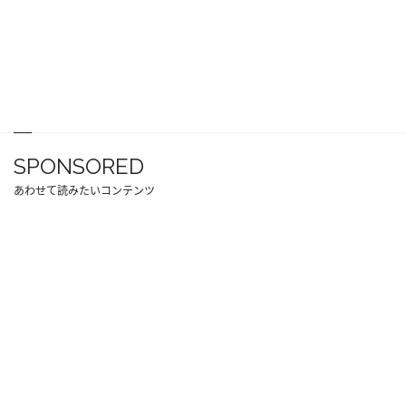
SPONSORED
あわせて読みたいコンテンツ