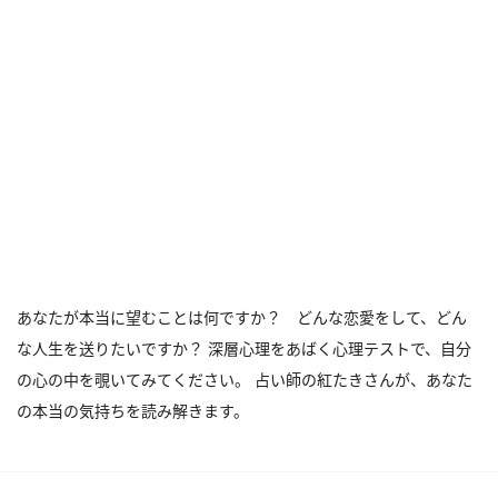
あなたが本当に望むことは何ですか？ どんな恋愛をして、どん
な人生を送りたいですか？ 深層心理をあばく心理テストで、自分
の心の中を覗いてみてください。 占い師の紅たきさんが、あなた
の本当の気持ちを読み解きます。