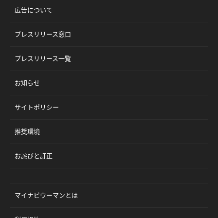
広告について
プレスリリース窓口
プレスリリース一覧
お知らせ
サイトポリシー
推奨環境
お詫びと訂正
マイナビウーマンとは