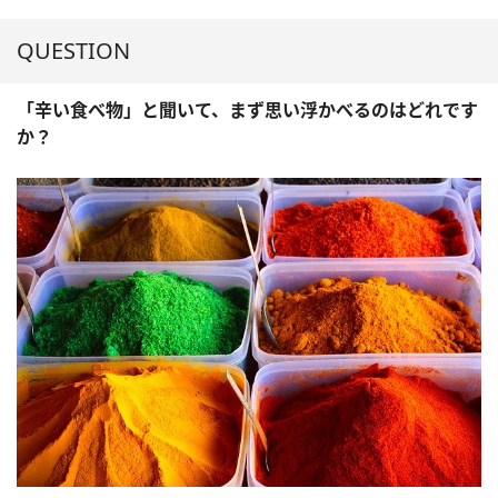
QUESTION
「辛い食べ物」と聞いて、まず思い浮かべるのはどれです
か？