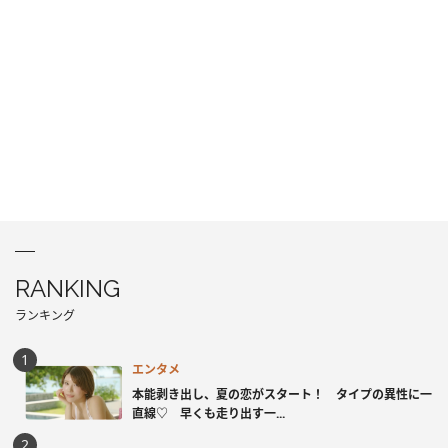
RANKING
ランキング
エンタメ
本能剥き出し、夏の恋がスタート！ タイプの異性に一
直線♡ 早くも走り出す一...