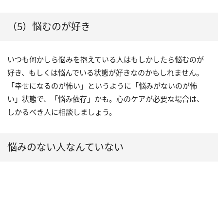
（5）悩むのが好き
いつも何かしら悩みを抱えている人はもしかしたら悩むのが
好き、もしくは悩んでいる状態が好きなのかもしれません。
「幸せになるのが怖い」というように「悩みがないのが怖
い」状態で、「悩み依存」かも。心のケアが必要な場合は、
しかるべき人に相談しましょう。
悩みのない人なんていない