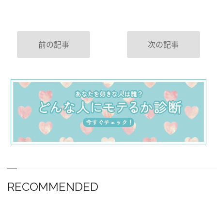
前の記事
次の記事
RECOMMENDED