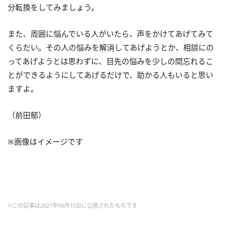
分転換をしてみましょう。
また、周囲に悩んでいる人がいたら、声をかけてあげてみて
くらだい。その人の悩みを解消してあげようとか、相談にの
ってあげようとは思わずに、目先の悩みを少しの間忘れるこ
とができるようにしてあげるだけで、助かる人もいると思い
ますよ。
（前田郁）
※画像はイメージです
※この記事は2021年06月10日に公開されたものです