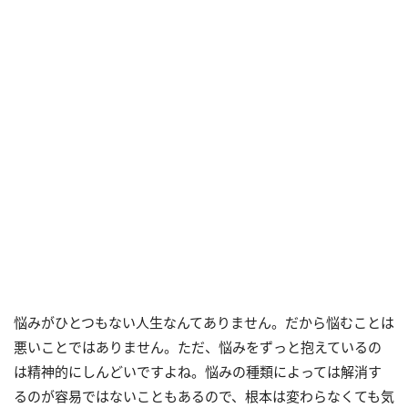
悩みがひとつもない人生なんてありません。だから悩むことは
悪いことではありません。ただ、悩みをずっと抱えているの
は精神的にしんどいですよね。悩みの種類によっては解消す
るのが容易ではないこともあるので、根本は変わらなくても気