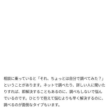
相談に乗っていると「それ、ちょっとは自分で調べてみた？」
ということがあります。ネットで調べたり、詳しい人に聞いた
りすれば、即解決することもあるのに、調べもしないで悩ん
でいるのです。ひとりで抱えて悩むよりも早く解決するのに、
調べるのが面倒なタイプもいます。