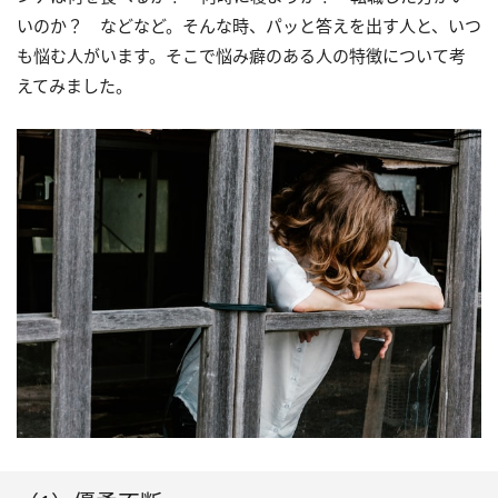
いのか？ などなど。そんな時、パッと答えを出す人と、いつ
も悩む人がいます。そこで悩み癖のある人の特徴について考
えてみました。