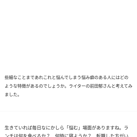
些細なことまであれこれと悩んでしまう悩み癖のある人にはどの
ような特徴があるのでしょうか。ライターの前田郁さんと考えてみ
ました。
生きていれば毎日なにかしら「悩む」場面がありますね。ラ
ンチは何を食べるか？ 何時に寝ようか？ 転職した方がい