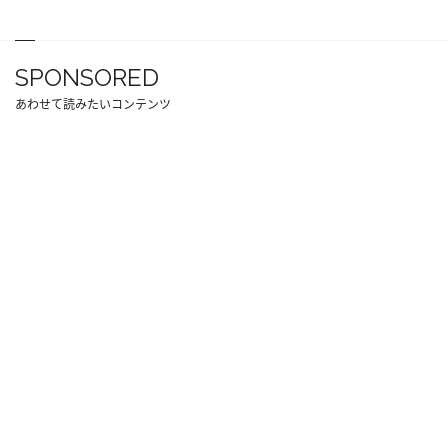
SPONSORED
あわせて読みたいコンテンツ