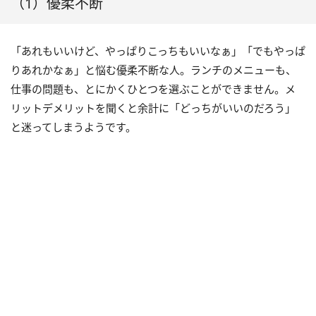
（1）優柔不断
「あれもいいけど、やっぱりこっちもいいなぁ」「でもやっぱ
りあれかなぁ」と悩む優柔不断な人。ランチのメニューも、
仕事の問題も、とにかくひとつを選ぶことができません。メ
リットデメリットを聞くと余計に「どっちがいいのだろう」
と迷ってしまうようです。