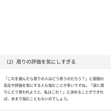
（2）周りの評価を気にしすぎる
「これを選んだら周りの人はどう思うのだろう？」と周囲の
反応や評価を気にする人も悩むことが多いですね。「逆に周
りにどう思われようと、私はこれ！」と決めることができれ
ば、あまり悩むこともないのでしょう。