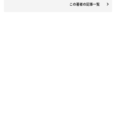
この著者の記事一覧