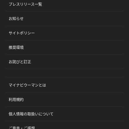
プレスリリース一覧
お知らせ
サイトポリシー
推奨環境
お詫びと訂正
マイナビウーマンとは
利用規約
個人情報の取扱いについて
ご意見・ご感想