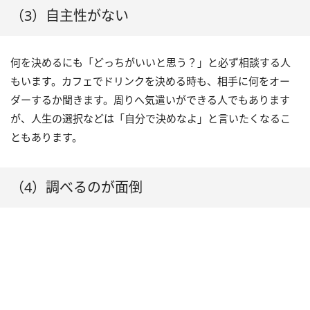
（3）自主性がない
何を決めるにも「どっちがいいと思う？」と必ず相談する人
もいます。カフェでドリンクを決める時も、相手に何をオー
ダーするか聞きます。周りへ気遣いができる人でもあります
が、人生の選択などは「自分で決めなよ」と言いたくなるこ
ともあります。
（4）調べるのが面倒