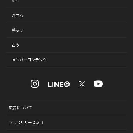
磨く
恋する
暮らす
占う
メンバーコンテンツ
広告について
プレスリリース窓口