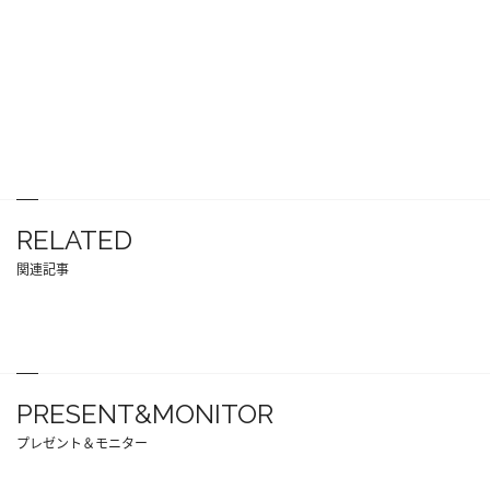
RELATED
関連記事
PRESENT&MONITOR
プレゼント＆モニター