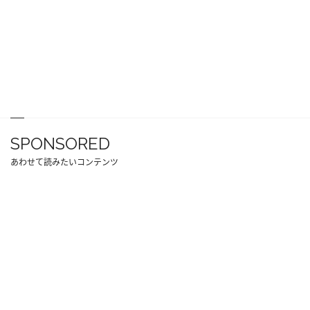
SPONSORED
あわせて読みたいコンテンツ