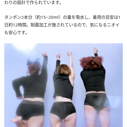
わりの設計で作られています。
タンポン2本分（約15~20ml）の量を吸水し、着用の目安は1
日約12時間。制菌加工が施されているので、気になるニオイ
も安心です。