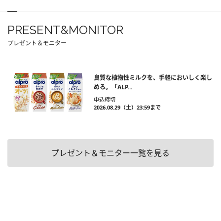
PRESENT&MONITOR
プレゼント＆モニター
良質な植物性ミルクを、手軽においしく楽し
める。「ALP...
申込締切
2026.08.29（土）23:59まで
プレゼント＆モニター一覧を見る