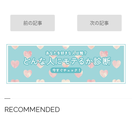
前の記事
次の記事
RECOMMENDED