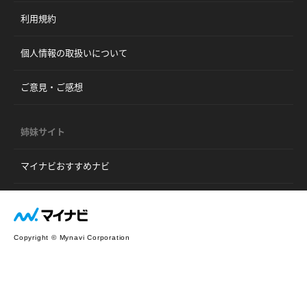
利用規約
個人情報の取扱いについて
ご意見・ご感想
姉妹サイト
マイナビおすすめナビ
Copyright © Mynavi Corporation