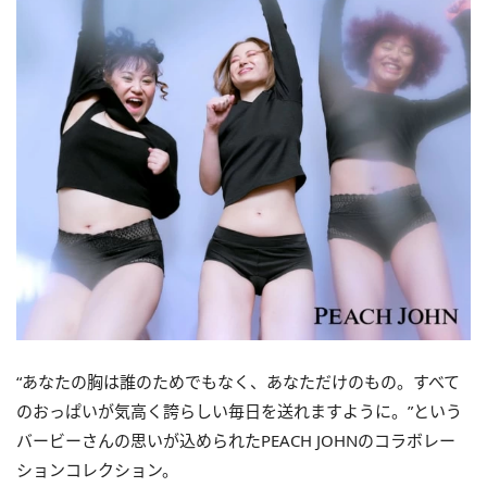
“あなたの胸は誰のためでもなく、あなただけのもの。すべて
のおっぱいが気高く誇らしい毎日を送れますように。”という
バービーさんの思いが込められたPEACH JOHNのコラボレー
ションコレクション。