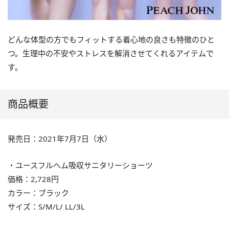
どんな体型の方でもフィットする着心地の良さも特徴のひと
つ。生理中の不安やストレスを解消させてくれるアイテムで
す。
商品概要
発売日：2021年7月7日（水）
・ユースフルヘム吸収サニタリーショーツ
価格：2,728円
カラー：ブラック
サイズ：S/M/L/ LL/3L