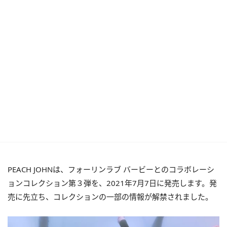
PEACH JOHNは、フォーリンラブ バービーとのコラボレーシ
ョンコレクション第３弾を、2021年7月7日に発売します。発
売に先立ち、コレクションの一部の情報が解禁されました。