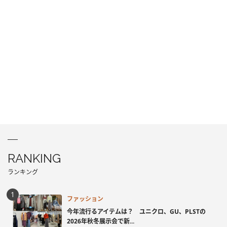
RANKING
ランキング
ファッション
今年流行るアイテムは？ ユニクロ、GU、PLSTの
2026年秋冬展示会で新...