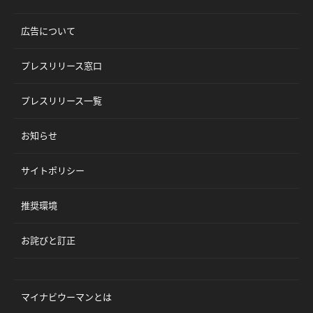
広告について
プレスリリース窓口
プレスリリース一覧
お知らせ
サイトポリシー
推奨環境
お詫びと訂正
マイナビウーマンとは