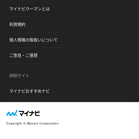
マイナビウーマンとは
利用規約
個人情報の取扱いについて
ご意見・ご感想
姉妹サイト
マイナビおすすめナビ
Copyright © Mynavi Corporation