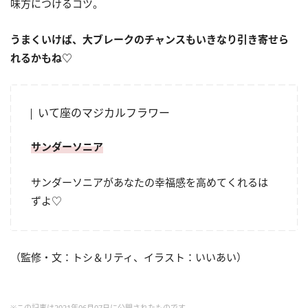
味方につけるコツ。
うまくいけば、大ブレークのチャンスもいきなり引き寄せら
れるかもね♡
いて座のマジカルフラワー
サンダーソニア
サンダーソニアがあなたの幸福感を高めてくれるは
ずよ♡
（監修・文：トシ＆リティ、イラスト：いいあい）
※この記事は2021年06月07日に公開されたものです