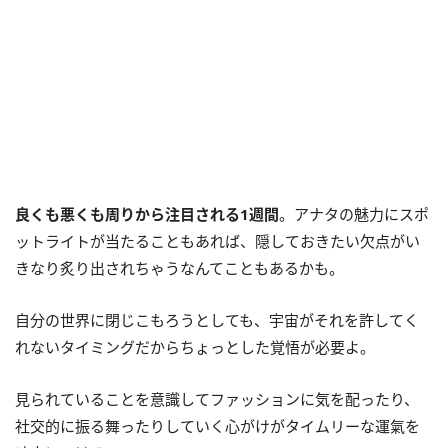
良くも悪くも周りから注目される1週間
。アナタの魅力にスポ
ットライトが当たることもあれば、隠しておきたい欠点がい
きなり炙り出されちゃうなんてこともあるかも。
自分の世界に閉じこもろうとしても、宇宙がそれを許してく
れないタイミングだからちょっとした覚悟が必要よ。
見られていることを意識してファッションに気を配ったり、
社交的に振る舞ったりしていく心がけがタイムリーな運氣を