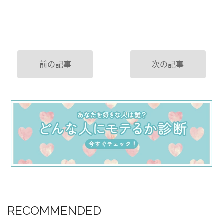
前の記事
次の記事
RECOMMENDED