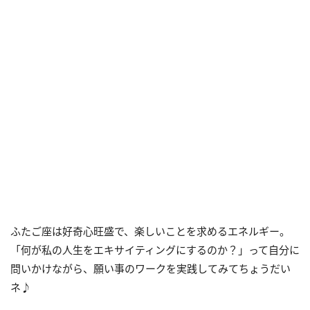
ふたご座は好奇心旺盛で、楽しいことを求めるエネルギー。
「何が私の人生をエキサイティングにするのか？」って自分に
問いかけながら、願い事のワークを実践してみてちょうだい
ネ♪