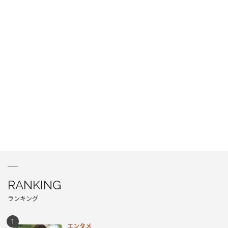
RANKING
ランキング
エンタメ