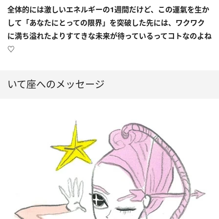
全体的には激しいエネルギーの
1
週間だけど、この運氣を生か
して「あなたにとっての限界」を突破した先には、ワクワク
に満ち溢れたよりすてきな未来が待っているってコトなのよね
♡
いて座へのメッセージ