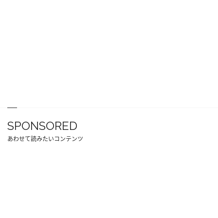
SPONSORED
あわせて読みたいコンテンツ