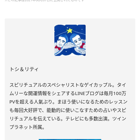
トシ＆リティ
スピリチュアルのスペシャリストなゲイカップル。タイ
ムリーな開運情報をシェアするLINEブログは毎月100万
PVを超える人氣ぶり。まほう使いになるためのレッスン
も毎回大好評で、能動的に使いこなすための占いやスピ
リチュアルを伝えている。テレビにも多数出演。ツイン
プラネット所属。