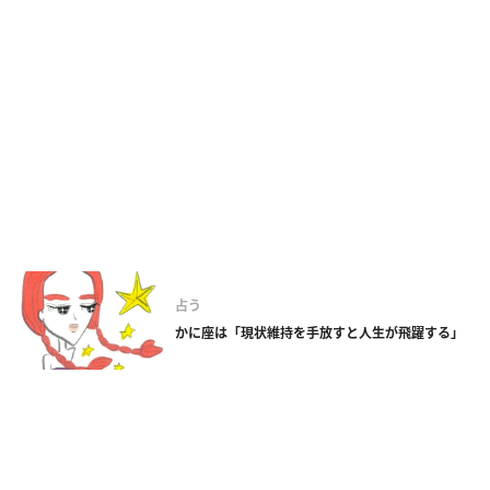
占う
かに座は「現状維持を手放すと人生が飛躍する」