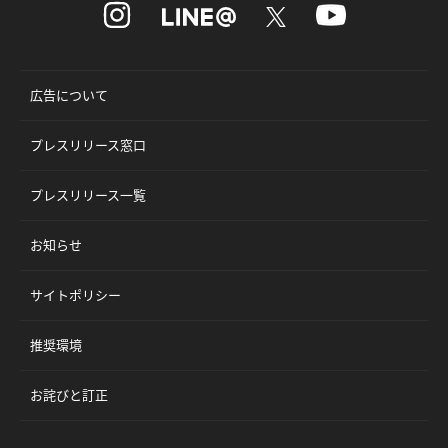
広告について
プレスリリース窓口
プレスリリース一覧
お知らせ
サイトポリシー
推奨環境
お詫びと訂正