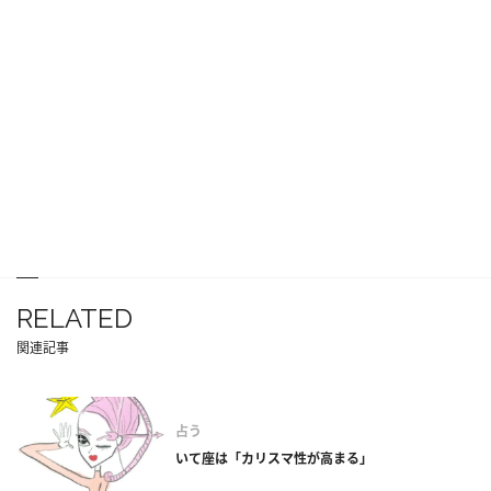
RELATED
関連記事
占う
いて座は「カリスマ性が高まる」