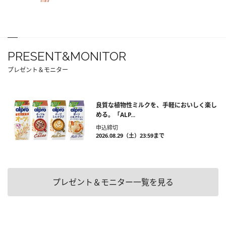
PRESENT&MONITOR
プレゼント＆モニター
良質な植物性ミルクを、手軽においしく楽し
める。「ALP...
申込締切
2026.08.29（土）23:59まで
プレゼント＆モニター一覧を見る