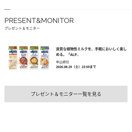
PRESENT&MONITOR
プレゼント＆モニター
良質な植物性ミルクを、手軽においしく楽し
める。「ALP...
申込締切
2026.08.29（土）23:59まで
プレゼント＆モニター一覧を見る