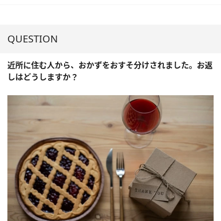
QUESTION
近所に住む人から、おかずをおすそ分けされました。お返
しはどうしますか？