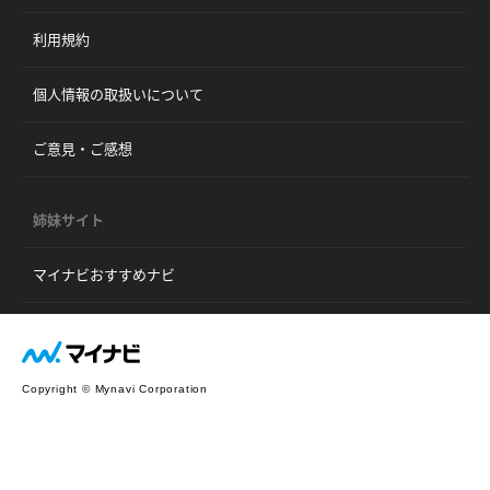
利用規約
個人情報の取扱いについて
ご意見・ご感想
姉妹サイト
マイナビおすすめナビ
Copyright © Mynavi Corporation