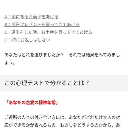
A：家にあるお菓子をあげる
B：翌日プレゼントを買ってきてあげる
C：遠出をした時、お土産を買ってきてあげる
D：特にお返しはしない
あなたはどれを選びましたか？ それでは結果をみてみまし
ょう。
この心理テストで分かることは？
「あなたの恋愛の精神年齢」
ご近所の人との付き合い方には、あなたがどれだけ大人の対
応ができるかが表れるもの。お返しをどうするのかから、あ