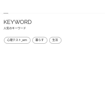
KEYWORD
人気のキーワード
心理テスト_wm
暮らす
生活