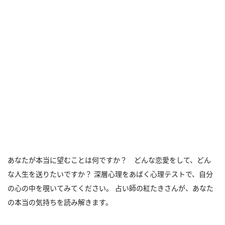
あなたが本当に望むことは何ですか？ どんな恋愛をして、どん
な人生を送りたいですか？ 深層心理をあばく心理テストで、自分
の心の中を覗いてみてください。 占い師の紅たきさんが、あなた
の本当の気持ちを読み解きます。