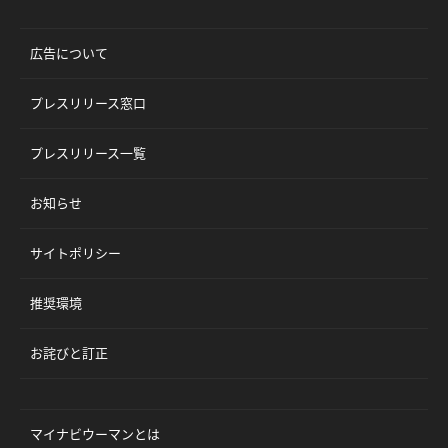
広告について
プレスリリース窓口
プレスリリース一覧
お知らせ
サイトポリシー
推奨環境
お詫びと訂正
マイナビウーマンとは