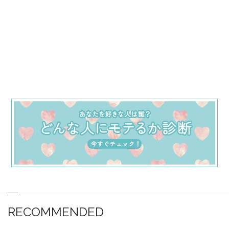
RECOMMENDED