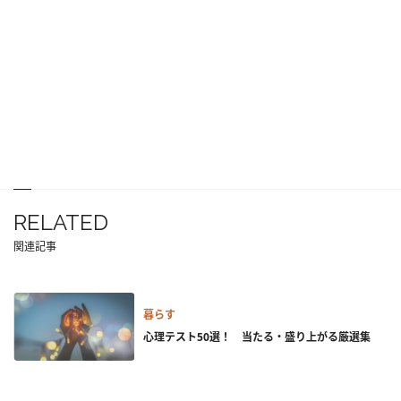
RELATED
関連記事
暮らす
心理テスト50選！ 当たる・盛り上がる厳選集