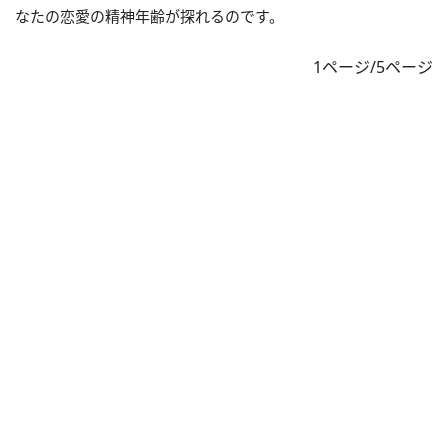
なたの恋愛の精神年齢が探れるのです。
1ページ/5ページ