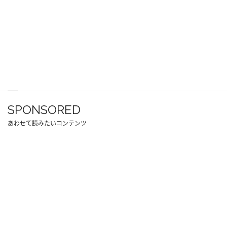
SPONSORED
あわせて読みたいコンテンツ