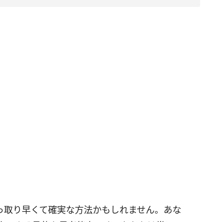
っ取り早くて確実な方法かもしれません。あな