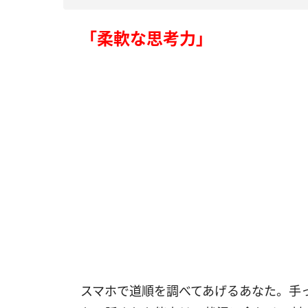
「柔軟な思考力」
スマホで道順を調べてあげるあなた。手