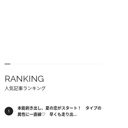
RANKING
人気記事ランキング
本能剥き出し、夏の恋がスタート！ タイプの
異性に一直線♡ 早くも走り出...