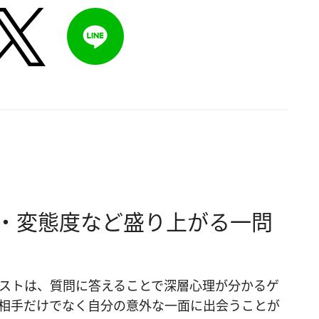
・変態度など盛り上がる一問
ストは、質問に答えることで深層心理が分かるゲ
相手だけでなく自分の意外な一面に出会うことが