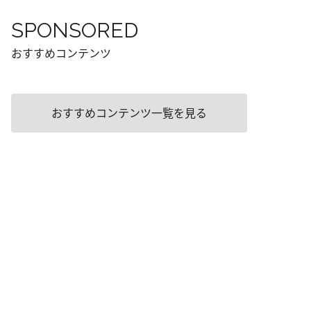
SPONSORED
おすすめコンテンツ
おすすめコンテンツ一覧を見る