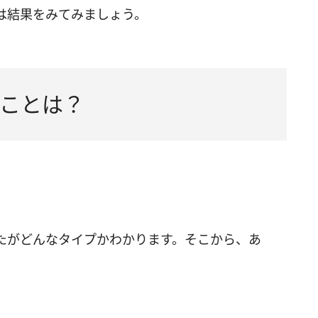
は結果をみてみましょう。
ことは？
たがどんなタイプかわかります。そこから、あ