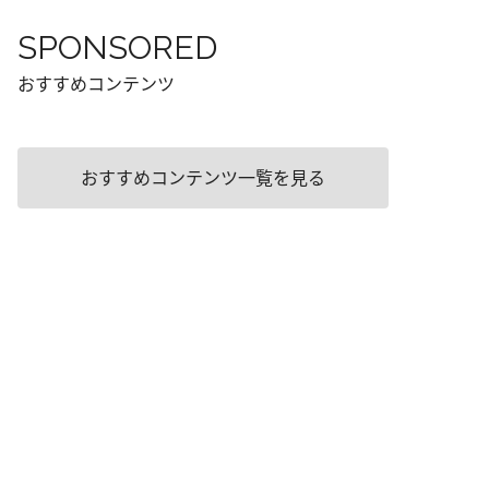
SPONSORED
おすすめコンテンツ
おすすめコンテンツ一覧を見る