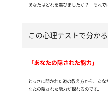
あなたはどれを選びましたか？ それで
この心理テストで分かる
「あなたの隠された能力」
とっさに聞かれた道の教え方から、あな
なたの隠された能力が探れるのです。