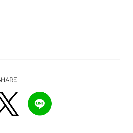
SHARE