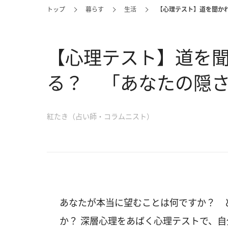
トップ
暮らす
生活
【心理テスト】道を聞か
【心理テスト】道を
る？ 「あなたの隠
紅たき（占い師・コラムニスト）
あなたが本当に望むことは何ですか？ 
か？ 深層心理をあばく心理テストで、自