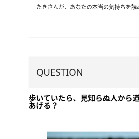
たきさんが、あなたの本当の気持ちを読
QUESTION
歩いていたら、見知らぬ人から
あげる？