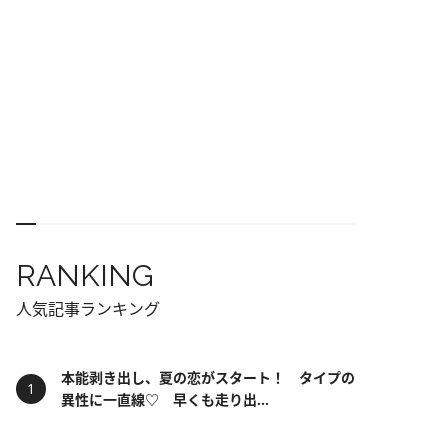
RANKING
人気記事ランキング
本能剥き出し、夏の恋がスタート！ タイプの
異性に一直線♡ 早くも走り出...