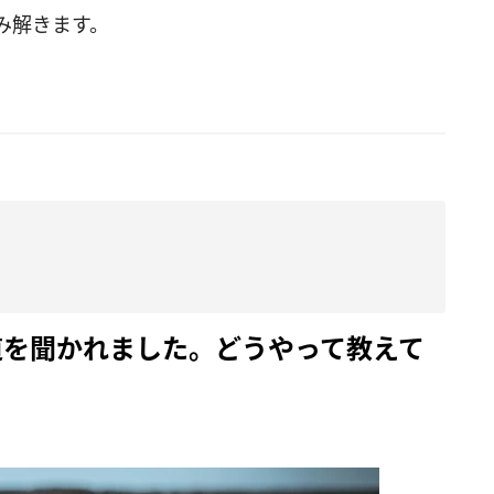
み解きます。
道を聞かれました。どうやって教えて