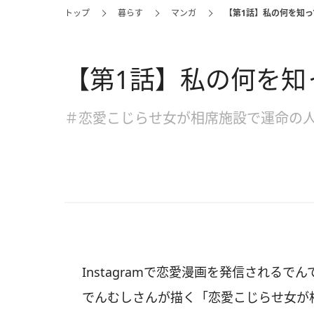
トップ
暮らす
マンガ
【第1話】私の何を知っ
【第1話】私の何を知
＃恋愛こじらせ女が相席施設で運命の
Instagramで恋愛漫画を発信されるでん
でんむしさんが描く「恋愛こじらせ女