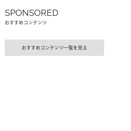
SPONSORED
おすすめコンテンツ
おすすめコンテンツ一覧を見る