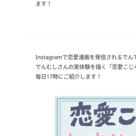
ます！
Instagramで恋愛漫画を発信されるでん
でんむしさんの実体験を描く「恋愛こ
毎日17時にご紹介します！