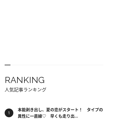
RANKING
人気記事ランキング
本能剥き出し、夏の恋がスタート！ タイプの
異性に一直線♡ 早くも走り出...