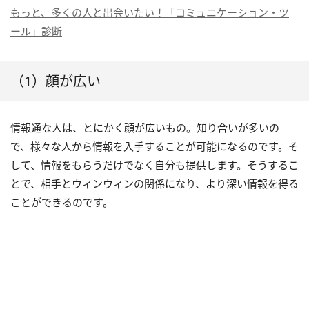
もっと、多くの人と出会いたい！「コミュニケーション・ツ
ール」診断
（1）顔が広い
情報通な人は、とにかく顔が広いもの。知り合いが多いの
で、様々な人から情報を入手することが可能になるのです。そ
して、情報をもらうだけでなく自分も提供します。そうするこ
とで、相手とウィンウィンの関係になり、より深い情報を得る
ことができるのです。