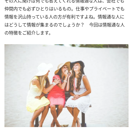
その人に聞けば何でも答えてくれる情報通な人は、会社でも
仲間内でも必ずひとりはいるもの。仕事やプライベートでも
情報を沢山持っている人の方が有利ですよね。情報通な人に
はどうして情報が集まるのでしょうか？ 今回は情報通な人
の特徴をご紹介します。