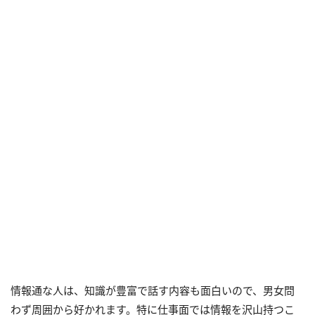
情報通な人は、知識が豊富で話す内容も面白いので、男女問
わず周囲から好かれます。特に仕事面では情報を沢山持つこ