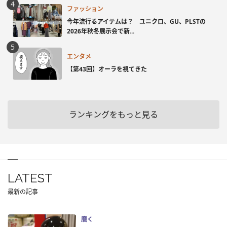
ファッション
今年流行るアイテムは？ ユニクロ、GU、PLSTの
2026年秋冬展示会で新...
エンタメ
【第43回】オーラを視てきた
ランキングをもっと見る
LATEST
最新の記事
磨く