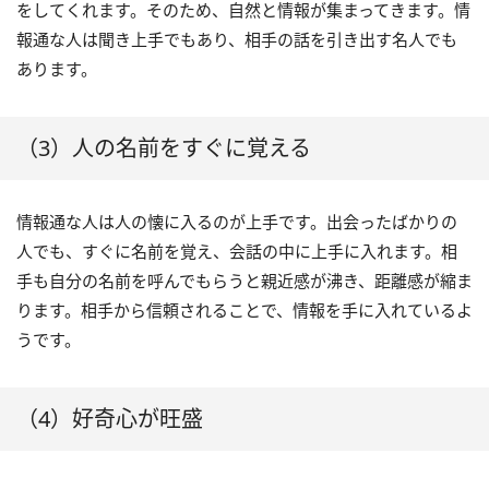
をしてくれます。そのため、自然と情報が集まってきます。情
報通な人は聞き上手でもあり、相手の話を引き出す名人でも
あります。
（3）人の名前をすぐに覚える
情報通な人は人の懐に入るのが上手です。出会ったばかりの
人でも、すぐに名前を覚え、会話の中に上手に入れます。相
手も自分の名前を呼んでもらうと親近感が沸き、距離感が縮ま
ります。相手から信頼されることで、情報を手に入れているよ
うです。
（4）好奇心が旺盛