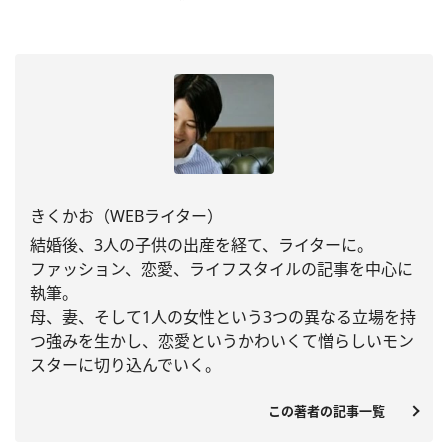
きくかお（WEBライター）
結婚後、3人の子供の出産を経て、ライターに。
ファッション、恋愛、
ライフスタイルの記事を中心に
執筆。
母、妻、
そして1人の女性という3つの異なる立場を持
つ強みを生かし、
恋愛というかわいくて憎らしいモン
スターに切り込んでいく。
この著者の記事一覧