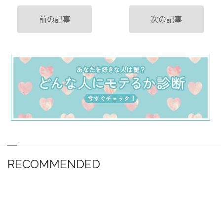
前の記事
次の記事
RECOMMENDED