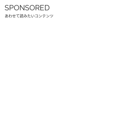
SPONSORED
あわせて読みたいコンテンツ