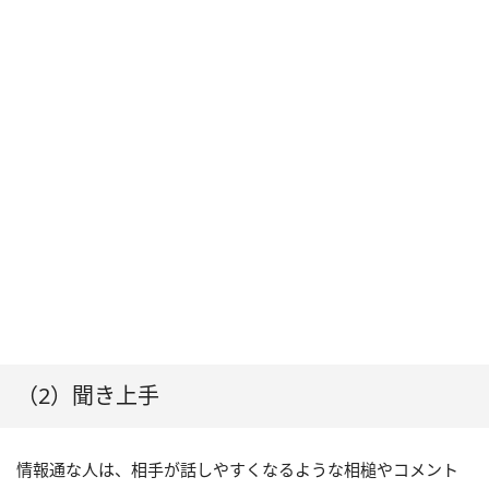
（2）聞き上手
情報通な人は、相手が話しやすくなるような相槌やコメント