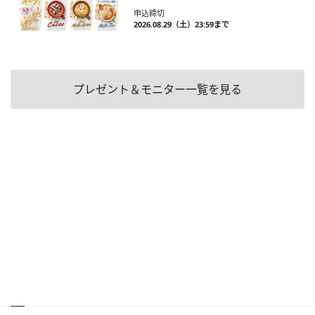
申込締切
2026.08.29（土）23:59まで
プレゼント＆モニター一覧を見る