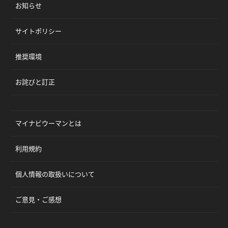
お知らせ
サイトポリシー
推奨環境
お詫びと訂正
マイナビウーマンとは
利用規約
個人情報の取扱いについて
ご意見・ご感想