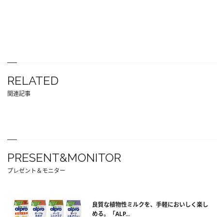
RELATED
関連記事
PRESENT&MONITOR
プレゼント＆モニター
良質な植物性ミルクを、手軽においしく楽し
める。「ALP...