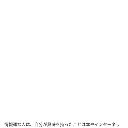
情報通な人は、自分が興味を持ったことは本やインターネッ