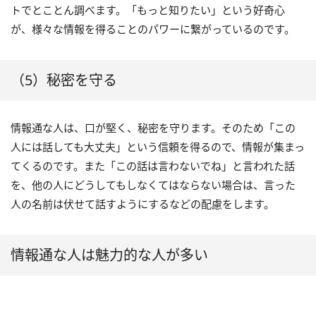
トでとことん調べます。「もっと知りたい」という好奇心
が、様々な情報を得ることのパワーに繋がっているのです。
（5）秘密を守る
情報通な人は、口が堅く、秘密を守ります。そのため「この
人には話しても大丈夫」という信頼を得るので、情報が集まっ
てくるのです。また「この話は言わないでね」と言われた話
を、他の人にどうしてもしなくてはならない場合は、言った
人の名前は伏せて話すようにするなどの配慮をします。
情報通な人は魅力的な人が多い