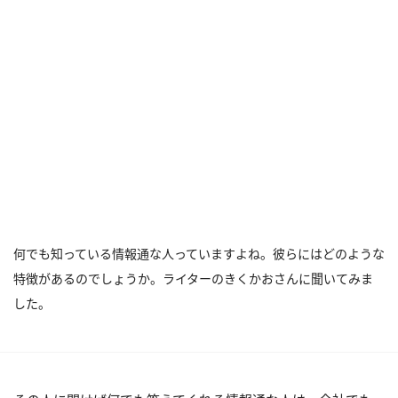
何でも知っている情報通な人っていますよね。彼らにはどのような
特徴があるのでしょうか。ライターのきくかおさんに聞いてみま
した。