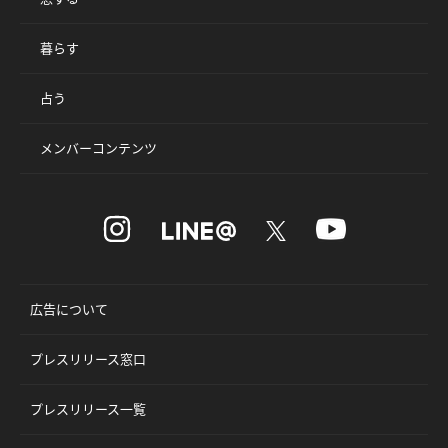
暮らす
占う
メンバーコンテンツ
広告について
プレスリリース窓口
プレスリリース一覧