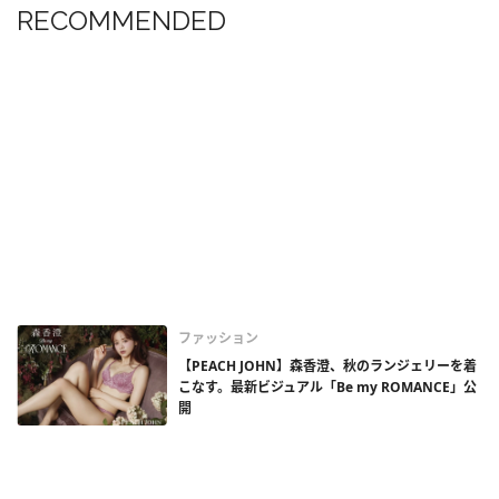
RECOMMENDED
ファッション
【PEACH JOHN】森香澄、秋のランジェリーを着
こなす。最新ビジュアル「Be my ROMANCE」公
開