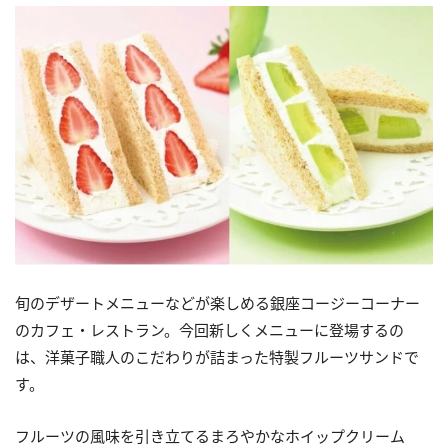
旬のデザートメニューなどが楽しめる銀座コージーコーナー
のカフェ・レストラン。今回新しくメニューに登場するの
は、洋菓子職人のこだわりが詰まった特製フルーツサンドで
す。
フルーツの風味を引き立てるまろやかなホイップクリーム