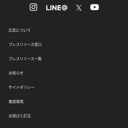
広告について
プレスリリース窓口
プレスリリース一覧
お知らせ
サイトポリシー
推奨環境
お詫びと訂正