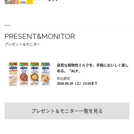
PRESENT&MONITOR
プレゼント＆モニター
良質な植物性ミルクを、手軽においしく楽し
める。「ALP...
申込締切
2026.08.29（土）23:59まで
プレゼント＆モニター一覧を見る