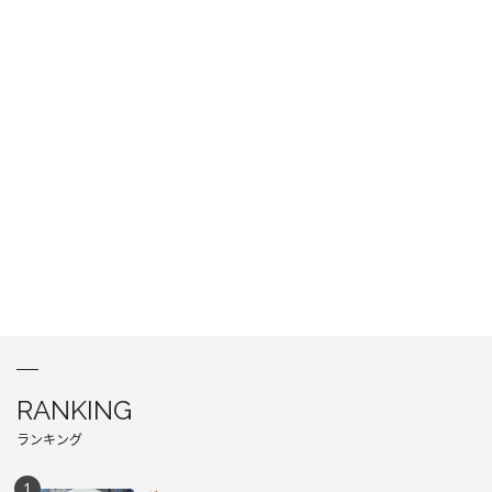
RANKING
ランキング