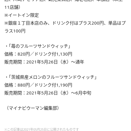
11店舗）
※イートイン限定
※銀座１丁目本店のみ、ドリンク付はプラス200円、単品はプ
ラス100円
・｢苺のフルーツサンドウィッチ」
価格：820円／ドリンク付1,130円
販売期間：2021年5月26日（水）〜通年
・｢茨城県産メロンのフルーツサンドウィッチ」
価格：880円／ドリンク付1,190円
販売期間：2021年5月26日（水）〜6月中旬
（マイナビウーマン編集部）
※この記事は2021年05月25日に公開されたものです