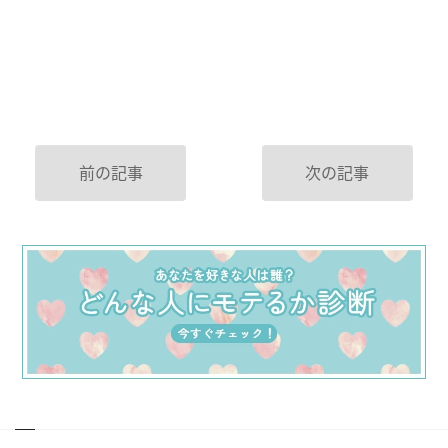
前の記事
次の記事