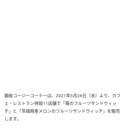
銀座コージーコーナーは、2021年5月26日（水）より、カフ
ェ・レストラン併設11店舗で「苺のフルーツサンドウィッ
チ」と「茨城県産メロンのフルーツサンドウィッチ」を販売
します。