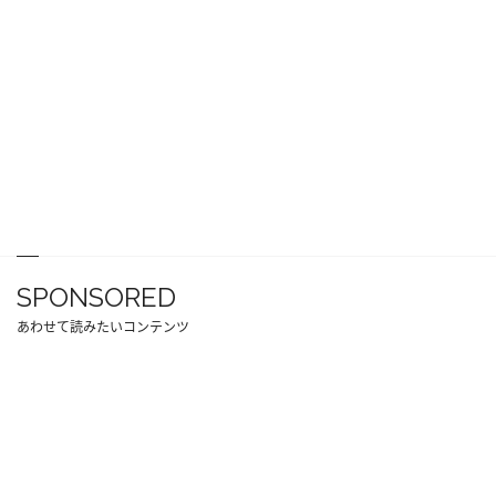
SPONSORED
あわせて読みたいコンテンツ