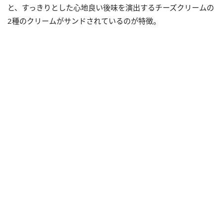
と、すっきりとした心地良い後味を演出するチーズクリームの
2種のクリームがサンドされているのが特徴。