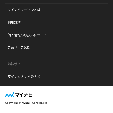
マイナビウーマンとは
利用規約
個人情報の取扱いについて
ご意見・ご感想
姉妹サイト
マイナビおすすめナビ
Copyright © Mynavi Corporation