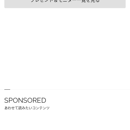
プレゼント＆モニター一覧を見る
SPONSORED
あわせて読みたいコンテンツ