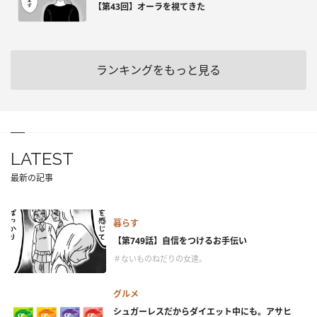
【第43回】オーラを視てきた
ランキングをもっと見る
LATEST
最新の記事
暮らす
【第749話】自信をつけるお手伝い
＃ないものねだりの女達。
グルメ
シュガーレスだからダイエット中にも。アサヒ