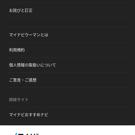
お詫びと訂正
マイナビウーマンとは
利用規約
個人情報の取扱いについて
ご意見・ご感想
姉妹サイト
マイナビおすすめナビ