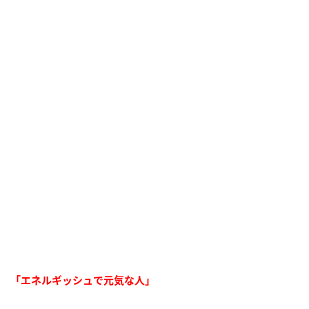
「エネルギッシュで元気な人」