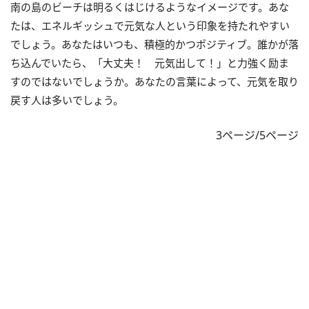
南の島のビーチは明るくはじけるようなイメージです。あな
たは、エネルギッシュで元気な人という印象を持たれやすい
でしょう。あなたはいつも、積極的かつポジティブ。誰かが落
ち込んでいたら、「大丈夫！ 元気出して！」と力強く励ま
すのではないでしょうか。あなたの言葉によって、元気を取り
戻す人は多いでしょう。
3ページ/5ページ