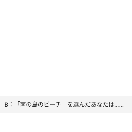
B：「南の島のビーチ」を選んだあなたは……