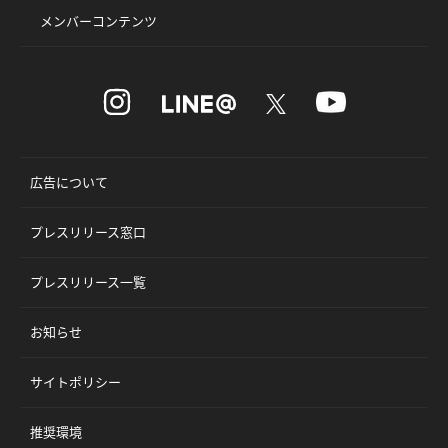
メンバーコンテンツ
広告について
プレスリリース窓口
プレスリリース一覧
お知らせ
サイトポリシー
推奨環境