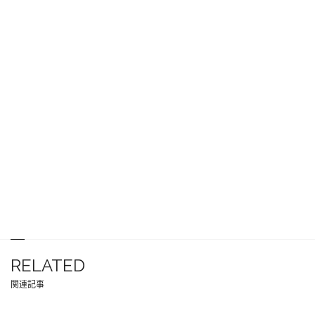
RELATED
関連記事