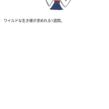
ワイルドな生き様が求めれる1週間。