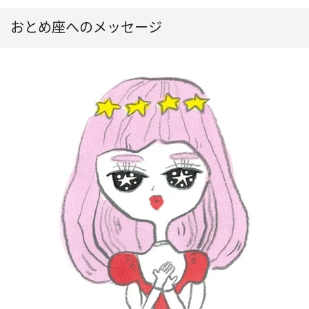
おとめ座へのメッセージ