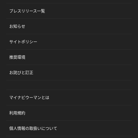
プレスリリース一覧
お知らせ
サイトポリシー
推奨環境
お詫びと訂正
マイナビウーマンとは
利用規約
個人情報の取扱いについて