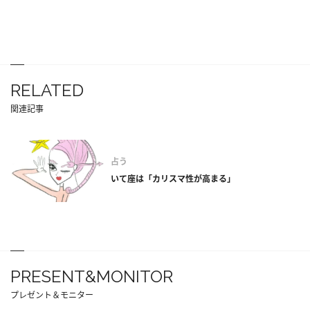
RELATED
関連記事
占う
いて座は「カリスマ性が高まる」
PRESENT&MONITOR
プレゼント＆モニター