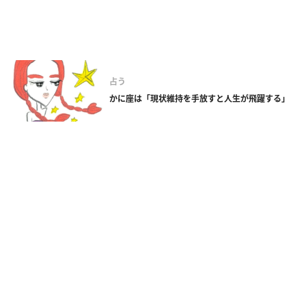
占う
かに座は「現状維持を手放すと人生が飛躍する」