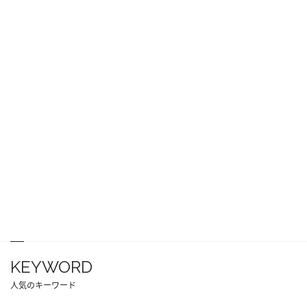
KEYWORD
人気のキーワード