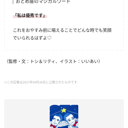
おとめ座のマジカルワード
「私は優秀です」
これをおやすみ前に唱えることでどんな時でも笑顔
でいられるはずよ♡
（監修・文：トシ＆リティ、イラスト：いいあい）
※この記事は2021年04月26日に公開されたものです