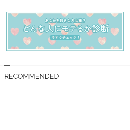
RECOMMENDED