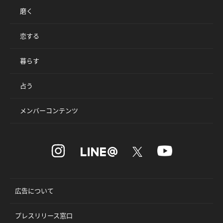
磨く
恋する
暮らす
占う
メンバーコンテンツ
広告について
プレスリリース窓口