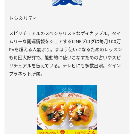
トシ＆リティ
スピリチュアルのスペシャリストなゲイカップル。タイ
ムリーな開運情報をシェアするLINEブログは毎月100万
PVを超える人氣ぶり。まほう使いになるためのレッスン
も毎回大好評で、能動的に使いこなすための占いやスピ
リチュアルを伝えている。テレビにも多数出演。ツイン
プラネット所属。