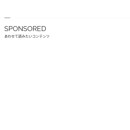
SPONSORED
あわせて読みたいコンテンツ