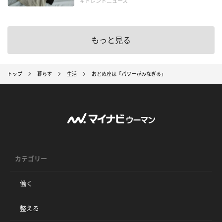
＃トレンドニュース
もっと見る
トップ
暮らす
生活
おとめ座は「パワーがみなぎる」
カテゴリー
働く
整える