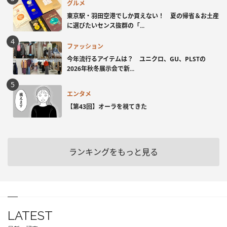
グルメ
東京駅・羽田空港でしか買えない！ 夏の帰省＆お土産
に選びたいセンス抜群の「...
ファッション
今年流行るアイテムは？ ユニクロ、GU、PLSTの
2026年秋冬展示会で新...
エンタメ
【第43回】オーラを視てきた
ランキングをもっと見る
LATEST