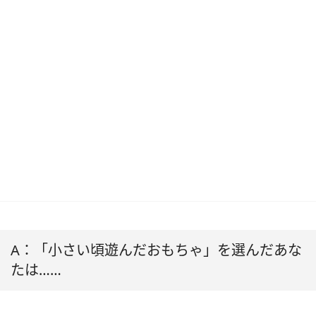
A：「小さい頃遊んだおもちゃ」を選んだあな
たは……