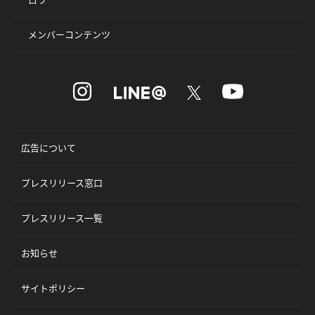
メンバーコンテンツ
広告について
プレスリリース窓口
プレスリリース一覧
お知らせ
サイトポリシー