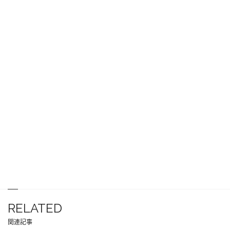
RELATED
関連記事