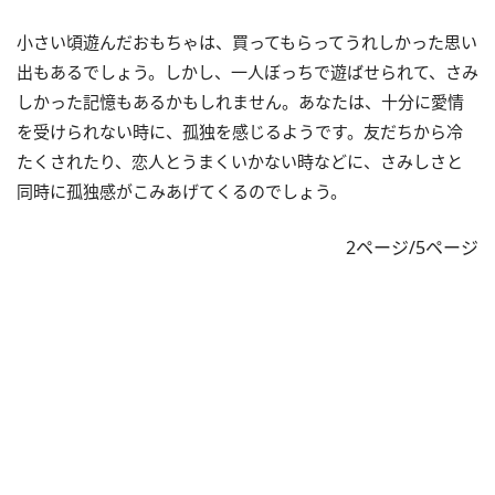
小さい頃遊んだおもちゃは、買ってもらってうれしかった思い
出もあるでしょう。しかし、一人ぼっちで遊ばせられて、さみ
しかった記憶もあるかもしれません。あなたは、十分に愛情
を受けられない時に、孤独を感じるようです。友だちから冷
たくされたり、恋人とうまくいかない時などに、さみしさと
同時に孤独感がこみあげてくるのでしょう。
2ページ/5ページ