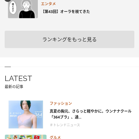
エンタメ
【第43回】オーラを視てきた
ランキングをもっと見る
LATEST
最新の記事
ファッション
真夏の胸元、さらっと軽やかに。ウンナナクール
「364ブラ」、通...
＃トレンドニュース
グルメ