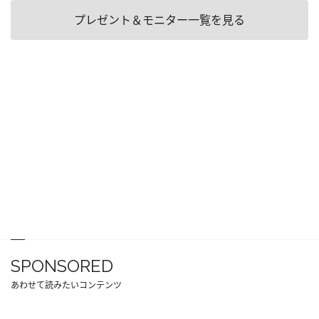
プレゼント＆モニター一覧を見る
SPONSORED
あわせて読みたいコンテンツ